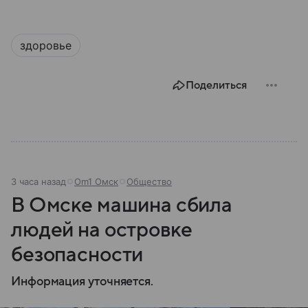
здоровье
Поделиться
3 часа назад
Om1 Омск
Общество
В Омске машина сбила
людей на островке
безопасности
Информация уточняется.