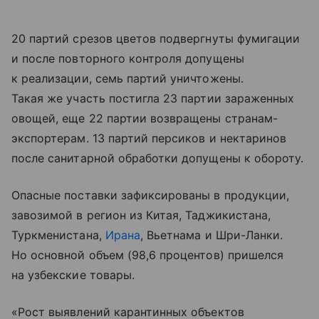
20 партий срезов цветов подвергнуты фумигации
и после повторного контроля допущены
к реализации, семь партий уничтожены.
Такая же участь постигла 23 партии зараженных
овощей, еще 22 партии возвращены странам-
экспортерам. 13 партий персиков и нектаринов
после санитарной обработки допущены к обороту.
Опасные поставки зафиксированы в продукции,
завозимой в регион из Китая, Таджикистана,
Туркменистана,
Ирана
, Вьетнама и Шри-Ланки.
Но основной объем (98,6 процентов) пришелся
на узбекские товары.
«Рост выявлений карантинных объектов