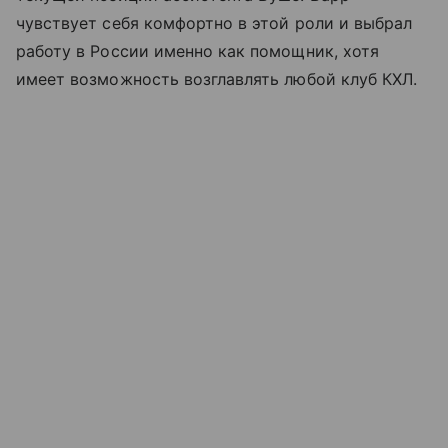
чувствует себя комфортно в этой роли и выбрал
работу в России именно как помощник, хотя
имеет возможность возглавлять любой клуб КХЛ.