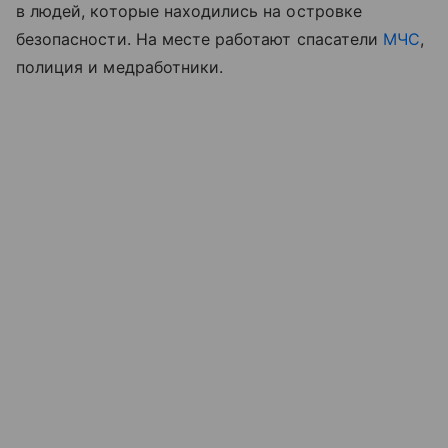
в людей, которые находились на островке
безопасности. На месте работают спасатели
МЧС
,
полиция и медработники.