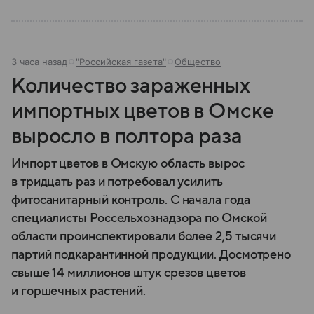
3 часа назад
"Российская газета"
Общество
Количество зараженных
импортных цветов в Омске
выросло в полтора раза
Импорт цветов в Омскую область вырос
в тридцать раз и потребовал усилить
фитосанитарный контроль. С начала года
специалисты Россельхознадзора по Омской
области проинспектировали более 2,5 тысячи
партий подкарантинной продукции. Досмотрено
свыше 14 миллионов штук срезов цветов
и горшечных растений.