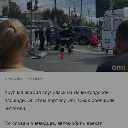
Источник:
Om1 Омск
Крупная авария случилась на Ленинградской
площади. Об этом порталу Om1 Омск сообщили
читатели.
По словам очевидцев, автомобиль въехал