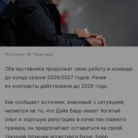
Источник:
ХК "Авангард"
Оба наставника продолжат свою работу в команде
до конца сезона 2026/2027 годов. Ранее
их контракты действовали до 2026 года.
Как сообщает источник, знакомый с ситуацией,
несмотря на то, что Дэйв Барр имеет богатый
опыт и хорошую репутацию в качестве главного
тренера, он предпочитает оставаться на своей
текущей позиции ассистента Буше. Барр