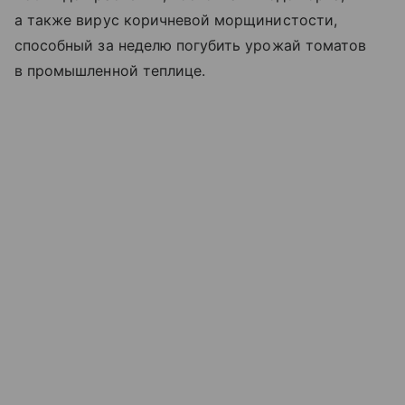
а также вирус коричневой морщинистости,
способный за неделю погубить урожай томатов
в промышленной теплице.