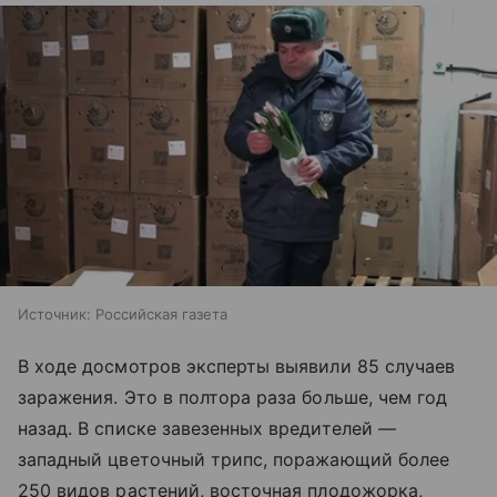
Источник:
Российская газета
В ходе досмотров эксперты выявили 85 случаев
заражения. Это в полтора раза больше, чем год
назад. В списке завезенных вредителей —
западный цветочный трипс, поражающий более
250 видов растений, восточная плодожорка,