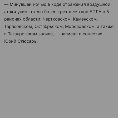
— Минувшей ночью в ходе отражения воздушной
атаки уничтожено более трех десятков БПЛА в 5
районах области: Чертковском, Каменском,
Тарасовском, Октябрьском, Морозовском, а также
в Таганрогском заливе, — написал в соцсетях
Юрий Слюсарь.