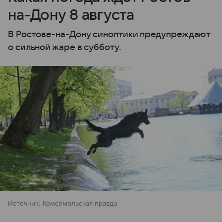
на-Дону 8 августа
В Ростове-на-Дону синоптики предупреждают
о сильной жаре в субботу.
Источник:
Комсомольская правда