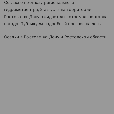
Согласно прогнозу регионального
гидрометцентра, 8 августа на территории
Ростова-на-Дону ожидается экстремально жаркая
погода. Публикуем подробный прогноз на день.
Осадки в Ростове-на-Дону и Ростовской области.