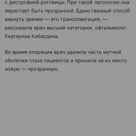
с дистрофией роговицы. При такой патологии она
перестает быть прозрачной. Единственный способ
вернуть зрение — это трансплантация, —
рассказала врач высшей категории, офтальмолог
Екатерина Кабардина.
Во время операции врач удалила часть мутной
оболочки глаза пациентов и пришила на их место
новую — прозрачную.