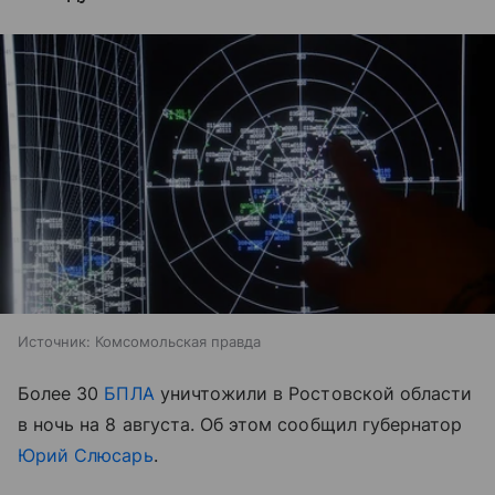
Источник:
Комсомольская правда
Более 30
БПЛА
уничтожили в Ростовской области
в ночь на 8 августа. Об этом сообщил губернатор
Юрий Слюсарь
.