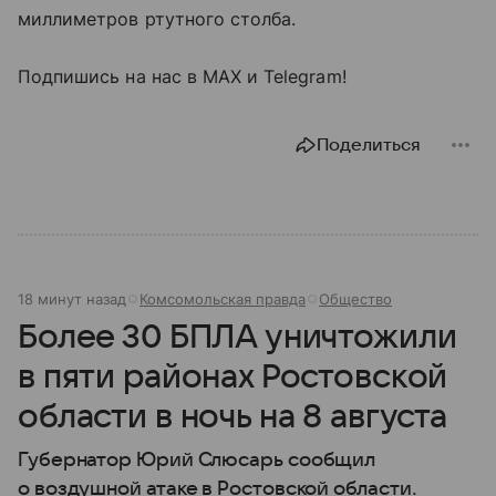
миллиметров ртутного столба.
Подпишись на нас в МАХ и Telegram!
Поделиться
18 минут назад
Комсомольская правда
Общество
Более 30 БПЛА уничтожили
в пяти районах Ростовской
области в ночь на 8 августа
Губернатор Юрий Слюсарь сообщил
о воздушной атаке в Ростовской области.