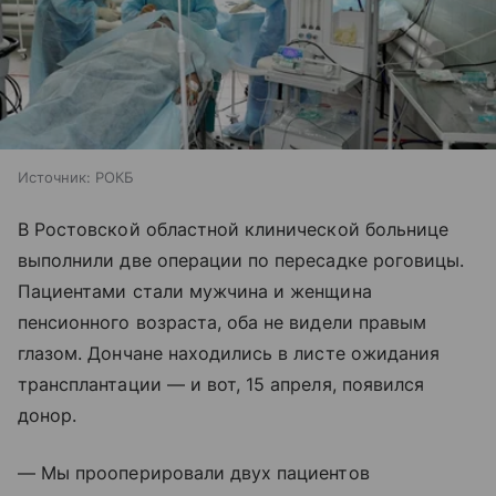
Источник:
РОКБ
В Ростовской областной клинической больнице
выполнили две операции по пересадке роговицы.
Пациентами стали мужчина и женщина
пенсионного возраста, оба не видели правым
глазом. Дончане находились в листе ожидания
трансплантации — и вот, 15 апреля, появился
донор.
— Мы прооперировали двух пациентов