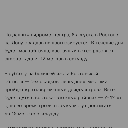
По данным гидрометцентра, 8 августа в Ростове-
на-Дону осадков не прогнозируется. В течение дня
будет малооблачно, восточный ветер разовьет
скорость до 7−12 метров в секунду.
В субботу на большей части Ростовской
области — без осадков, лишь днем местами
пройдет кратковременный дождь и гроза. Ветер
будет дуть с востока: в южных районах — 7−12 м/
с, но во время грозы порывы могут достигать
до 15 метров в секунду.