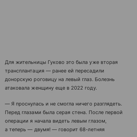
Для жительницы Гуково это была уже вторая
трансплантация — ранее ей пересадили
донорскую роговицу на левый глаз. Болезнь
атаковала женщину еще в 2022 году.
— Я проснулась и не смогла ничего разглядеть.
Перед глазами была серая стена. После первой
операции я начала видеть левым глазом,
а теперь — двумя! — говорит 68-летняя