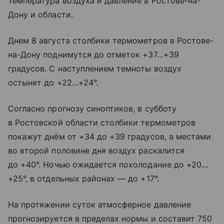
Температура воздуха и давление в Ростове-на-
Дону и области.
Днем 8 августа столбики термометров в Ростове-
на-Дону поднимутся до отметок +37…+39
градусов. С наступлением темноты воздух
остынет до +22…+24°.
Согласно прогнозу синоптиков, в субботу
в Ростовской области столбики термометров
покажут днём от +34 до +39 градусов, а местами
во второй половине дня воздух раскалится
до +40°. Ночью ожидается похолодание до +20…
+25°, в отдельных районах — до +17°.
На протяжении суток атмосферное давление
прогнозируется в пределах нормы и составит 750