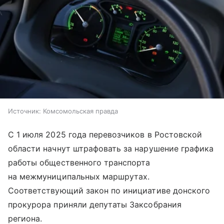
Источник:
Комсомольская правда
С 1 июля 2025 года перевозчиков в Ростовской
области начнут штрафовать за нарушение графика
работы общественного транспорта
на межмуниципальных маршрутах.
Соответствующий закон по инициативе донского
прокурора приняли депутаты Заксобрания
региона.