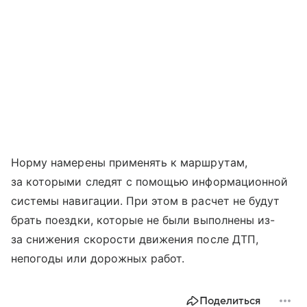
Норму намерены применять к маршрутам,
за которыми следят с помощью информационной
системы навигации. При этом в расчет не будут
брать поездки, которые не были выполнены из-
за снижения скорости движения после ДТП,
непогоды или дорожных работ.
Поделиться