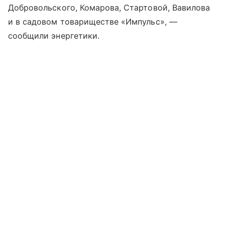
Добровольского, Комарова, Стартовой, Вавилова
и в садовом товариществе «Импульс», —
сообщили энергетики.