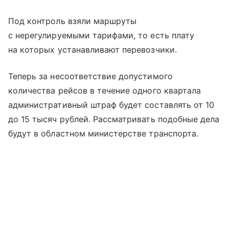
Под контроль взяли маршруты
с нерегулируемыми тарифами, то есть плату
на которых устанавливают перевозчики.
Теперь за несоответствие допустимого
количества рейсов в течение одного квартала
административный штраф будет составлять от 10
до 15 тысяч рублей. Рассматривать подобные дела
будут в областном министерстве транспорта.