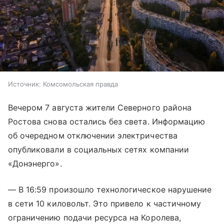
Источник:
Комсомольская правда
Вечером 7 августа жители Северного района
Ростова снова остались без света. Информацию
об очередном отключении электричества
опубликовали в социальных сетях компании
«Донэнерго».
— В 16:59 произошло технологическое нарушение
в сети 10 киловольт. Это привело к частичному
ограничению подачи ресурса на Королева,