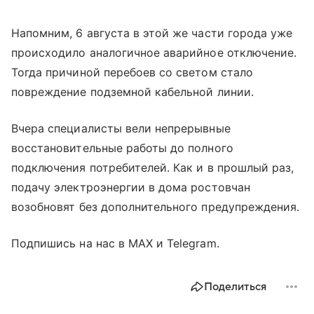
Напомним, 6 августа в этой же части города уже
происходило аналогичное аварийное отключение.
Тогда причиной перебоев со светом стало
повреждение подземной кабельной линии.
Вчера специалисты вели непрерывные
восстановительные работы до полного
подключения потребителей. Как и в прошлый раз,
подачу электроэнергии в дома ростовчан
возобновят без дополнительного предупреждения.
Подпишись на нас в MAX и Telegram.
Поделиться