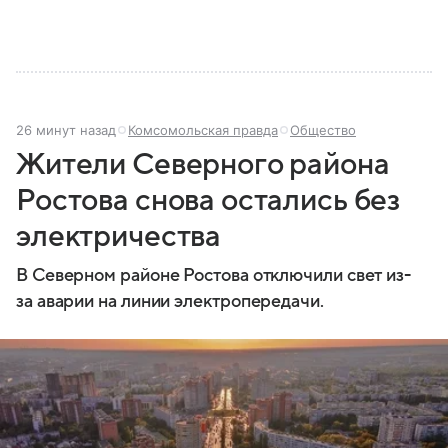
26 минут назад
Комсомольская правда
Общество
Жители Северного района
Ростова снова остались без
электричества
В Северном районе Ростова отключили свет из-
за аварии на линии электропередачи.