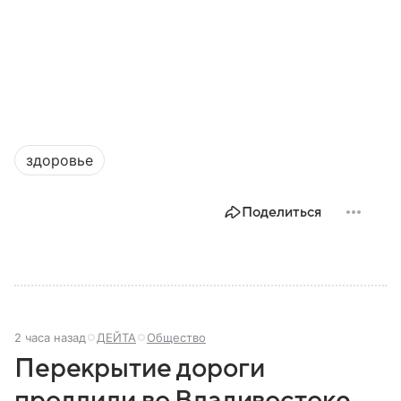
здоровье
Поделиться
2 часа назад
ДЕЙТА
Общество
Перекрытие дороги
продлили во Владивостоке