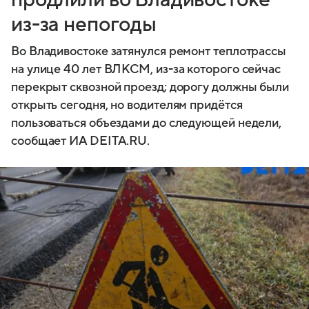
из-за непогоды
Во Владивостоке затянулся ремонт теплотрассы
на улице 40 лет ВЛКСМ, из-за которого сейчас
перекрыт сквозной проезд; дорогу должны были
открыть сегодня, но водителям придётся
пользоваться объездами до следующей недели,
сообщает ИА DEITA.RU.