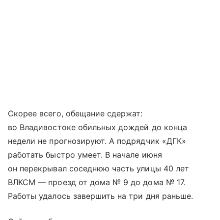
Скорее всего, обещание сдержат:
во Владивостоке обильных дождей до конца
недели не прогнозируют. А подрядчик «ДГК»
работать быстро умеет. В начале июня
он перекрывал соседнюю часть улицы 40 лет
ВЛКСМ — проезд от дома № 9 до дома № 17.
Работы удалось завершить на три дня раньше.