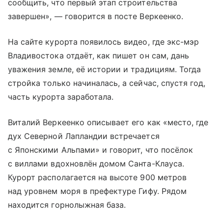
сообщить, что первый этап строительства
завершен», — говорится в посте Веркеенко.
На сайте курорта появилось видео, где экс-мэр
Владивостока отдаёт, как пишет он сам, дань
уважения земле, её истории и традициям. Тогда
стройка только начиналась, а сейчас, спустя год,
часть курорта заработала.
Виталий Веркеенко описывает его как «место, где
дух Северной Лапландии встречается
с Японскими Альпами» и говорит, что посёлок
с виллами вдохновлён домом Санта-Клауса.
Курорт располагается на высоте 900 метров
над уровнем моря в префектуре Гифу. Рядом
находится горнолыжная база.