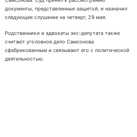
Самсонова. Суд принял к рассмотрению
документы, представленные защитой, и назначил
следующее слушание на четверг, 29 мая.
Родственники и адвокаты экс-депутата также
считают уголовное дело Самсонова
сфабрикованным и связывают его с политической
деятельностью.