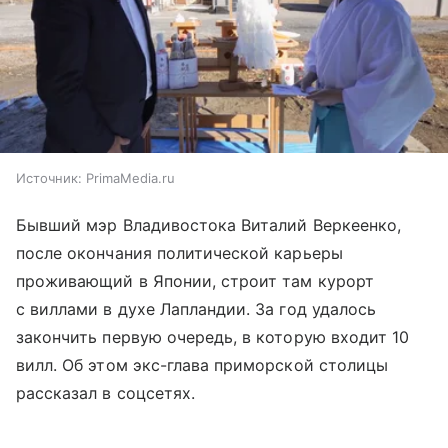
Источник:
PrimaMedia.ru
Бывший мэр Владивостока Виталий Веркеенко,
после окончания политической карьеры
проживающий в Японии, строит там курорт
с виллами в духе Лапландии. За год удалось
закончить первую очередь, в которую входит 10
вилл. Об этом экс-глава приморской столицы
рассказал в соцсетях.