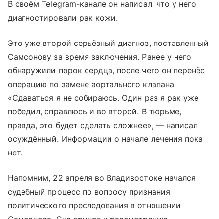
В своём Telegram-канале он написал, что у него
диагностировали рак кожи.
Это уже второй серьёзный диагноз, поставленный
Самсонову за время заключения. Ранее у него
обнаружили порок сердца, после чего он перенёс
операцию по замене аортального клапана.
«Сдаваться я не собираюсь. Один раз я рак уже
победил, справлюсь и во второй. В тюрьме,
правда, это будет сделать сложнее», — написал
осуждённый. Информации о начале лечения пока
нет.
Напомним, 22 апреля во Владивостоке начался
судебный процесс по вопросу признания
политического преследования в отношении