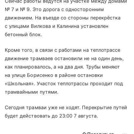
Сейчас работы ведутся на участке между домами
№ 7 и № 9. Это дорога с односторонним
движением. На въезде со стороны перекрёстка
с улицами Вилкова и Калинина установлен
бетонный блок.
Кроме того, в связи с работами на теплотрассе
движение трамваев остановили не на один день,
как планировалось, а на два дня. Трубы меняют
на улице Борисенко в районе остановки
«Школьная». Участок теплотрассы проходит под
трамвайными путями.
Сегодня трамваи уже не ходят. Перекрытие путей
будет действовать до 23:00 7 августа.