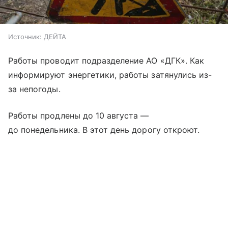
Источник:
ДЕЙТА
Работы проводит подразделение АО «ДГК». Как
информируют энергетики, работы затянулись из-
за непогоды.
Работы продлены до 10 августа —
до понедельника. В этот день дорогу откроют.