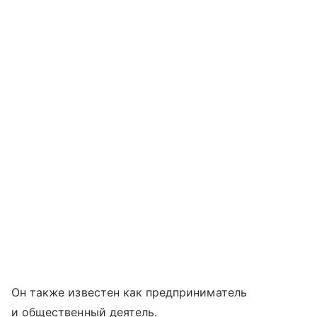
Он также известен как предприниматель
и общественный деятель.