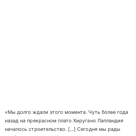
«Мы долго ждали этого момента. Чуть более года
назад на прекрасном плато Хиругано Лапландия
началось строительство. […] Сегодня мы рады