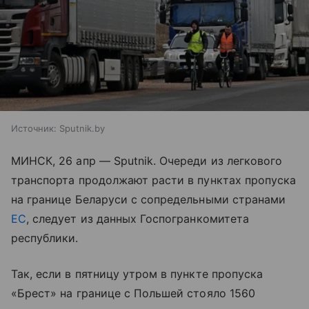
Источник:
Sputnik.by
МИНСК, 26 апр — Sputnik. Очереди из легкового
транспорта продолжают расти в пунктах пропуска
на границе Беларуси с сопредельными странами
ЕС
, следует из данных Госпогранкомитета
республики.
Так, если в пятницу утром в пункте пропуска
«Брест» на границе с Польшей стояло 1560