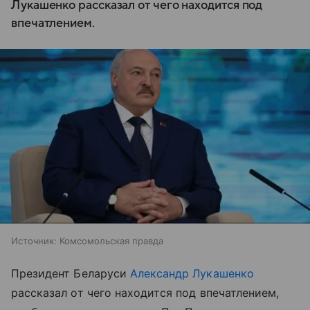
Лукашенко рассказал от чего находится под
впечатлением.
Источник:
Комсомольская правда
Президент Беларуси
Александр Лукашенко
рассказал от чего находится под впечатлением,