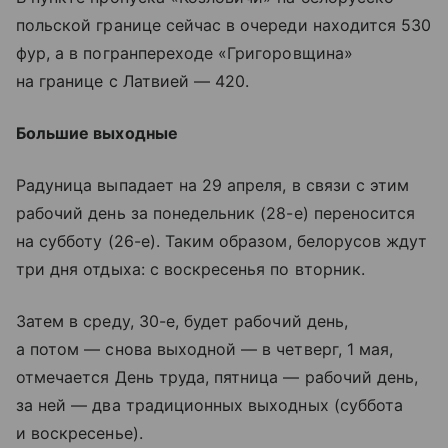
польской границе сейчас в очереди находится 530
фур, а в погранпереходе «Григоровщина»
на границе с Латвией — 420.
Большие выходные
Радуница выпадает на 29 апреля, в связи с этим
рабочий день за понедельник (28-е) переносится
на субботу (26-е). Таким образом, белорусов ждут
три дня отдыха: с воскресенья по вторник.
Затем в среду, 30-е, будет рабочий день,
а потом — снова выходной — в четверг, 1 мая,
отмечается День труда, пятница — рабочий день,
за ней — два традиционных выходных (суббота
и воскресенье).