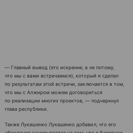
— Главный вывод (это искренне, а не потому,
что мы с вами встречаемся), который я сделал
по результатам этой встречи, заключается в том,
что мы с Алжиром можем договориться
по реализации многих проектов, — подчеркнул
глава республики.
Также Лукашенко Лукашенко добавил, что его
убеждения основывается на том, что в Беларуси