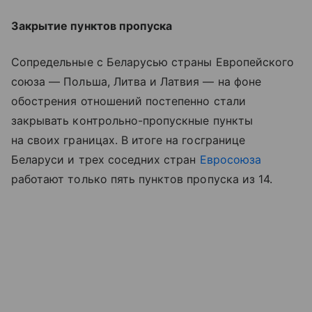
Закрытие пунктов пропуска
Сопредельные с Беларусью страны Европейского
союза — Польша, Литва и Латвия — на фоне
обострения отношений постепенно стали
закрывать контрольно-пропускные пункты
на своих границах. В итоге на госгранице
Беларуси и трех соседних стран
Евросоюза
работают только пять пунктов пропуска из 14.