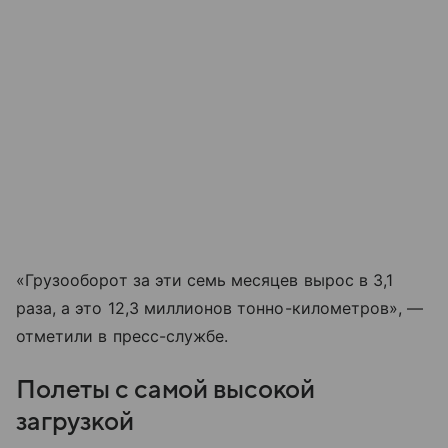
«Грузооборот за эти семь месяцев вырос в 3,1
раза, а это 12,3 миллионов тонно-километров», —
отметили в пресс-службе.
Полеты с самой высокой
загрузкой