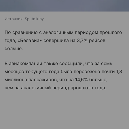
Источник:
Sputnik.by
По сравнению с аналогичным периодом прошлого
года, «Белавиа» совершила на 3,7% рейсов
больше.
В авиакомпании также сообщили, что за семь
месяцев текущего года было перевезено почти 1,3
миллиона пассажиров, что на 14,6% больше,
чем за аналогичный период прошлого года.