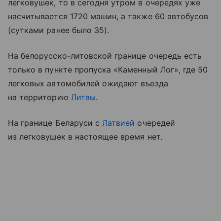
легковушек, то в сегодня утром в очередях уже
насчитывается 1720 машин, а также 60 автобусов
(сутками ранее было 35).
На белорусско-литовской границе очередь есть
только в пункте пропуска «Каменный Лог», где 50
легковых автомобилей ожидают въезда
на территорию
Литвы
.
На границе Беларуси с
Латвией
очередей
из легковушек в настоящее время нет.