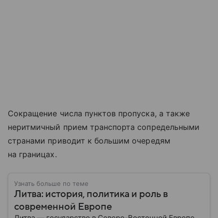
Сокращение числа пунктов пропуска, а также
неритмичный прием транспорта сопредельными
странами приводит к большим очередям
на границах.
Узнать больше по теме
Литва: история, политика и роль в
современной Европе
Литва — государство в Северо-Восточной Европе,