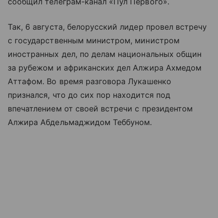
сообщил телеграм-канал «Пул Первого».
Так, 6 августа, белорусский лидер провел встречу
с государственным министром, министром
иностранных дел, по делам национальных общин
за рубежом и африканских дел Алжира Ахмедом
Аттафом. Во время разговора Лукашенко
признался, что до сих пор находится под
впечатлением от своей встречи с президентом
Алжира Абдельмаджидом Теббуном.