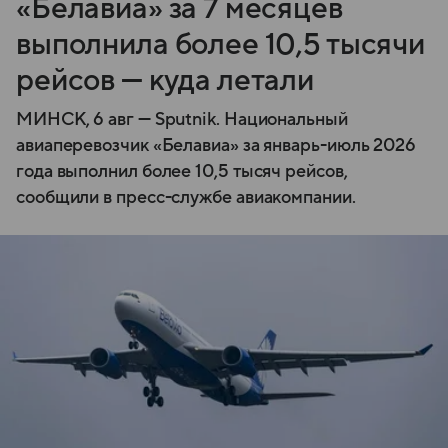
«Белавиа» за 7 месяцев
выполнила более 10,5 тысячи
рейсов — куда летали
МИНСК, 6 авг — Sputnik. Национальный
авиаперевозчик «Белавиа» за январь-июль 2026
года выполнил более 10,5 тысяч рейсов,
сообщили в пресс-службе авиакомпании.