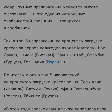
«Маршрутные предпочтения меняются вместе
с сезонами — и это одна из интересных
особенностей авиации», — говорится
в сообщении.
Так, в топ-5 направлений по процентам загрузки
кресел за первое полугодие входят Маттала (Шри-
Ланка), Нячанг (Вьетнам), Санья (Китай), Стамбул
(Турция), Тель-Авив (
Израиль
).
По итогам июля в топ-5 направлений
по процентам загрузки кресел вошли Тель-Авив
(Израиль), Батуми (Грузия), Уфа и Екатеринбург
(Россия), Тбилиси (Грузия).
«В этом году авиакомпания также пополнила парк