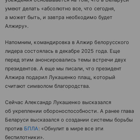
умеют делать «абсолютно все, что сегодня,
а может быть, и завтра необходимо будет
Алжиру».
Напомним, командировка в Алжир белорусского
лидера состоялась в декабре 2025 года. Еще
перед этим анонсировались темы встречи двух
президентов. А еще мы писали, что президент
Алжира подарил Лукашенко плащ, который
считают символом благородства.
Сейчас Александр Лукашенко высказался
об укреплении обороноспособности. А ранее глава
Беларуси высказался о создании системы борьбы
против
БПЛА
: «Обнулит в мире все эти
беспилотники».