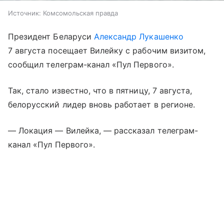
Источник:
Комсомольская правда
Президент Беларуси
Александр Лукашенко
7 августа посещает Вилейку с рабочим визитом,
сообщил телеграм-канал «Пул Первого».
Так, стало известно, что в пятницу, 7 августа,
белорусский лидер вновь работает в регионе.
— Локация — Вилейка, — рассказал телеграм-
канал «Пул Первого».