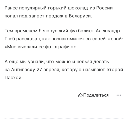
Ранее популярный горький шоколад из России
попал под запрет продаж в Беларуси.
Тем временем белорусский футболист Александр
Глеб рассказал, как познакомился со своей женой:
«Мне выслали ее фотографию».
А еще мы узнали, что можно и нельзя делать
на Антипасху 27 апреля, которую называют второй
Пасхой.
Поделиться