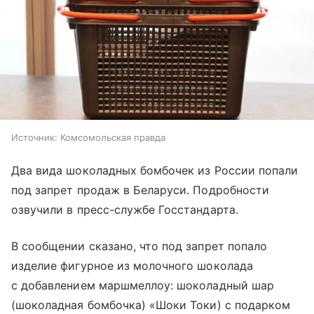
Источник:
Комсомольская правда
Два вида шоколадных бомбочек из России попали
под запрет продаж в Беларуси. Подробности
озвучили в пресс-службе Госстандарта.
В сообщении сказано, что под запрет попало
изделие фигурное из молочного шоколада
с добавлением маршмеллоу: шоколадный шар
(шоколадная бомбочка) «Шоки Токи) с подарком