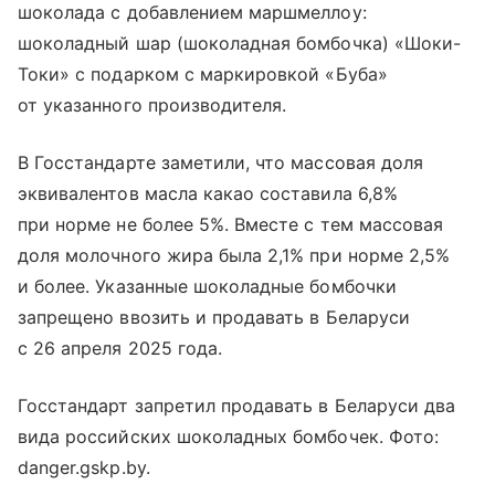
шоколада с добавлением маршмеллоу:
шоколадный шар (шоколадная бомбочка) «Шоки-
Токи» с подарком с маркировкой «Буба»
от указанного производителя.
В Госстандарте заметили, что массовая доля
эквивалентов масла какао составила 6,8%
при норме не более 5%. Вместе с тем массовая
доля молочного жира была 2,1% при норме 2,5%
и более. Указанные шоколадные бомбочки
запрещено ввозить и продавать в Беларуси
с 26 апреля 2025 года.
Госстандарт запретил продавать в Беларуси два
вида российских шоколадных бомбочек. Фото:
danger.gskp.by.