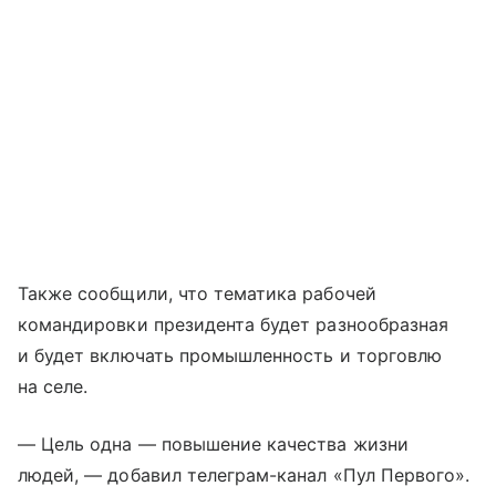
Также сообщили, что тематика рабочей
командировки президента будет разнообразная
и будет включать промышленность и торговлю
на селе.
— Цель одна — повышение качества жизни
людей, — добавил телеграм-канал «Пул Первого».