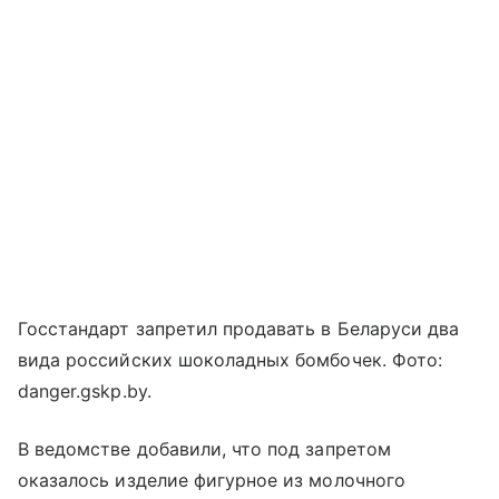
Госстандарт запретил продавать в Беларуси два
вида российских шоколадных бомбочек. Фото:
danger.gskp.by.
В ведомстве добавили, что под запретом
оказалось изделие фигурное из молочного