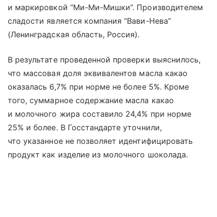
и маркировкой “Ми-Ми-Мишки”. Производителем
сладости является компания “Вави-Нева”
(Ленинградская область, Россия).
В результате проведенной проверки выяснилось,
что массовая доля эквивалентов масла какао
оказалась 6,7% при норме не более 5%. Кроме
того, суммарное содержание масла какао
и молочного жира составило 24,4% при норме
25% и более. В Госстандарте уточнили,
что указанное не позволяет идентифицировать
продукт как изделие из молочного шоколада.