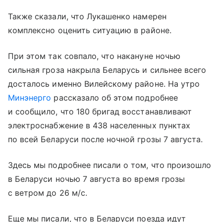
Также сказали, что Лукашенко намерен
комплексно оценить ситуацию в районе.
При этом так совпало, что накануне ночью
сильная гроза накрыла Беларусь и сильнее всего
досталось именно Вилейскому районе. На утро
Минэнерго
рассказало об этом подробнее
и сообщило, что 180 бригад восстанавливают
электроснабжение в 438 населенных пунктах
по всей Беларуси после ночной грозы 7 августа.
Здесь мы подробнее писали о том, что произошло
в Беларуси ночью 7 августа во время грозы
с ветром до 26 м/с.
Еще мы писали, что в Беларуси поезда идут