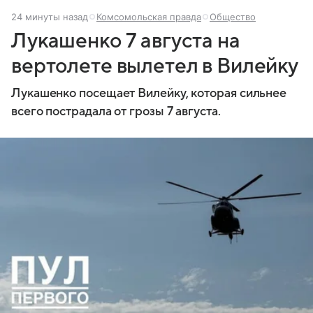
24 минуты назад
Комсомольская правда
Общество
Лукашенко 7 августа на
вертолете вылетел в Вилейку
Лукашенко посещает Вилейку, которая сильнее
всего пострадала от грозы 7 августа.