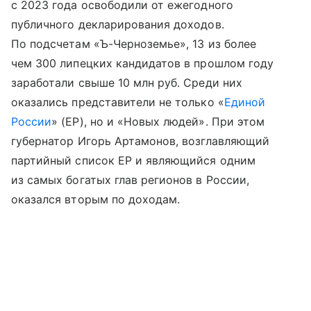
с 2023 года освободили от ежегодного
публичного декларирования доходов.
По подсчетам «Ъ-Черноземье», 13 из более
чем 300 липецких кандидатов в прошлом году
заработали свыше 10 млн руб. Среди них
оказались представители не только «
Единой
России
» (ЕР), но и «Новых людей». При этом
губернатор Игорь Артамонов, возглавляющий
партийный список ЕР и являющийся одним
из самых богатых глав регионов в России,
оказался вторым по доходам.