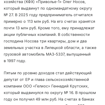
хозяйства (КФХ) «Приволье-1» Олег Носов,
который выдвинут по одномандатному округу
№ 27. В 2025 году предприниматель отчитался
примерно о 113 млн руб. На его счетах хранятся
почти 13 млн руб. Кроме того, ему принадлежат
акции публичных компаний. В собственности
господина Носова три квартиры, дом и два
земельных участка в Липецкой области, а также
грузовой автомобиль МАЗ-5337, выпущенный
в 1997 году.
Пятым по уровню доходов стал действующий
депутат от ЕР и глава сельскохозяйственной
компании ООО «Гелиос» Геннадий Крутских,
который выдвинулся по округу № 16. В прошлом
году он получил 49 млн руб. На счетах в банках