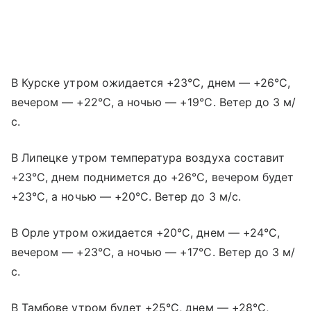
В Курске утром ожидается +23°C, днем — +26°C,
вечером — +22°C, а ночью — +19°C. Ветер до 3 м/
с.
В Липецке утром температура воздуха составит
+23°C, днем поднимется до +26°C, вечером будет
+23°C, а ночью — +20°C. Ветер до 3 м/с.
В Орле утром ожидается +20°C, днем — +24°C,
вечером — +23°C, а ночью — +17°C. Ветер до 3 м/
с.
В Тамбове утром будет +25°C, днем — +28°C,