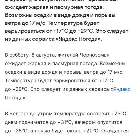
ожидает жаркая и пасмурная погода.
Возможны осадки в виде дождя и порывы
ветра до 17 м/с. Температура будет
варьироваться от +17°C до +29°C. Это следует
из данных сервиса «Яндекс Погода».
В субботу, 8 августа, жителей Черноземья
ожидает жаркая и пасмурная погода. Возможны
осадки в виде дождя и порывы ветра до 17 м/с.
Температура будет варьироваться от +17°C
до +29°C. Это следует из данных сервиса «
Яндекс
Погода».
В Белгороде утром температура составит +25°C,
днем поднимется до +31°C, вечером опустится
до +25°C, а ночью будет около +20°C. Ожидается