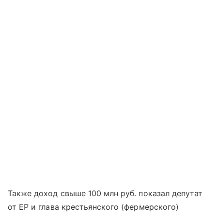
Также доход свыше 100 млн руб. показал депутат
от ЕР и глава крестьянского (фермерского)