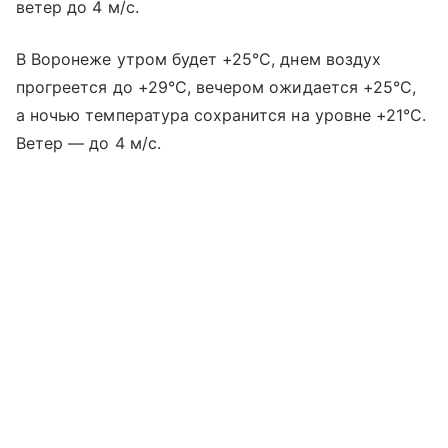
ветер до 4 м/с.
В Воронеже утром будет +25°C, днем воздух
прогреется до +29°C, вечером ожидается +25°C,
а ночью температура сохранится на уровне +21°C.
Ветер — до 4 м/с.