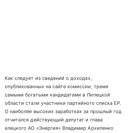
Как следует из сведений о доходах,
опубликованных на сайте комиссии, тремя
самыми богатыми кандидатами в Липецкой
области стали участники партийного списка ЕР.
О наиболее высоких заработках за прошлый год
отчитался действующий депутат и глава
елецкого АО «Энергия» Владимир Архипенко