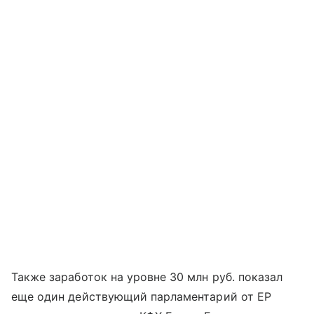
Также заработок на уровне 30 млн руб. показал
еще один действующий парламентарий от ЕР