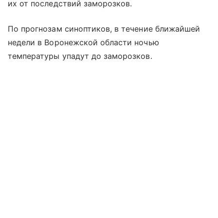
их от последствий заморозков.
По прогнозам синоптиков, в течение ближайшей
недели в Воронежской области ночью
температуры упадут до заморозков.