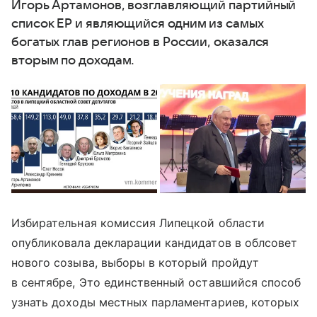
Игорь Артамонов, возглавляющий партийный
список ЕР и являющийся одним из самых
богатых глав регионов в России, оказался
вторым по доходам.
Избирательная комиссия Липецкой области
опубликовала декларации кандидатов в облсовет
нового созыва, выборы в который пройдут
в сентябре, Это единственный оставшийся способ
узнать доходы местных парламентариев, которых