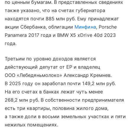
по ценным бумагам. В представленных сведениях
также указано, что на счетах губернатора
находятся почти 885 млн руб. Ему принадлежат
акции Сбербанка, облигации
Минфина
, Porsche
Panamera 2017 года и BMW X5 xDrive 40d 2023
года.
Третьим по уровню доходов является
действующий депутат от ЕР и владелец
ООО «Лебедяньмолоко» Александр Кремнев.
В 2025 году он заработал почти 149,2 млн руб.
На его счетах в банках лежат чуть менее
268,2 млн руб. В собственности предпринимателя
есть три квартиры, половина жилого дома,
а также доли в восьми земельных участках и пяти
нежилых помещениях.