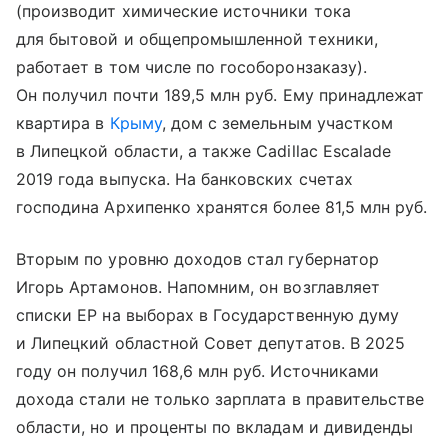
(производит химические источники тока
для бытовой и общепромышленной техники,
работает в том числе по гособоронзаказу).
Он получил почти 189,5 млн руб. Ему принадлежат
квартира в
Крыму
, дом с земельным участком
в Липецкой области, а также Cadillac Escalade
2019 года выпуска. На банковских счетах
господина Архипенко хранятся более 81,5 млн руб.
Вторым по уровню доходов стал губернатор
Игорь Артамонов. Напомним, он возглавляет
списки ЕР на выборах в Государственную думу
и Липецкий областной Совет депутатов. В 2025
году он получил 168,6 млн руб. Источниками
дохода стали не только зарплата в правительстве
области, но и проценты по вкладам и дивиденды