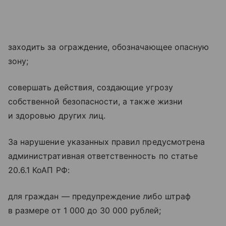
заходить за ограждение, обозначающее опасную
зону;
совершать действия, создающие угрозу
собственной безопасности, а также жизни
и здоровью других лиц.
За нарушение указанных правил предусмотрена
административная ответственность по статье
20.6.1 КоАП РФ:
для граждан — предупреждение либо штраф
в размере от 1 000 до 30 000 рублей;