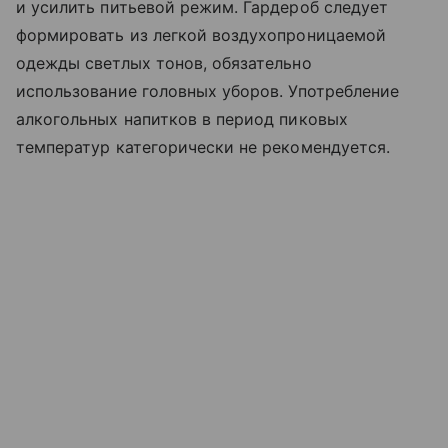
и усилить питьевой режим. Гардероб следует
формировать из легкой воздухопроницаемой
одежды светлых тонов, обязательно
использование головных уборов. Употребление
алкогольных напитков в период пиковых
температур категорически не рекомендуется.