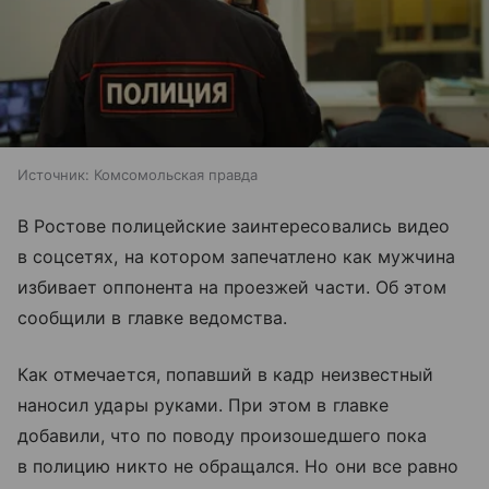
Источник:
Комсомольская правда
В Ростове полицейские заинтересовались видео
в соцсетях, на котором запечатлено как мужчина
избивает оппонента на проезжей части. Об этом
сообщили в главке ведомства.
Как отмечается, попавший в кадр неизвестный
наносил удары руками. При этом в главке
добавили, что по поводу произошедшего пока
в полицию никто не обращался. Но они все равно