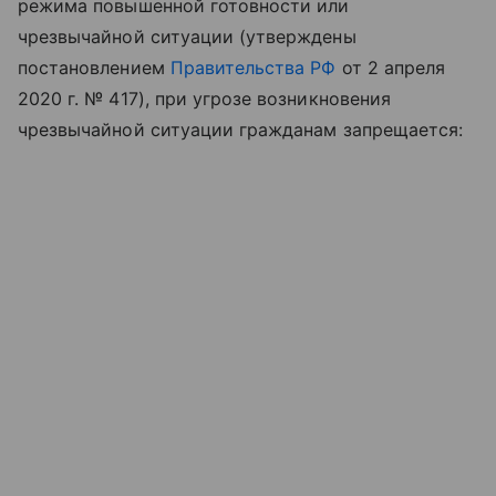
режима повышенной готовности или
чрезвычайной ситуации (утверждены
постановлением
Правительства РФ
от 2 апреля
2020 г. № 417), при угрозе возникновения
чрезвычайной ситуации гражданам запрещается: