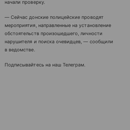
начали проверку.
— Сейчас донские полицейские проводят
мероприятия, направленные на установление
обстоятельств произошедшего, личности
нарушителя и поиска очевидцев, — сообщили
в ведомстве.
Подписывайтесь на наш Телеграм.