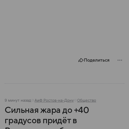
Поделиться
9 минут назад
АиФ Ростов-на-Дону
Общество
Сильная жара до +40
градусов придёт в