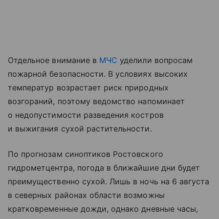
Отдельное внимание в
МЧС
уделили вопросам
пожарной безопасности. В условиях высоких
температур возрастает риск природных
возгораний, поэтому ведомство напоминает
о недопустимости разведения костров
и выжигания сухой растительности.
По прогнозам синоптиков Ростовского
гидрометцентра, погода в ближайшие дни будет
преимущественно сухой. Лишь в ночь на 6 августа
в северных районах области возможны
кратковременные дожди, однако дневные часы,