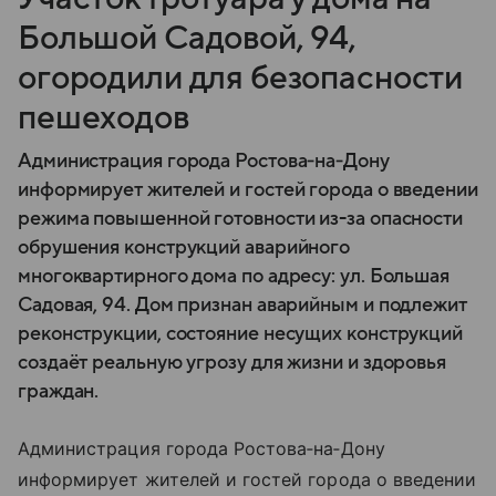
Большой Садовой, 94,
огородили для безопасности
пешеходов
Администрация города Ростова‑на‑Дону
информирует жителей и гостей города о введении
режима повышенной готовности из-за опасности
обрушения конструкций аварийного
многоквартирного дома по адресу: ул. Большая
Садовая, 94. Дом признан аварийным и подлежит
реконструкции, состояние несущих конструкций
создаёт реальную угрозу для жизни и здоровья
граждан.
Администрация города Ростова‑на‑Дону
информирует жителей и гостей города о введении