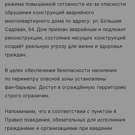
режима повышенной готовности из-за опасности
обрушения конструкций аварийного
многоквартирного дома по адресу: ул. Большая
Садовая, 94. Дом признан аварийным и подлежит
реконструкции, состояние несущих конструкций
создаёт реальную угрозу для жизни и здоровья
граждан.
В целях обеспечения безопасности населения
по периметру опасной зоны установлены
фан‑барьеры. Доступ в ограждённую территорию
строго ограничен.
Напоминаем, что в соответствии с пунктом 4
Правил поведения, обязательных для исполнения
гражданами и организациями при введении