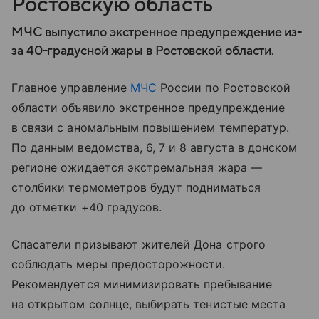
Ростовскую область
МЧС выпустило экстренное предупреждение из-
за 40-градусной жары в Ростовской области.
Главное управление
МЧС
России по Ростовской
области объявило экстренное предупреждение
в связи с аномальным повышением температур.
По данным ведомства, 6, 7 и 8 августа в донском
регионе ожидается экстремальная жара —
столбики термометров будут подниматься
до отметки +40 градусов.
Спасатели призывают жителей Дона строго
соблюдать меры предосторожности.
Рекомендуется минимизировать пребывание
на открытом солнце, выбирать тенистые места