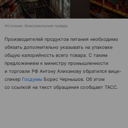
Источник:
Комсомольская правда
Производителей продуктов питания необходимо
обязать дополнительно указывать на упаковке
общую калорийность всего товара. С таким
предложением к министру промышленности
и торговли РФ Антону Алиханову обратился вице-
спикер
Госдумы
Борис Чернышов. Об этом
со ссылкой на текст обращения сообщает ТАСС.