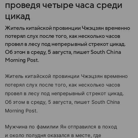
проведя четыре часа среди
цикад
Житель китайской провинции Чжэцзян временно
потерял слух после того, как несколько часов
провел в лесу под непрерывный стрекот цикад.
Об этом в среду, 5 августа, пишет South China
Morning Post.
Житель китайской провинции Чжэцзян временно
потерял слух после того, как несколько часов
провел в лесу под непрерывный стрекот цикад.
Об этом в среду, 5 августа, пишет South China
Morning Post.
Мужчина по фамилии Ян отправился в поход
и около полудня оказался в месте, где