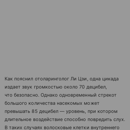
Как пояснил отоларинголог Ли Цзи, одна цикада
издает звук громкостью около 70 децибел,
что безопасно. Однако одновременный стрекот
большого количества насекомых может
превышать 85 децибел — уровень, при котором
длительное воздействие способно повредить слух.
В таких случаях волосковые клетки внутреннего