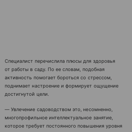
Специалист перечислила плюсы для здоровья
от работы в саду. По ее словам, подобная
активность помогает бороться со стрессом,
поднимает настроение и формирует ощущение
достигнутой цели.
— Увлечение садоводством это, несомненно,
многопрофильное интеллектуальное занятие,
которое требует постоянного повышения уровня