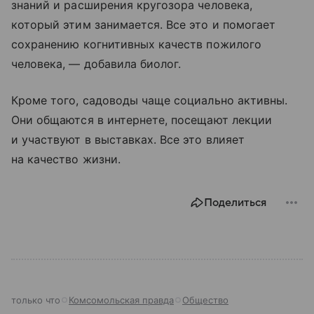
знаний и расширения кругозора человека,
который этим занимается. Все это и помогает
сохранению когнитивных качеств пожилого
человека, — добавила биолог.
Кроме того, садоводы чаще социально активны.
Они общаются в интернете, посещают лекции
и участвуют в выставках. Все это влияет
на качество жизни.
Поделиться
только что
Комсомольская правда
Общество