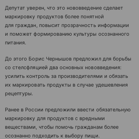
Депутат уверен, что это нововведение сделает
маркировку продуктов более понятной
для граждан, повысит прозрачность информации
и поможет формированию культуры осознанного
питания.
До этого Борис Чернышов предложил для борьбы
со стелсфляцией два основных нововведения:
усилить контроль за производителями и обязать
их маркировать продукты в случае удешевления
рецептуры.
Ранее в России предложили ввести обязательную
маркировку для продуктов с вредными
веществами, чтобы помочь гражданам более
осознанно подходить к выбору пищи.