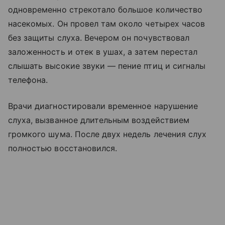
одновременно стрекотало большое количество
насекомых. Он провел там около четырех часов
без защиты слуха. Вечером он почувствовал
заложенность и отек в ушах, а затем перестал
слышать высокие звуки — пение птиц и сигналы
телефона.
Врачи диагностировали временное нарушение
слуха, вызванное длительным воздействием
громкого шума. После двух недель лечения слух
полностью восстановился.