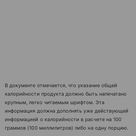
В документе отмечается, что указание общей
калорийности продукта должно быть напечатано
крупным, легко читаемым шрифтом. Эта
информация должна дополнять уже действующей
информацией о калорийности в расчете на 100
граммов (100 миллилитров) либо на одну порцию.