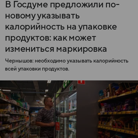
В Госдуме предложили по-
новому указывать
калорийность на упаковке
продуктов: как может
измениться маркировка
Чернышов: необходимо указывать калорийность
всей упаковки продуктов.