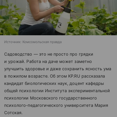
Источник:
Комсомольская правда
Садоводство — это не просто про грядки
и урожай. Работа на даче может заметно
улучшить здоровье и даже сохранить ясность ума
в пожилом возрасте. Об этом KP.RU рассказала
кандидат биологических наук, доцент кафедры
общей психологии Института экспериментальной
психологии Московского государственного
психолого-педагогического университета Мария
Сотская.