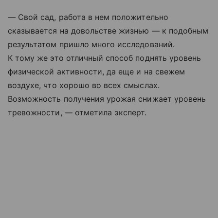
— Свой сад, работа в нем положительно
сказывается на довольстве жизнью — к подобным
результатом пришло много исследований.
К тому же это отличный способ поднять уровень
физической активности, да еще и на свежем
воздухе, что хорошо во всех смыслах.
Возможность получения урожая снижает уровень
тревожности, — отметила эксперт.