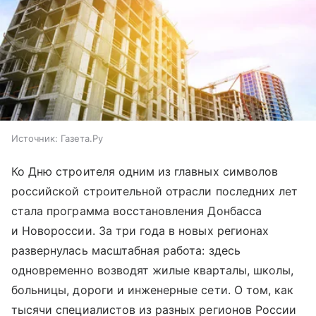
Источник:
Газета.Ру
Ко Дню строителя одним из главных символов
российской строительной отрасли последних лет
стала программа восстановления Донбасса
и Новороссии. За три года в новых регионах
развернулась масштабная работа: здесь
одновременно возводят жилые кварталы, школы,
больницы, дороги и инженерные сети. О том, как
тысячи специалистов из разных регионов России