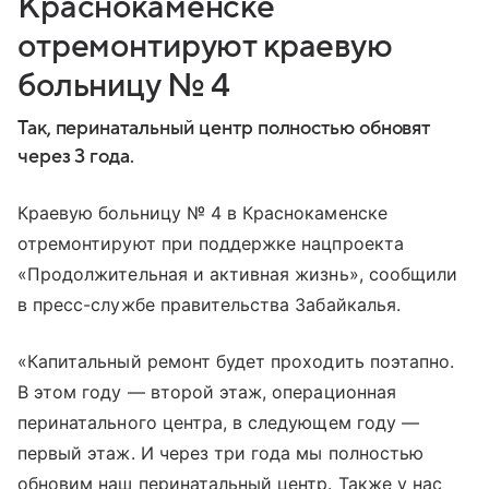
Краснокаменске
отремонтируют краевую
больницу № 4
Так, перинатальный центр полностью обновят
через 3 года.
Краевую больницу № 4 в Краснокаменске
отремонтируют при поддержке нацпроекта
«Продолжительная и активная жизнь», сообщили
в пресс-службе правительства Забайкалья.
«Капитальный ремонт будет проходить поэтапно.
В этом году — второй этаж, операционная
перинатального центра, в следующем году —
первый этаж. И через три года мы полностью
обновим наш перинатальный центр. Также у нас