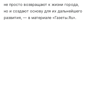
не просто возвращают к жизни города,
но и создают основу для их дальнейшего
развития, — в материале «Газеты.Ru».