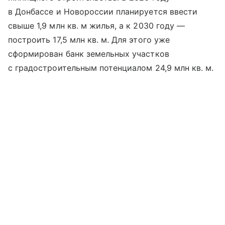
в Донбассе и Новороссии планируется ввести
свыше 1,9 млн кв. м жилья, а к 2030 году —
построить 17,5 млн кв. м. Для этого уже
сформирован банк земельных участков
с градостроительным потенциалом 24,9 млн кв. м.