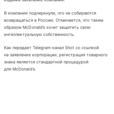
В компании подчеркнули, что не собираются
возвращаться в Россию. Отмечается, что таким
образом McDonald’s хочет защитить свою
интеллектуальную собственность.
Как передает Telegram-канал Shot со ссылкой
на заявление корпорации, регистрация товарного
знака является стандартной процедурой
для McDonald’s.