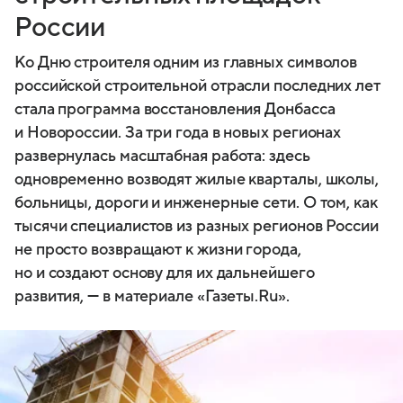
России
Ко Дню строителя одним из главных символов
российской строительной отрасли последних лет
стала программа восстановления Донбасса
и Новороссии. За три года в новых регионах
развернулась масштабная работа: здесь
одновременно возводят жилые кварталы, школы,
больницы, дороги и инженерные сети. О том, как
тысячи специалистов из разных регионов России
не просто возвращают к жизни города,
но и создают основу для их дальнейшего
развития, — в материале «Газеты.Ru».