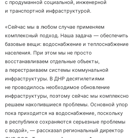
с продуманной социальной, инженерной
и транспортной инфраструктурой.
«Сейчас мы в любом случае применяем
комплексный подход. Наша задача — обеспечить
базовые вещи: водоснабжение и теплоснабжение
населения. При этом мы не просто
восстанавливаем отдельные объекты,
а перестраиваем системы коммунальной
инфраструктуры. В ДНР десятилетиями
не проводилось необходимое обновление
инфраструктуры, поэтому сейчас мы комплексно
решаем накопившиеся проблемы. Основной упор
пока приходится на водоснабжение, поскольку
в республике сохраняются серьезные проблемы
с водой», — рассказал региональный директор