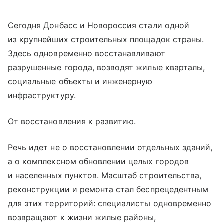
Сегодня Донбасс и Новороссия стали одной
из крупнейших строительных площадок страны.
Здесь одновременно восстанавливают
разрушенные города, возводят жилые кварталы,
социальные объекты и инженерную
инфраструктуру.
От восстановления к развитию.
Речь идет не о восстановлении отдельных зданий,
а о комплексном обновлении целых городов
и населенных пунктов. Масштаб строительства,
реконструкции и ремонта стал беспрецедентным
для этих территорий: специалисты одновременно
возвращают к жизни жилые районы,