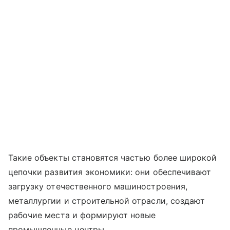
Такие объекты становятся частью более широкой
цепочки развития экономики: они обеспечивают
загрузку отечественного машиностроения,
металлургии и строительной отрасли, создают
рабочие места и формируют новые
промышленные центры.