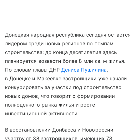
Донецкая народная республика сегодня остается
лидером среди новых регионов по темпам
строительства: до конца десятилетия здесь
планируется возвести более 8 млн кв. м жилья.
По словам главы ДНР
Дениса Пушилина
,
в Донецке и Макеевке застройщики уже начали
конкурировать за участки под строительство
новых домов, что говорит о формировании
полноценного рынка жилья и росте
инвестиционной активности.
В восстановлении Донбасса и Новороссии
участвуют 38 застройщиков, имеющих 73