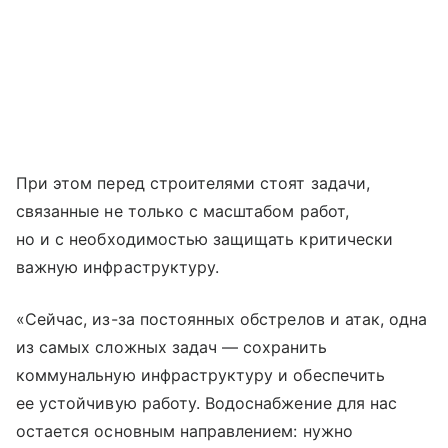
При этом перед строителями стоят задачи,
связанные не только с масштабом работ,
но и с необходимостью защищать критически
важную инфраструктуру.
«Сейчас, из-за постоянных обстрелов и атак, одна
из самых сложных задач — сохранить
коммунальную инфраструктуру и обеспечить
ее устойчивую работу. Водоснабжение для нас
остается основным направлением: нужно