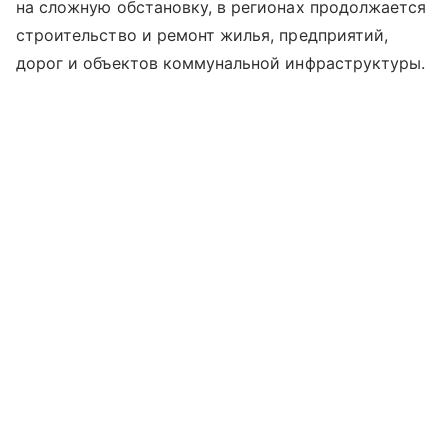
на сложную обстановку, в регионах продолжается
строительство и ремонт жилья, предприятий,
дорог и объектов коммунальной инфраструктуры.