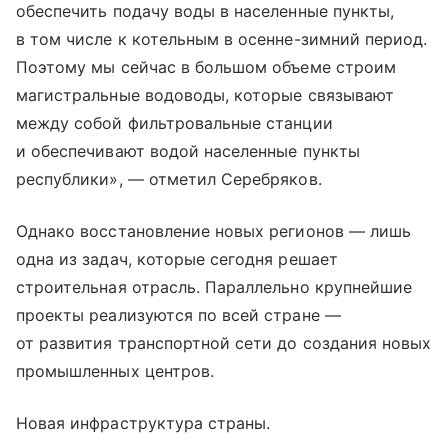
обеспечить подачу воды в населенные пункты,
в том числе к котельным в осенне-зимний период.
Поэтому мы сейчас в большом объеме строим
магистральные водоводы, которые связывают
между собой фильтровальные станции
и обеспечивают водой населенные пункты
республики», — отметил Серебряков.
Однако восстановление новых регионов — лишь
одна из задач, которые сегодня решает
строительная отрасль. Параллельно крупнейшие
проекты реализуются по всей стране —
от развития транспортной сети до создания новых
промышленных центров.
Новая инфраструктура страны.