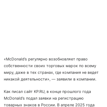
«McDonald’s регулярно возобновляет право
собственности своих торговых марок по всему
миру, даже в тех странах, где компания не ведет
никакой деятельности», — заявили в компании.
Как писал сайт KP.RU, в конце прошлого года
McDonald’s подал заявки на регистрацию
товарных знаков в России. В апреле 2025 года