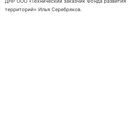
ДНР ООО «Технический заказчик Фонда развития
территорий» Илья Серебряков.