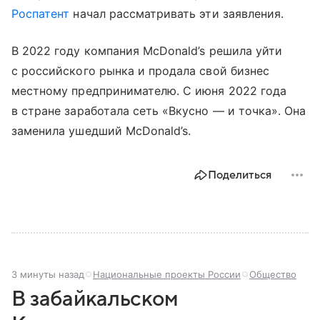
Роспатент
начал рассматривать эти заявления.
В 2022 году компания McDonald’s решила уйти
с российского рынка и продала свой бизнес
местному предпринимателю. С июня 2022 года
в стране заработала сеть «Вкусно — и точка». Она
заменила ушедший McDonald’s.
Поделиться
3 минуты назад
Национальные проекты России
Общество
В забайкальском