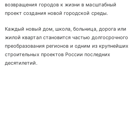
возвращения городов к жизни в масштабный
проект создания новой городской среды.
Каждый новый дом, школа, больница, дорога или
жилой квартал становится частью долгосрочного
преобразования регионов и одним из крупнейших
строительных проектов России последних
десятилетий.