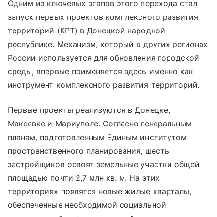
Одним из ключевых этапов этого перехода стал
запуск первых проектов комплексного развития
территорий (КРТ) в Донецкой народной
республике. Механизм, который в других регионах
России используется для обновления городской
среды, впервые применяется здесь именно как
инструмент комплексного развития территорий.
Первые проекты реализуются в Донецке,
Макеевке и Мариуполе. Согласно генеральным
планам, подготовленным Единым институтом
пространственного планирования, шесть
застройщиков освоят земельные участки общей
площадью почти 2,7 млн кв. м. На этих
территориях появятся новые жилые кварталы,
обеспеченные необходимой социальной