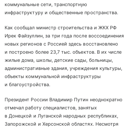
коммунальные сети, транспортную
инфраструктуру и общественные пространства.
Как сообщал министр строительства и ЖКХ РФ
Ирек Файзуллин, за три года после воссоединения
новых регионов с Россией здесь восстановлено
и построено более 23,7 тыс. объектов. В их числе
жилые дома, школы, детские сады, больницы,
административные здания, учреждения культуры,
объекты коммунальной инфраструктуры
и благоустройства.
Президент России Владимир Путин неоднократно
отмечал работу специалистов, занятых
в Донецкой и Луганской народных республиках,
Запорожской и Херсонской областях. Несмотря