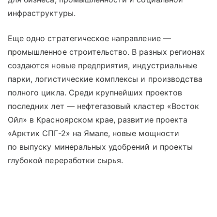
инфраструктуры.
Еще одно стратегическое направление —
промышленное строительство. В разных регионах
создаются новые предприятия, индустриальные
парки, логистические комплексы и производства
полного цикла. Среди крупнейших проектов
последних лет — нефтегазовый кластер «Восток
Ойл» в Красноярском крае, развитие проекта
«Арктик СПГ-2» на Ямале, новые мощности
по выпуску минеральных удобрений и проекты
глубокой переработки сырья.