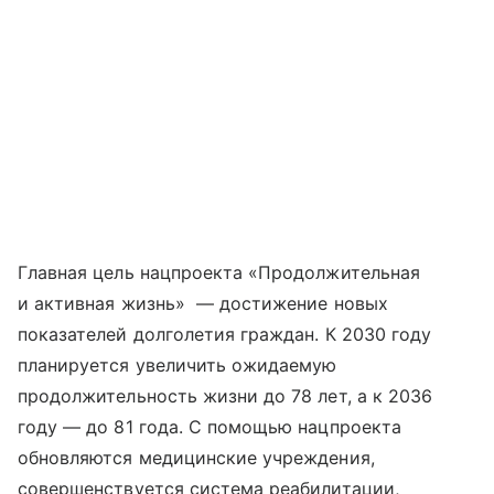
Главная цель нацпроекта «Продолжительная
и активная жизнь» — достижение новых
показателей долголетия граждан. К 2030 году
планируется увеличить ожидаемую
продолжительность жизни до 78 лет, а к 2036
году — до 81 года. С помощью нацпроекта
обновляются медицинские учреждения,
совершенствуется система реабилитации,