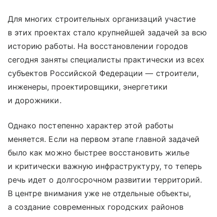
Для многих строительных организаций участие
в этих проектах стало крупнейшей задачей за всю
историю работы. На восстановлении городов
сегодня заняты специалисты практически из всех
субъектов Российской Федерации — строители,
инженеры, проектировщики, энергетики
и дорожники.
Однако постепенно характер этой работы
меняется. Если на первом этапе главной задачей
было как можно быстрее восстановить жилье
и критически важную инфраструктуру, то теперь
речь идет о долгосрочном развитии территорий.
В центре внимания уже не отдельные объекты,
а создание современных городских районов