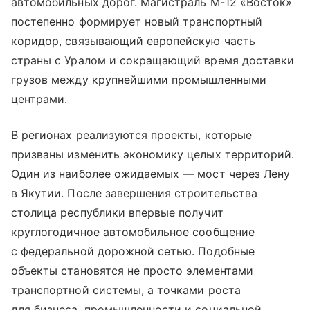
автомобильных дорог. Магистраль М-12 «Восток»
постепенно формирует новый транспортный
коридор, связывающий европейскую часть
страны с Уралом и сокращающий время доставки
грузов между крупнейшими промышленными
центрами.
В регионах реализуются проекты, которые
призваны изменить экономику целых территорий.
Один из наиболее ожидаемых — мост через Лену
в Якутии. После завершения строительства
столица республики впервые получит
круглогодичное автомобильное сообщение
с федеральной дорожной сетью. Подобные
объекты становятся не просто элементами
транспортной системы, а точками роста
для бизнеса, промышленности и социальной