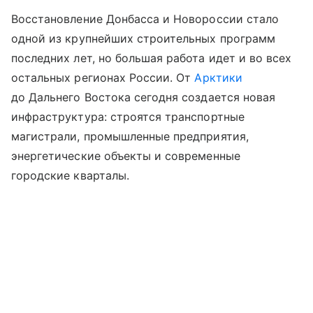
Восстановление Донбасса и Новороссии стало
одной из крупнейших строительных программ
последних лет, но большая работа идет и во всех
остальных регионах России. От
Арктики
до Дальнего Востока сегодня создается новая
инфраструктура: строятся транспортные
магистрали, промышленные предприятия,
энергетические объекты и современные
городские кварталы.