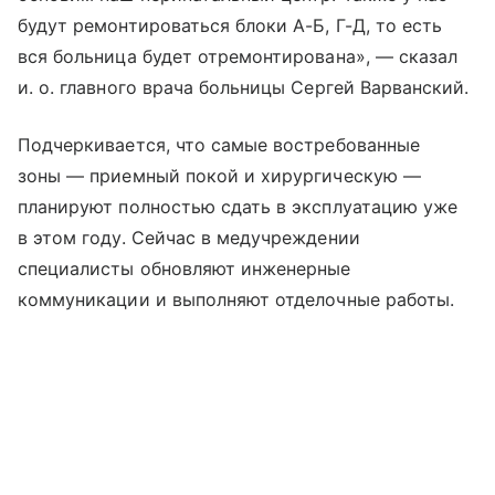
будут ремонтироваться блоки А-Б, Г-Д, то есть
вся больница будет отремонтирована», — сказал
и. о. главного врача больницы Сергей Варванский.
Подчеркивается, что самые востребованные
зоны — приемный покой и хирургическую —
планируют полностью сдать в эксплуатацию уже
в этом году. Сейчас в медучреждении
специалисты обновляют инженерные
коммуникации и выполняют отделочные работы.