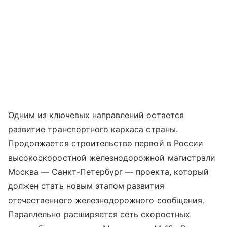
Одним из ключевых направлений остается
развитие транспортного каркаса страны.
Продолжается строительство первой в России
высокоскоростной железнодорожной магистрали
Москва — Санкт-Петербург — проекта, который
должен стать новым этапом развития
отечественного железнодорожного сообщения.
Параллельно расширяется сеть скоростных