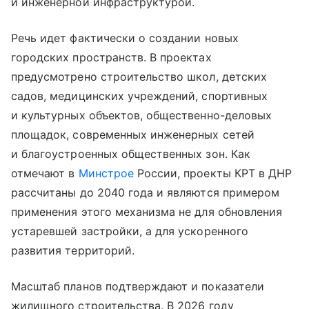
и инженерной инфраструктурой.
Речь идет фактически о создании новых
городских пространств. В проектах
предусмотрено строительство школ, детских
садов, медицинских учреждений, спортивных
и культурных объектов, общественно-деловых
площадок, современных инженерных сетей
и благоустроенных общественных зон. Как
отмечают в
Минстрое
России, проекты КРТ в ДНР
рассчитаны до 2040 года и являются примером
применения этого механизма не для обновления
устаревшей застройки, а для ускоренного
развития территорий.
Масштаб планов подтверждают и показатели
жилищного строительства. В 2026 году