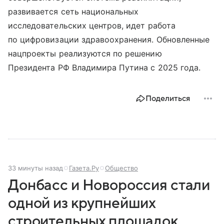
развивается сеть национальных
исследовательских центров, идет работа
по цифровизации здравоохранения. Обновленные
нацпроекты реализуются по решению
Президента РФ Владимира Путина с 2025 года.
Поделиться
33 минуты назад
Газета.Ру
Общество
Донбасс и Новороссия стали
одной из крупнейших
строительных площадок