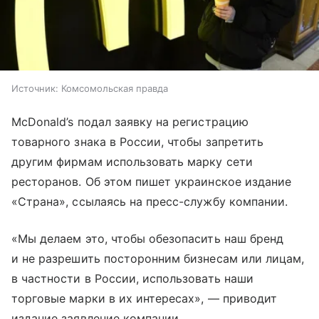
Источник:
Комсомольская правда
McDonald’s подал заявку на регистрацию
товарного знака в России, чтобы запретить
другим фирмам использовать марку сети
ресторанов. Об этом пишет украинское издание
«Страна», ссылаясь на пресс-службу компании.
«Мы делаем это, чтобы обезопасить наш бренд
и не разрешить посторонним бизнесам или лицам,
в частности в России, использовать наши
торговые марки в их интересах», — приводит
издание заявление компании.