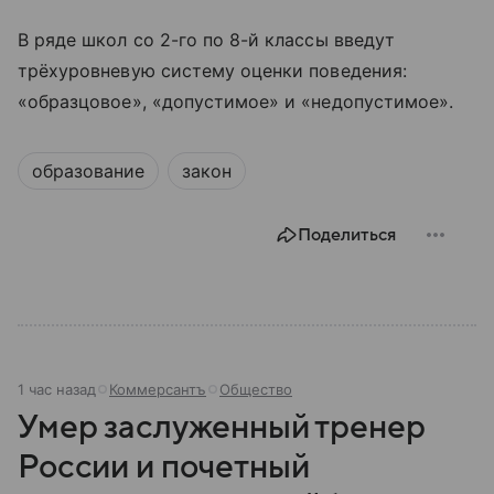
В ряде школ со 2-го по 8-й классы введут
трёхуровневую систему оценки поведения:
«образцовое», «допустимое» и «недопустимое».
образование
закон
Поделиться
1 час назад
Коммерсантъ
Общество
Умер заслуженный тренер
России и почетный