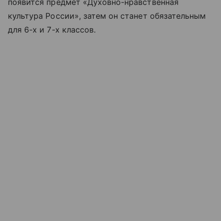
появится предмет «Духовно-нравственная
культура России», затем он станет обязательным
для 6-х и 7-х классов.