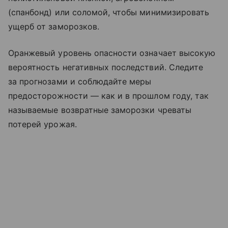
(спанбонд) или соломой, чтобы минимизировать
ущерб от заморозков.
Оранжевый уровень опасности означает высокую
вероятность негативных последствий. Следите
за прогнозами и соблюдайте меры
предосторожности — как и в прошлом году, так
называемые возвратные заморозки чреваты
потерей урожая.