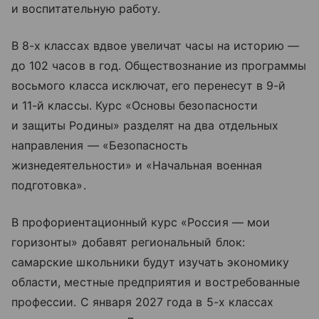
и воспитательную работу.
В 8-х классах вдвое увеличат часы на историю —
до 102 часов в год. Обществознание из программы
восьмого класса исключат, его перенесут в 9-й
и 11-й классы. Курс «Основы безопасности
и защиты Родины» разделят на два отдельных
направления — «Безопасность
жизнедеятельности» и «Начальная военная
подготовка».
В профориентационный курс «Россия — мои
горизонты» добавят региональный блок:
самарские школьники будут изучать экономику
области, местные предприятия и востребованные
профессии. С января 2027 года в 5-х классах