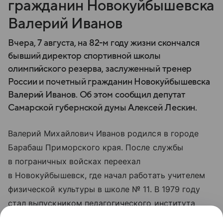
гражданин Новокуйбышевска
Валерий Иванов
Вчера, 7 августа, на 82-м году жизни скончался
бывший директор спортивной школы
олимпийского резерва, заслуженный тренер
России и почетный гражданин Новокуйбышевска
Валерий Иванов. Об этом сообщил депутат
Самарской губернской думы Алексей Лескин.
Валерий Михайлович Иванов родился в городе
Барабаш Приморского края. После службы
в пограничных войсках переехал
в Новокуйбышевск, где начал работать учителем
физической культуры в школе № 11. В 1979 году
стал выпускником педагогического института
в Оренбурге, после чего занял пост директора