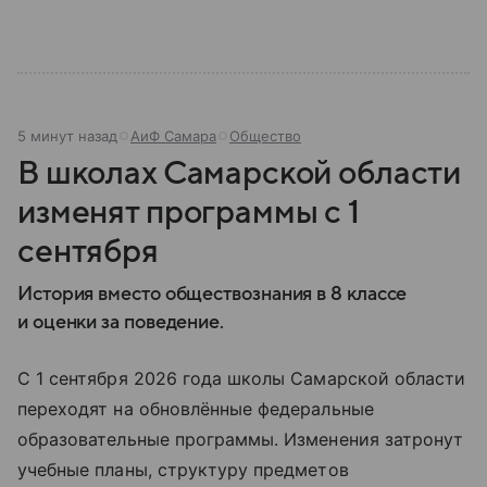
современной России.
5 минут назад
АиФ Самара
Общество
В школах Самарской области
изменят программы с 1
сентября
История вместо обществознания в 8 классе
и оценки за поведение.
С 1 сентября 2026 года школы Самарской области
переходят на обновлённые федеральные
образовательные программы. Изменения затронут
учебные планы, структуру предметов