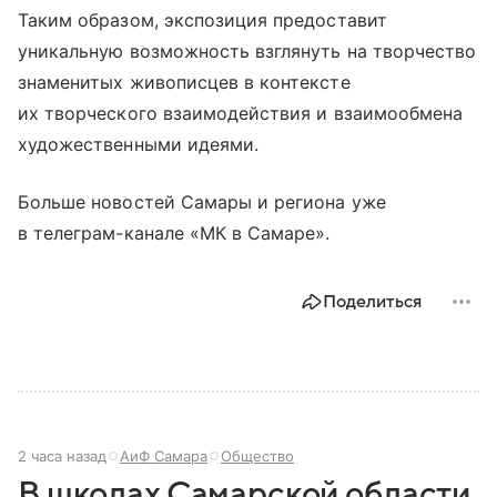
Таким образом, экспозиция предоставит
уникальную возможность взглянуть на творчество
знаменитых живописцев в контексте
их творческого взаимодействия и взаимообмена
художественными идеями.
Больше новостей Самары и региона уже
в телеграм-канале «МК в Самаре».
Поделиться
2 часа назад
АиФ Самара
Общество
В школах Самарской области