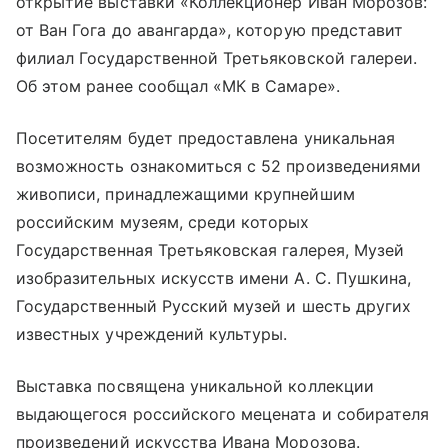
открытие выставки «Коллекционер Иван Морозов:
от Ван Гога до авангарда», которую представит
филиал Государственной Третьяковской галереи.
Об этом ранее сообщал «МК в Самаре».
Посетителям будет предоставлена уникальная
возможность ознакомиться с 52 произведениями
живописи, принадлежащими крупнейшим
российским музеям, среди которых
Государственная Третьяковская галерея, Музей
изобразительных искусств имени А. С. Пушкина,
Государственный Русский музей и шесть других
известных учреждений культуры.
Выставка посвящена уникальной коллекции
выдающегося российского мецената и собирателя
произведений искусства Ивана Морозова.