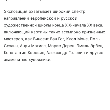
Экспозиция охватывает широкий спектр
направлений европейской и русской
художественной школы конца XIX-начала XX века,
включающий картины таких всемирно признанных
мастеров, как Винсент Ван Гог, Клод Моне, Поль
Сезанн, Анри Матисс, Морис Дерен, Эмиль Эрбен,
Константин Коровин, Александр Головин и другие
знаменитые художники.