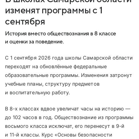
изменят программы с 1
сентября
История вместо обществознания в 8 классе
и оценки за поведение.
С 1 сентября 2026 года школы Самарской области
переходят на обновлённые федеральные
образовательные программы. Изменения затронут
учебные планы, структуру предметов
и воспитательную работу.
В 8-х классах вдвое увеличат часы на историю —
до 102 часов в год. Обществознание из программы
восьмого класса исключат, его перенесут в 9-й
и 11-й классы. Курс «Основы безопасности