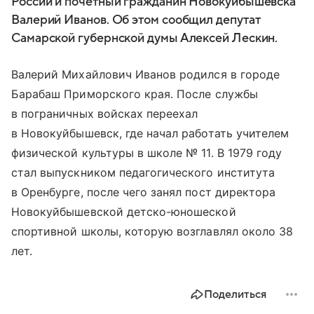
России и почетный гражданин Новокуйбышевска
Валерий Иванов. Об этом сообщил депутат
Самарской губернской думы Алексей Лескин.
Валерий Михайлович Иванов родился в городе
Барабаш Приморского края. После службы
в пограничных войсках переехал
в Новокуйбышевск, где начал работать учителем
физической культуры в школе № 11. В 1979 году
стал выпускником педагогического института
в Оренбурге, после чего занял пост директора
Новокуйбышевской детско-юношеской
спортивной школы, которую возглавлял около 38
лет.
Поделиться