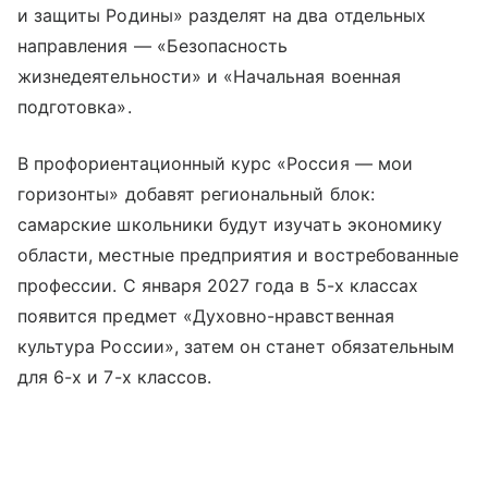
и защиты Родины» разделят на два отдельных
направления — «Безопасность
жизнедеятельности» и «Начальная военная
подготовка».
В профориентационный курс «Россия — мои
горизонты» добавят региональный блок:
самарские школьники будут изучать экономику
области, местные предприятия и востребованные
профессии. С января 2027 года в 5-х классах
появится предмет «Духовно-нравственная
культура России», затем он станет обязательным
для 6-х и 7-х классов.