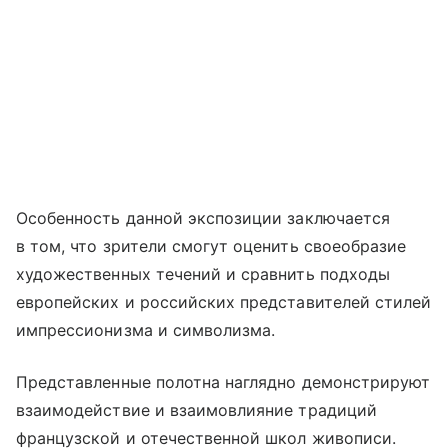
Особенность данной экспозиции заключается
в том, что зрители смогут оценить своеобразие
художественных течений и сравнить подходы
европейских и российских представителей стилей
импрессионизма и символизма.
Представленные полотна наглядно демонстрируют
взаимодействие и взаимовлияние традиций
французской и отечественной школ живописи.