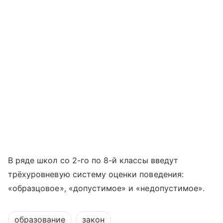
В ряде школ со 2-го по 8-й классы введут
трёхуровневую систему оценки поведения:
«образцовое», «допустимое» и «недопустимое».
образование
закон