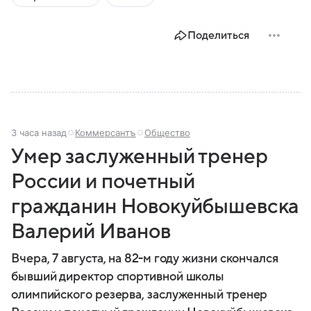
Поделиться
3 часа назад
Коммерсантъ
Общество
Умер заслуженный тренер
России и почетный
гражданин Новокуйбышевска
Валерий Иванов
Вчера, 7 августа, на 82-м году жизни скончался
бывший директор спортивной школы
олимпийского резерва, заслуженный тренер