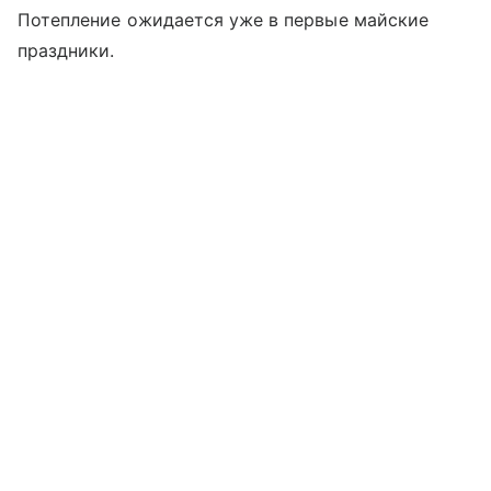
Потепление ожидается уже в первые майские
праздники.