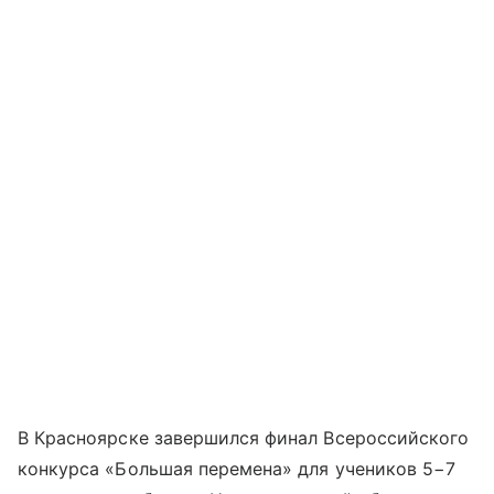
В Красноярске завершился финал Всероссийского
конкурса «Большая перемена» для учеников 5−7