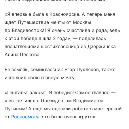
«Я впервые была в Красноярске. А теперь меня
ждёт Путешествие мечты от Москвы
до Владивостока! Я очень счастлива и рада, ведь
к этой победе я шла 2 года», — поделилась
впечатлениями шестиклассница из Дзержинска
Алина Пескова.
Её земляк, семиклассник Егор Пухляков, также
исполнил свою главную мечту.
«Гештальт закрыт! Я победил! Самое главное —
я встретился с Президентом Владимиром
Путиным! А ещё мы сделали робота в мастерской
от
Роскосмоса
, это было очень круто».