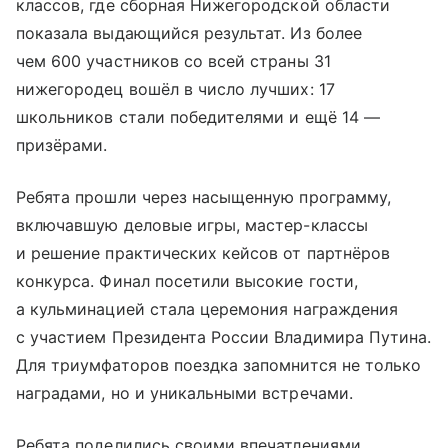
классов, где сборная Нижегородской области
показала выдающийся результат. Из более
чем 600 участников со всей страны 31
нижегородец вошёл в число лучших: 17
школьников стали победителями и ещё 14 —
призёрами.
Ребята прошли через насыщенную программу,
включавшую деловые игры, мастер-классы
и решение практических кейсов от партнёров
конкурса. Финал посетили высокие гости,
а кульминацией стала церемония награждения
с участием Президента России Владимира Путина.
Для триумфаторов поездка запомнится не только
наградами, но и уникальными встречами.
Ребята поделились своими впечатлениями.