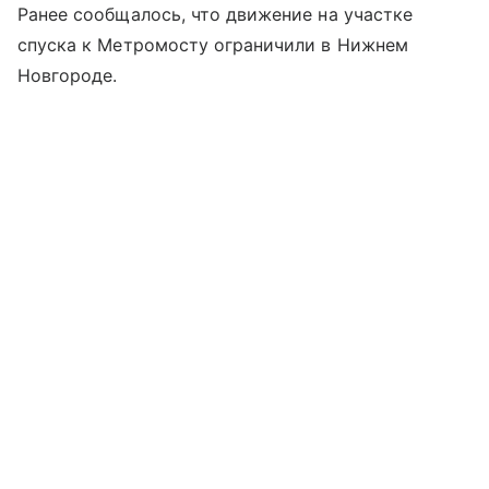
Ранее сообщалось, что движение на участке
спуска к Метромосту ограничили в Нижнем
Новгороде.