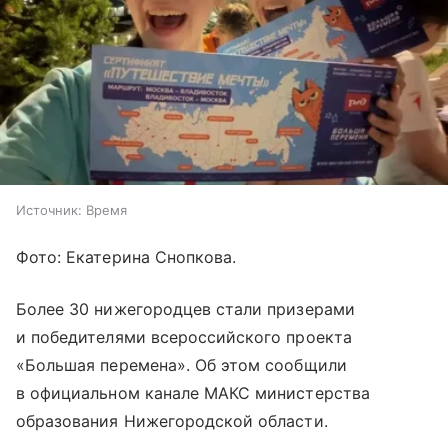
Источник:
Время
Фото: Екатерина Снопкова.
Более 30 нижегородцев стали призерами
и победителями всероссийского проекта
«Большая перемена». Об этом сообщили
в официальном канале МАКС министерства
образования Нижегородской области.