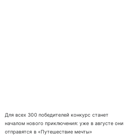
Для всех 300 победителей конкурс станет
началом нового приключения: уже в августе они
отправятся в «Путешествие мечты»