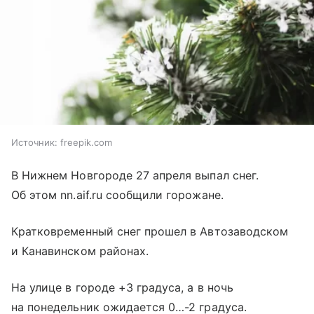
Источник:
freepik.com
В Нижнем Новгороде 27 апреля выпал снег.
Об этом nn.aif.ru сообщили горожане.
Кратковременный снег прошел в Автозаводском
и Канавинском районах.
На улице в городе +3 градуса, а в ночь
на понедельник ожидается 0…-2 градуса.