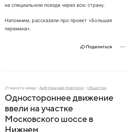
на специальном поезде через всю страну.
Напомним, рассказали про проект «Большая
перемена».
Поделиться
21 минуту назад
АиФ Нижний Новгород
Общество
Одностороннее движение
ввели на участке
Московского шоссе в
Нижнем