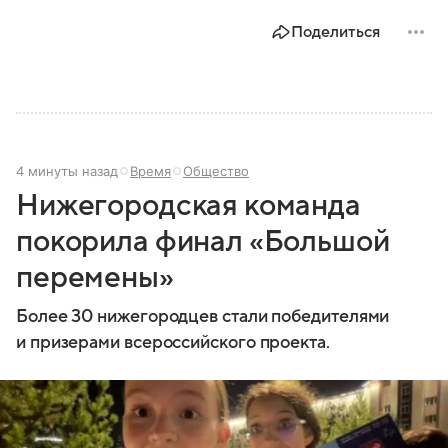
Поделиться
4 минуты назад
Время
Общество
Нижегородская команда
покорила финал «Большой
перемены»
Более 30 нижегородцев стали победителями
и призерами всероссийского проекта.