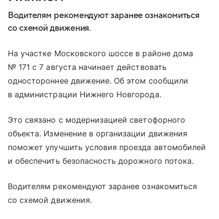
Водителям рекомендуют заранее ознакомиться
со схемой движения.
На участке Московского шоссе в районе дома
№ 171 с 7 августа начинает действовать
одностороннее движение. Об этом сообщили
в администрации Нижнего Новгорода.
Это связано с модернизацией светофорного
объекта. Изменение в организации движения
поможет улучшить условия проезда автомобилей
и обеспечить безопасность дорожного потока.
Водителям рекомендуют заранее ознакомиться
со схемой движения.