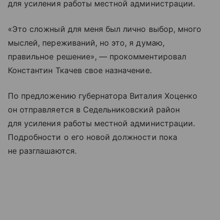
для усиления работы местной администрации.
«Это сложный для меня был лично выбор, много
мыслей, переживаний, но это, я думаю,
правильное решение», — прокомментировал
Константин Ткачев свое назначение.
По предложению губернатора Виталия Хоценко
он отправляется в Седельниковский район
для усиления работы местной администрации.
Подробности о его новой должности пока
не разглашаются.