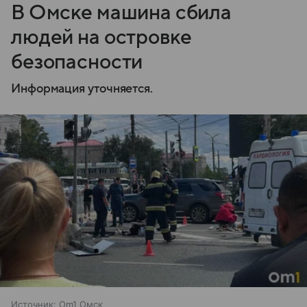
В Омске машина сбила
людей на островке
безопасности
Информация уточняется.
Источник:
Om1 Омск