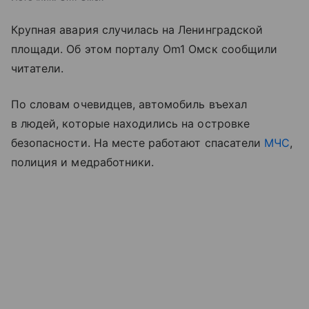
Крупная авария случилась на Ленинградской
площади. Об этом порталу Om1 Омск сообщили
читатели.
По словам очевидцев, автомобиль въехал
в людей, которые находились на островке
безопасности. На месте работают спасатели
МЧС
,
полиция и медработники.