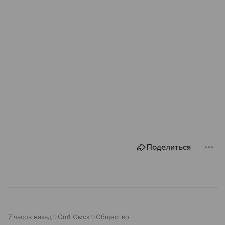
Поделиться
7 часов назад
Om1 Омск
Общество