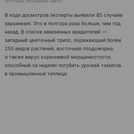
Источник:
Российская газета
В ходе досмотров эксперты выявили 85 случаев
заражения. Это в полтора раза больше, чем год
назад. В списке завезенных вредителей —
западный цветочный трипс, поражающий более
250 видов растений, восточная плодожорка,
а также вирус коричневой морщинистости,
способный за неделю погубить урожай томатов
в промышленной теплице.