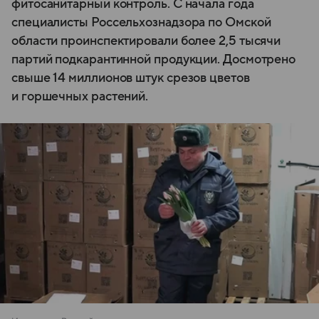
фитосанитарный контроль. С начала года
специалисты Россельхознадзора по Омской
области проинспектировали более 2,5 тысячи
партий подкарантинной продукции. Досмотрено
свыше 14 миллионов штук срезов цветов
и горшечных растений.