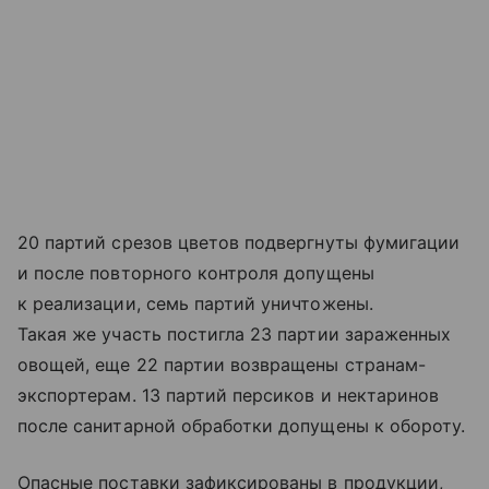
20 партий срезов цветов подвергнуты фумигации
и после повторного контроля допущены
к реализации, семь партий уничтожены.
Такая же участь постигла 23 партии зараженных
овощей, еще 22 партии возвращены странам-
экспортерам. 13 партий персиков и нектаринов
после санитарной обработки допущены к обороту.
Опасные поставки зафиксированы в продукции,