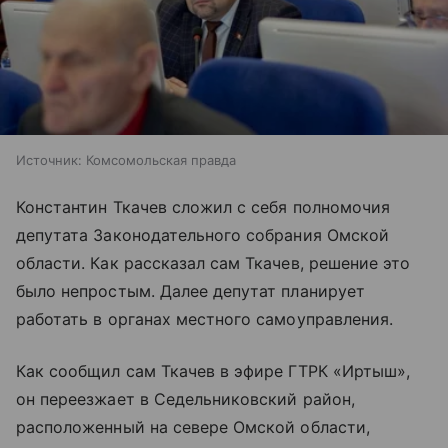
Источник:
Комсомольская правда
Константин Ткачев сложил с себя полномочия
депутата Законодательного собрания Омской
области. Как рассказал сам Ткачев, решение это
было непростым. Далее депутат планирует
работать в органах местного самоуправления.
Как сообщил сам Ткачев в эфире ГТРК «Иртыш»,
он переезжает в Седельниковский район,
расположенный на севере Омской области,