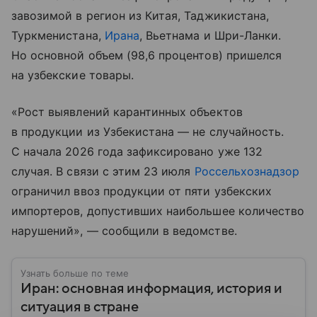
завозимой в регион из Китая, Таджикистана,
Туркменистана,
Ирана
, Вьетнама и Шри-Ланки.
Но основной объем (98,6 процентов) пришелся
на узбекские товары.
«Рост выявлений карантинных объектов
в продукции из Узбекистана — не случайность.
С начала 2026 года зафиксировано уже 132
случая. В связи с этим 23 июля
Россельхознадзор
ограничил ввоз продукции от пяти узбекских
импортеров, допустивших наибольшее количество
нарушений», — сообщили в ведомстве.
Узнать больше по теме
Иран: основная информация, история и
ситуация в стране