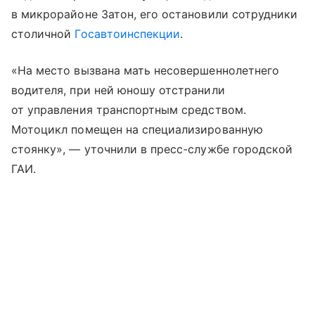
в микрорайоне Затон, его остановили сотрудники
столичной
Госавтоинспекции
.
«На место вызвана мать несовершеннолетнего
водителя, при ней юношу отстранили
от управления транспортным средством.
Мотоцикл помещен на специализированную
стоянку», — уточнили в пресс-службе городской
ГАИ.