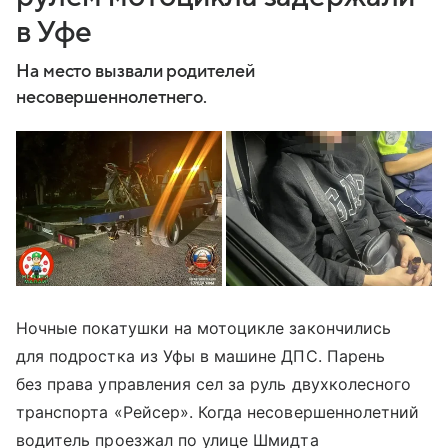
в Уфе
На место вызвали родителей
несовершеннолетнего.
Ночные покатушки на мотоцикле закончились
для подростка из Уфы в машине ДПС. Парень
без права управления сел за руль двухколесного
транспорта «Рейсер». Когда несовершеннолетний
водитель проезжал по улице Шмидта