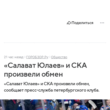
Поделиться
21 час назад
ГОРОБЗОР.Ру
Общество
«Салават Юлаев» и СКА
произвели обмен
«Салават Юлаев» и СКА произвели обмен,
сообщает пресс-служба петербургского клуба.