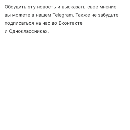
Обсудить эту новость и высказать свое мнение
вы можете в нашем Telegram. Также не забудьте
подписаться на нас во Вконтакте
и Одноклассниках.