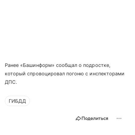
Ранее «Башинформ» сообщал о подростке,
который спровоцировал погоню с инспекторами
ДПС.
ГИБДД
Поделиться