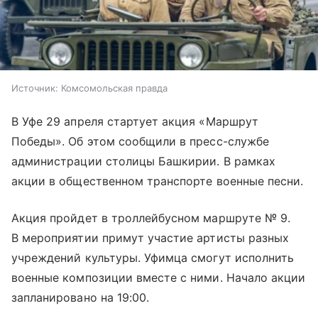
Источник:
Комсомольская правда
В Уфе 29 апреля стартует акция «Маршрут
Победы». Об этом сообщили в пресс-службе
администрации столицы Башкирии. В рамках
акции в общественном транспорте военные песни.
Акция пройдет в троллейбусном маршруте № 9.
В мероприятии примут участие артисты разных
учреждений культуры. Уфимца смогут исполнить
военные композиции вместе с ними. Начало акции
запланировано на 19:00.