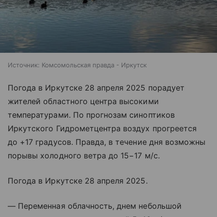
Источник:
Комсомольская правда - Иркутск
Погода в Иркутске 28 апреля 2025 порадует
жителей областного центра высокими
температурами. По прогнозам синоптиков
Иркутского Гидрометцентра воздух прогреется
до +17 градусов. Правда, в течение дня возможны
порывы холодного ветра до 15−17 м/с.
Погода в Иркутске 28 апреля 2025.
— Переменная облачность, днем небольшой