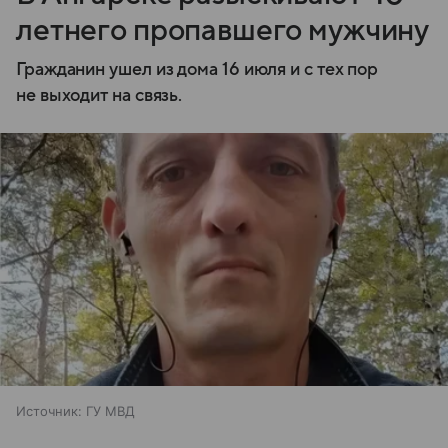
летнего пропавшего мужчину
Гражданин ушел из дома 16 июля и с тех пор
не выходит на связь.
Источник:
ГУ МВД