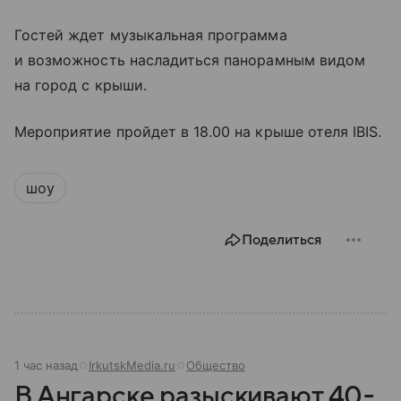
Гостей ждет музыкальная программа
и возможность насладиться панорамным видом
на город с крыши.
Мероприятие пройдет в 18.00 на крыше отеля IBIS.
шоу
Поделиться
1 час назад
IrkutskMedia.ru
Общество
В Ангарске разыскивают 40-