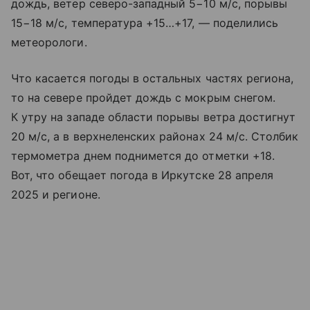
дождь, ветер северо-западный 5−10 м/с, порывы
15−18 м/с, температура +15…+17, — поделились
метеорологи.
Что касается погоды в остальных частях региона,
то на севере пройдет дождь с мокрым снегом.
К утру на западе области порывы ветра достигнут
20 м/с, а в верхнеленских районах 24 м/с. Столбик
термометра днем поднимется до отметки +18.
Вот, что обещает погода в Иркутске 28 апреля
2025 и регионе.