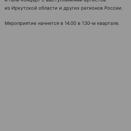
из Иркутской области и других регионов России.
Мероприятие начнется в 14.00 в 130-м квартале.