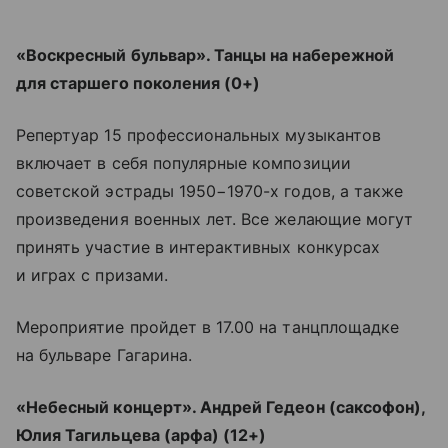
«Воскресный бульвар». Танцы на набережной
для старшего поколения (0+)
Репертуар 15 профессиональных музыкантов
включает в себя популярные композиции
советской эстрады 1950−1970-х годов, а также
произведения военных лет. Все желающие могут
принять участие в интерактивных конкурсах
и играх с призами.
Мероприятие пройдет в 17.00 на танцплощадке
на бульваре Гагарина.
«Небесный концерт». Андрей Гедеон (саксофон),
Юлия Тагильцева (арфа) (12+)