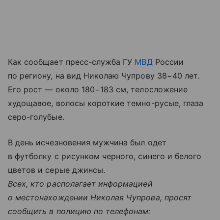
Как сообщает пресс-служба ГУ
МВД
России
по региону, на вид Николаю Чупрову 38−40 лет.
Его рост — около 180−183 см, телосложение
худощавое, волосы короткие темно-русые, глаза
серо-голубые.
В день исчезновения мужчина был одет
в футболку с рисунком черного, синего и белого
цветов и серые джинсы.
Всех, кто располагает информацией
о местонахождении Николая Чупрова, просят
сообщить в полицию по телефонам: