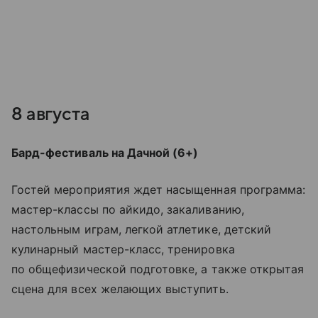
8 августа
Бард-фестиваль на Дачной (6+)
Гостей мероприятия ждет насыщенная программа:
мастер-классы по айкидо, закаливанию,
настольным играм, легкой атлетике, детский
кулинарный мастер-класс, тренировка
по общефизической подготовке, а также открытая
сцена для всех желающих выступить.