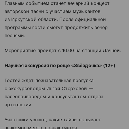
Главным событием станет вечерний концерт
авторской песни с участием музыкантов
из Иркутской области. После официальной
программы гости смогут продолжить вечер
песнями.
Мероприятие пройдет с 10.00 на станции Дачной.
Научная экскурсия по роще «Звёздочка» (12+)
Гостей ждет познавательная прогулка
с экскурсоводом Ингой Стерховой —
палеопочвоведом и консультантом отдела
археологии.
Участники узнают, какие тайны скрывает
знакомое место, познакомятся