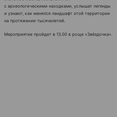
с археологическими находками, услышат легенды
и узнают, как менялся ландшафт этой территории
на протяжении тысячелетий.
Мероприятие пройдет в 13.00 в роще «Звёздочка».