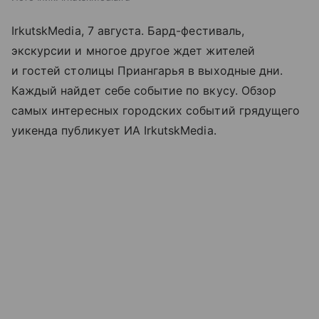
IrkutskMedia, 7 августа. Бард-фестиваль,
экскурсии и многое другое ждет жителей
и гостей столицы Приангарья в выходные дни.
Каждый найдет себе событие по вкусу. Обзор
самых интересных городских событий грядущего
уикенда публикует ИА IrkutskMedia.