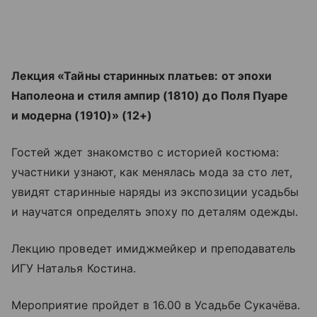
Лекция «Тайны старинных платьев: от эпохи
Наполеона и стиля ампир (1810) до Поля Пуаре
и модерна (1910)» (12+)
Гостей ждет знакомство с историей костюма:
участники узнают, как менялась мода за сто лет,
увидят старинные наряды из экспозиции усадьбы
и научатся определять эпоху по деталям одежды.
Лекцию проведет имиджмейкер и преподаватель
ИГУ Наталья Костина.
Мероприятие пройдет в 16.00 в Усадьбе Сукачёва.