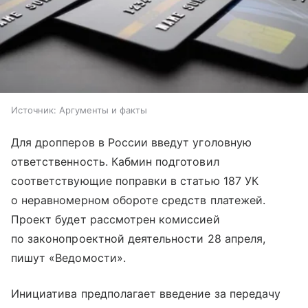
Источник:
Аргументы и факты
Для дропперов в России введут уголовную
ответственность. Кабмин подготовил
соответствующие поправки в статью 187 УК
о неравномерном обороте средств платежей.
Проект будет рассмотрен комиссией
по законопроектной деятельности 28 апреля,
пишут «Ведомости».
Инициатива предполагает введение за передачу