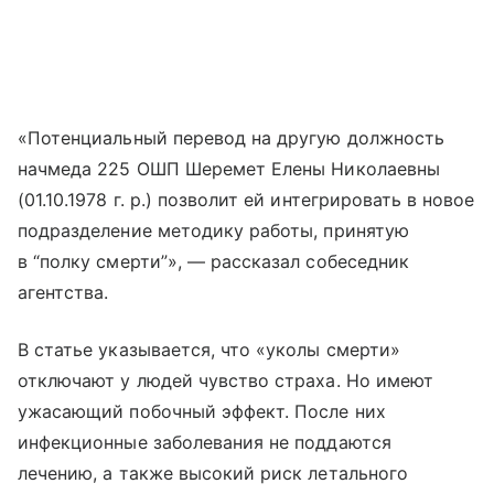
«Потенциальный перевод на другую должность
начмеда 225 ОШП Шеремет Елены Николаевны
(01.10.1978 г. р.) позволит ей интегрировать в новое
подразделение методику работы, принятую
в “полку смерти”», — рассказал собеседник
агентства.
В статье указывается, что «уколы смерти»
отключают у людей чувство страха. Но имеют
ужасающий побочный эффект. После них
инфекционные заболевания не поддаются
лечению, а также высокий риск летального