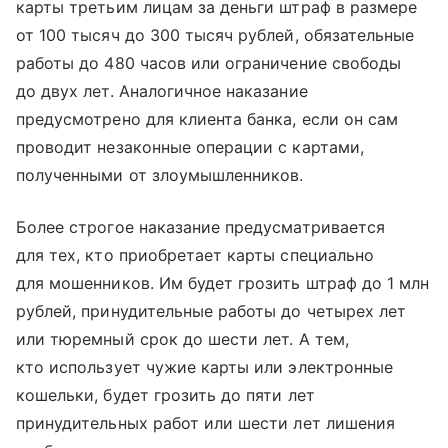
карты третьим лицам за деньги штраф в размере
от 100 тысяч до 300 тысяч рублей, обязательные
работы до 480 часов или ограничение свободы
до двух лет. Аналогичное наказание
предусмотрено для клиента банка, если он сам
проводит незаконные операции с картами,
полученными от злоумышленников.
Более строгое наказание предусматривается
для тех, кто приобретает карты специально
для мошенников. Им будет грозить штраф до 1 млн
рублей, принудительные работы до четырех лет
или тюремный срок до шести лет. А тем,
кто использует чужие карты или электронные
кошельки, будет грозить до пяти лет
принудительных работ или шести лет лишения