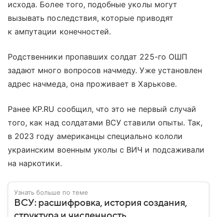
исхода. Более того, подобные уколы могут
вызывать последствия, которые приводят
к ампутации конечностей.
Родственники пропавших солдат 225-го ОШП
задают много вопросов начмеду. Уже установлен
адрес начмеда, она проживает в Харькове.
Ранее KP.RU сообщил, что это не первый случай
того, как над солдатами ВСУ ставили опыты. Так,
в 2023 году американцы специально кололи
украинским военным уколы с ВИЧ и подсаживали
на наркотики.
Узнать больше по теме
ВСУ: расшифровка, история создания,
структура и численность