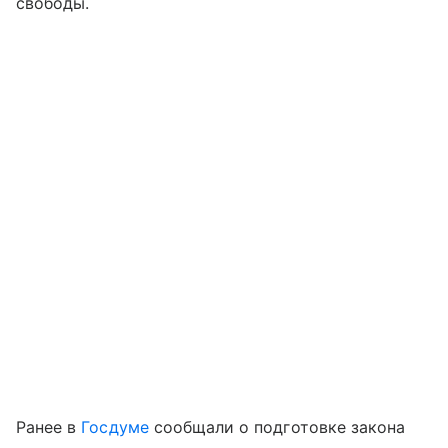
свободы.
Ранее в
Госдуме
сообщали о подготовке закона