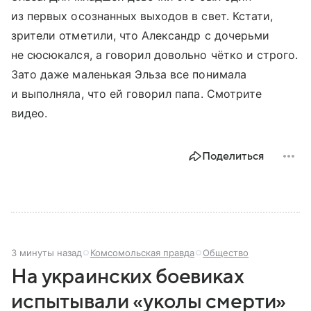
из первых осознанных выходов в свет. Кстати,
зрители отметили, что Александр с дочерьми
не сюсюкался, а говорил довольно чётко и строго.
Зато даже маленькая Эльза все понимала
и выполняла, что ей говорил папа. Смотрите
видео.
Поделиться
3 минуты назад
Комсомольская правда
Общество
На украинских боевиках
испытывали «уколы смерти»