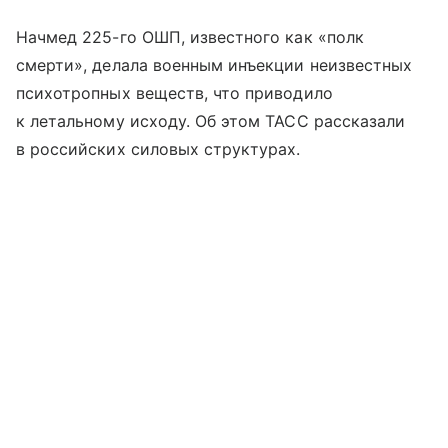
Начмед 225-го ОШП, известного как «полк
смерти», делала военным инъекции неизвестных
психотропных веществ, что приводило
к летальному исходу. Об этом ТАСС рассказали
в российских силовых структурах.