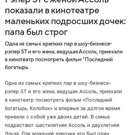
показали в кинотеатре
маленьких подросших дочек:
папа был строг
Одна из самых крепких пар в шоу-бизнесе-
рэпер ST и его жена, ведущая Ассоль, приехали
в кинотеатр посмотреть фильм "Последний
богатырь.
Одна из самых крепких пар в шоу-бизнесе-
рэпер ST и его жена, ведущая Ассоль, приехали
в кинотеатр посмотреть фильм «Последний
богатырь. Колобок» и впервые за долгое время
привели с собой уже двоих детей. В семье
подрастают шестилетняя Ассоль и двухлетняя
Эльза. Для младшей девочки это был один