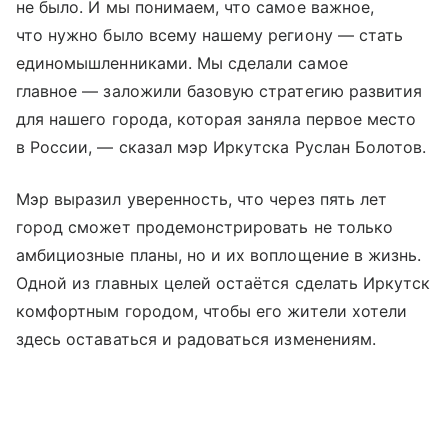
не было. И мы понимаем, что самое важное,
что нужно было всему нашему региону — стать
единомышленниками. Мы сделали самое
главное — заложили базовую стратегию развития
для нашего города, которая заняла первое место
в России, — сказал мэр Иркутска Руслан Болотов.
Мэр выразил уверенность, что через пять лет
город сможет продемонстрировать не только
амбициозные планы, но и их воплощение в жизнь.
Одной из главных целей остаётся сделать Иркутск
комфортным городом, чтобы его жители хотели
здесь оставаться и радоваться изменениям.