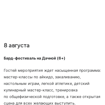
8 августа
Бард-фестиваль на Дачной (6+)
Гостей мероприятия ждет насыщенная программа:
мастер-классы по айкидо, закаливанию,
настольным играм, легкой атлетике, детский
кулинарный мастер-класс, тренировка
по общефизической подготовке, а также открытая
сцена для всех желающих выступить.