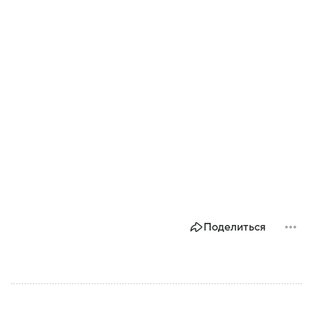
Поделиться