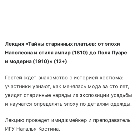
Лекция «Тайны старинных платьев: от эпохи
Наполеона и стиля ампир (1810) до Поля Пуаре
и модерна (1910)» (12+)
Гостей ждет знакомство с историей костюма:
участники узнают, как менялась мода за сто лет,
увидят старинные наряды из экспозиции усадьбы
и научатся определять эпоху по деталям одежды.
Лекцию проведет имиджмейкер и преподаватель
ИГУ Наталья Костина.