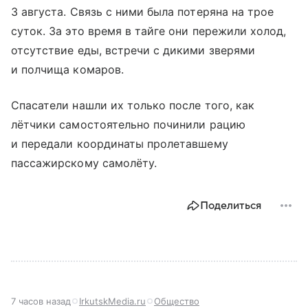
3 августа. Связь с ними была потеряна на трое
суток. За это время в тайге они пережили холод,
отсутствие еды, встречи с дикими зверями
и полчища комаров.
Спасатели нашли их только после того, как
лётчики самостоятельно починили рацию
и передали координаты пролетавшему
пассажирскому самолёту.
Поделиться
7 часов назад
IrkutskMedia.ru
Общество