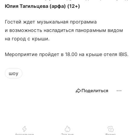
Юлия Тагильцева (арфа) (12+)
Гостей ждет музыкальная программа
и возможность насладиться панорамным видом
на город с крыши.
Мероприятие пройдет в 18.00 на крыше отеля IBIS.
шоу
Поделиться
Актуальное
Топ дня
Видео