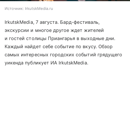
Источник:
IrkutskMedia.ru
IrkutskMedia, 7 августа. Бард-фестиваль,
экскурсии и многое другое ждет жителей
и гостей столицы Приангарья в выходные дни.
Каждый найдет себе событие по вкусу. Обзор
самых интересных городских событий грядущего
уикенда публикует ИА IrkutskMedia.