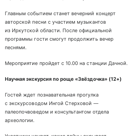
Главным событием станет вечерний концерт
авторской песни с участием музыкантов
из Иркутской области. После официальной
программы гости смогут продолжить вечер
песнями.
Мероприятие пройдет с 10.00 на станции Дачной.
Научная экскурсия по роще «Звёздочка» (12+)
Гостей ждет познавательная прогулка
с экскурсоводом Ингой Стерховой —
палеопочвоведом и консультантом отдела
археологии.