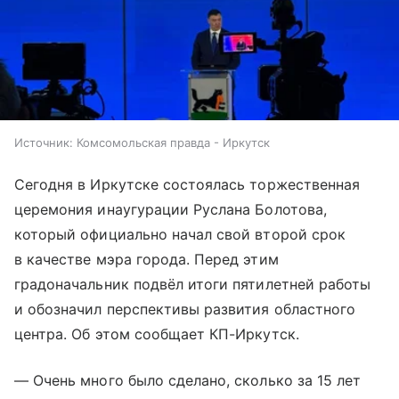
Источник:
Комсомольская правда - Иркутск
Сегодня в Иркутске состоялась торжественная
церемония инаугурации Руслана Болотова,
который официально начал свой второй срок
в качестве мэра города. Перед этим
градоначальник подвёл итоги пятилетней работы
и обозначил перспективы развития областного
центра. Об этом сообщает КП-Иркутск.
— Очень много было сделано, сколько за 15 лет