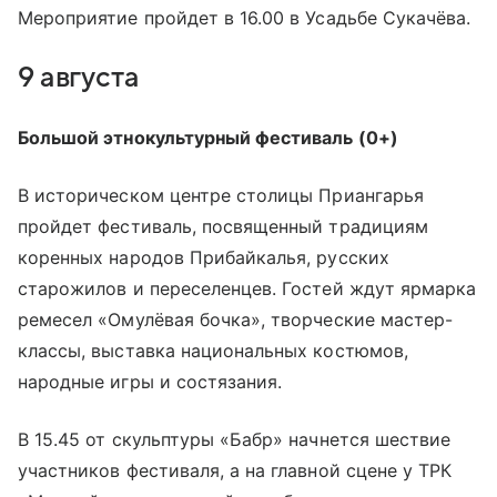
Мероприятие пройдет в 16.00 в Усадьбе Сукачёва.
9 августа
Большой этнокультурный фестиваль (0+)
В историческом центре столицы Приангарья
пройдет фестиваль, посвященный традициям
коренных народов Прибайкалья, русских
старожилов и переселенцев. Гостей ждут ярмарка
ремесел «Омулёвая бочка», творческие мастер-
классы, выставка национальных костюмов,
народные игры и состязания.
В 15.45 от скульптуры «Бабр» начнется шествие
участников фестиваля, а на главной сцене у ТРК