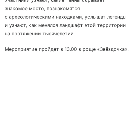
Участники узнают, какие тайны скрывает
знакомое место, познакомятся
с археологическими находками, услышат легенды
и узнают, как менялся ландшафт этой территории
на протяжении тысячелетий.
Мероприятие пройдет в 13.00 в роще «Звёздочка».