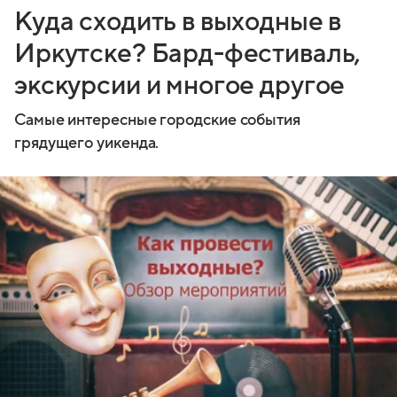
Куда сходить в выходные в
Иркутске? Бард-фестиваль,
экскурсии и многое другое
Самые интересные городские события
грядущего уикенда.