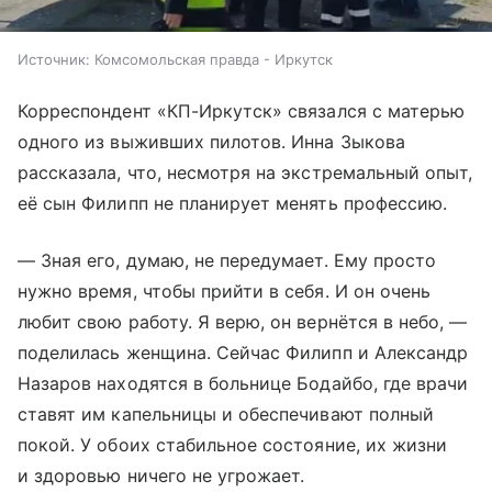
Источник:
Комсомольская правда - Иркутск
Корреспондент «КП-Иркутск» связался с матерью
одного из выживших пилотов. Инна Зыкова
рассказала, что, несмотря на экстремальный опыт,
её сын Филипп не планирует менять профессию.
— Зная его, думаю, не передумает. Ему просто
нужно время, чтобы прийти в себя. И он очень
любит свою работу. Я верю, он вернётся в небо, —
поделилась женщина. Сейчас Филипп и Александр
Назаров находятся в больнице Бодайбо, где врачи
ставят им капельницы и обеспечивают полный
покой. У обоих стабильное состояние, их жизни
и здоровью ничего не угрожает.