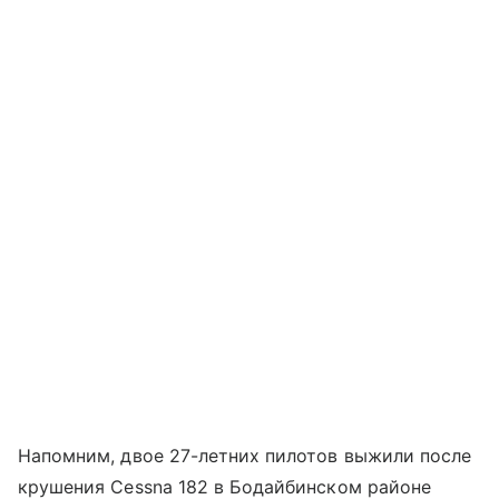
Напомним, двое 27-летних пилотов выжили после
крушения Cessna 182 в Бодайбинском районе