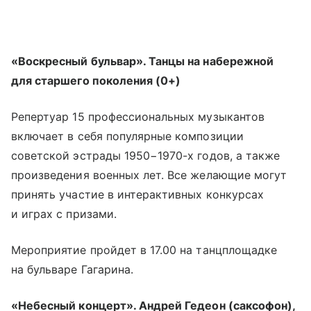
«Воскресный бульвар». Танцы на набережной
для старшего поколения (0+)
Репертуар 15 профессиональных музыкантов
включает в себя популярные композиции
советской эстрады 1950−1970-х годов, а также
произведения военных лет. Все желающие могут
принять участие в интерактивных конкурсах
и играх с призами.
Мероприятие пройдет в 17.00 на танцплощадке
на бульваре Гагарина.
«Небесный концерт». Андрей Гедеон (саксофон),