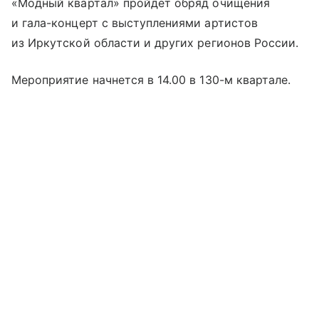
«Модный квартал» пройдет обряд очищения
и гала-концерт с выступлениями артистов
из Иркутской области и других регионов России.
Мероприятие начнется в 14.00 в 130-м квартале.