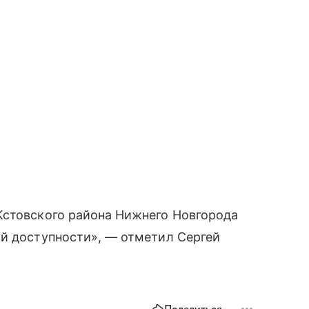
Кстовского района Нижнего Новгорода
ой доступности», — отметил Сергей