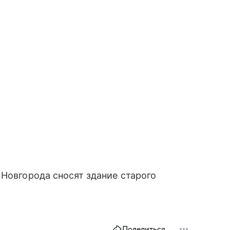
 Новгорода сносят здание старого
Поделиться