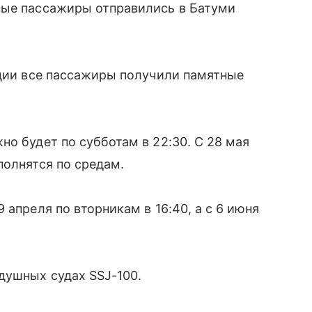
вые пассажиры отправились в Батуми
ации все пассажиры получили памятные
но будет по субботам в 22:30. С 28 мая
полнятся по средам.
 апреля по вторникам в 16:40, а с 6 июня
душных судах SSJ-100.