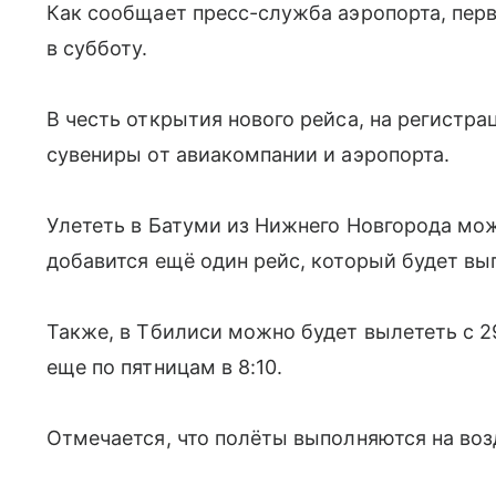
Как сообщает пресс-служба аэропорта, пер
в субботу.
В честь открытия нового рейса, на регистр
сувениры от авиакомпании и аэропорта.
Улететь в Батуми из Нижнего Новгорода мож
добавится ещё один рейс, который будет вы
Также, в Тбилиси можно будет вылететь с 29
еще по пятницам в 8:10.
Отмечается, что полёты выполняются на воз