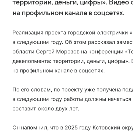
территории, деньги, цифры». Видео
на профильном канале в соцсетях.
Реализация проекта городской электрички 
в следующем году. Об этом рассказал заме
области Сергей Морозов на конференции «Т
девелопмента: территории, деньги, цифры».
на профильном канале в соцсетях.
По его словам, по проекту уже получена по
в следующем году работы должны начаться 
составит около двух лет.
Он напомнил, что в 2025 году Кстовский окр