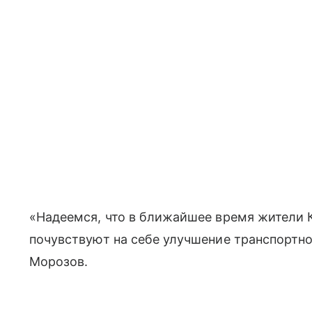
«Надеемся, что в ближайшее время жители 
почувствуют на себе улучшение транспортн
Морозов.