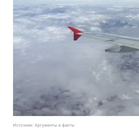
Источник:
Аргументы и факты