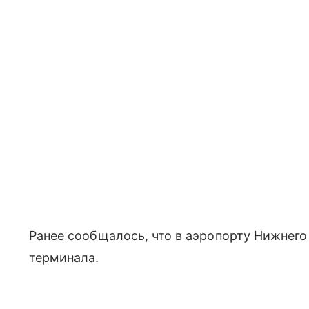
Ранее сообщалось, что в аэропорту Нижнего
терминала.