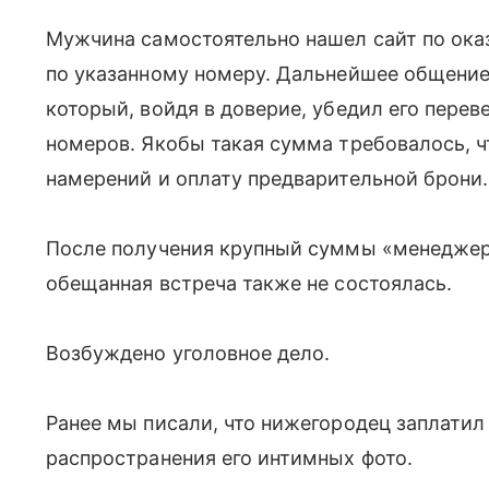
Мужчина самостоятельно нашел сайт по оказ
по указанному номеру. Дальнейшее общени
который, войдя в доверие, убедил его перев
номеров. Якобы такая сумма требовалось, 
намерений и оплату предварительной брони.
После получения крупный суммы «менеджер»
обещанная встреча также не состоялась.
Возбуждено уголовное дело.
Ранее мы писали, что нижегородец заплатил
распространения его интимных фото.