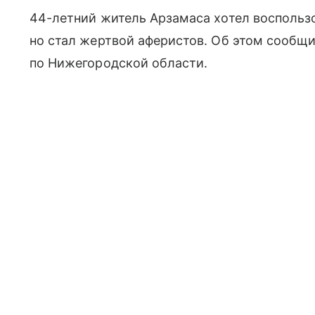
44-летний житель Арзамаса хотел воспользо
но стал жертвой аферистов. Об этом сообщ
по Нижегородской области.