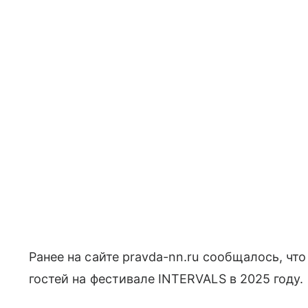
Ранее на сайте pravda-nn.ru сообщалось, чт
гостей на фестивале INTERVALS в 2025 году.