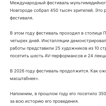
Международный фестиваль мультимедийного
Новгороде собрал 450 тысяч зрителей. Это 
фестиваля.
В этом году фестиваль проходил в столице 
четырех дней. Инсталляции демонстрировали
работы представили 25 художников из 10 с
посетить шесть AV-перформансов и 24 лекц
В 2026 году фестиваль продолжится. Как ож
масштабнее».
Напомним, в прошлом году его посетило 350
за всю историю его проведения.