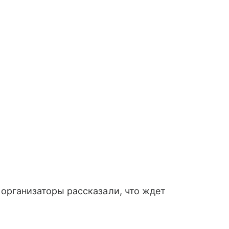
о организаторы рассказали, что ждет