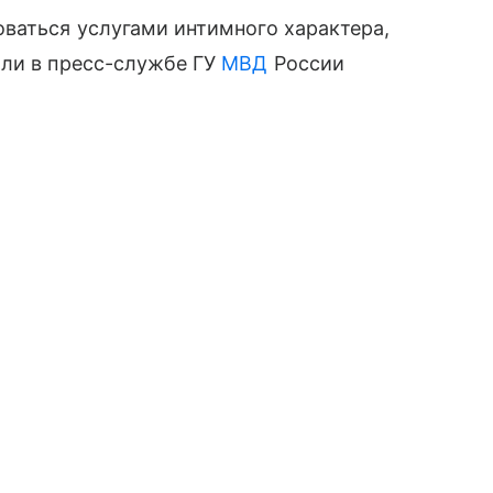
ваться услугами интимного характера,
или в пресс-службе ГУ
МВД
России