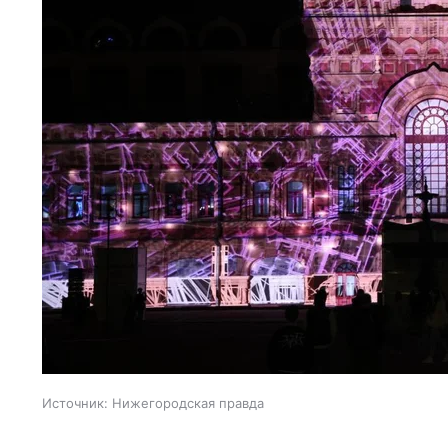
Источник:
Нижегородская правда