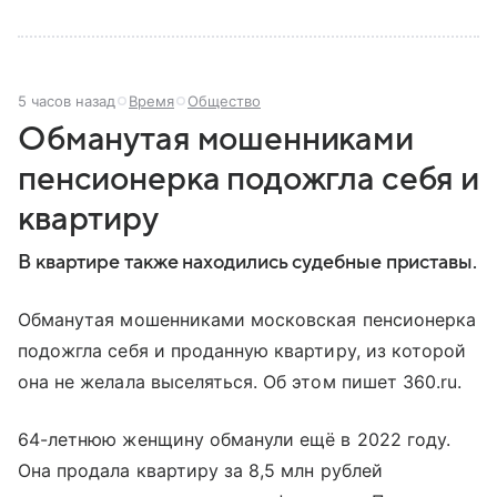
5 часов назад
Время
Общество
Обманутая мошенниками
пенсионерка подожгла себя и
квартиру
В квартире также находились судебные приставы.
Обманутая мошенниками московская пенсионерка
подожгла себя и проданную квартиру, из которой
она не желала выселяться. Об этом пишет 360.ru.
64-летнюю женщину обманули ещё в 2022 году.
Она продала квартиру за 8,5 млн рублей