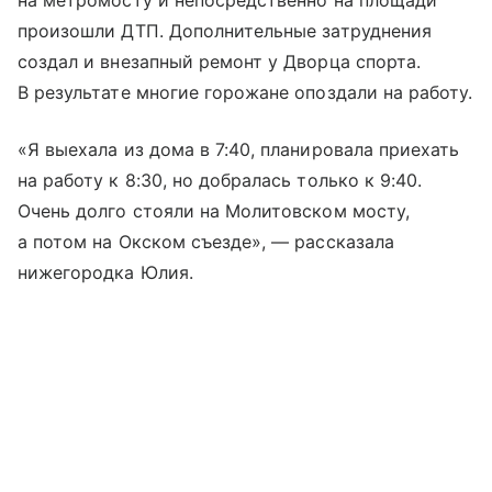
на метромосту и непосредственно на площади
произошли ДТП. Дополнительные затруднения
создал и внезапный ремонт у Дворца спорта.
В результате многие горожане опоздали на работу.
«Я выехала из дома в 7:40, планировала приехать
на работу к 8:30, но добралась только к 9:40.
Очень долго стояли на Молитовском мосту,
а потом на Окском съезде», — рассказала
нижегородка Юлия.