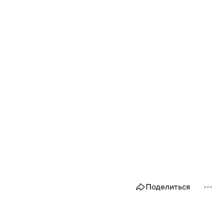
Поделиться