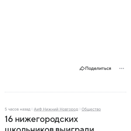
Поделиться
5 часов назад
АиФ Нижний Новгород
Общество
16 нижегородских
школьников выиграли