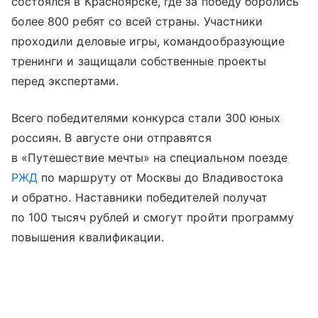
состоялся в Красноярске, где за победу боролись
более 800 ребят со всей страны. Участники
проходили деловые игры, командообразующие
тренинги и защищали собственные проекты
перед экспертами.
Всего победителями конкурса стали 300 юных
россиян. В августе они отправятся
в «Путешествие мечты» на специальном поезде
РЖД
по маршруту от Москвы до Владивостока
и обратно. Наставники победителей получат
по 100 тысяч рублей и смогут пройти программу
повышения квалификации.