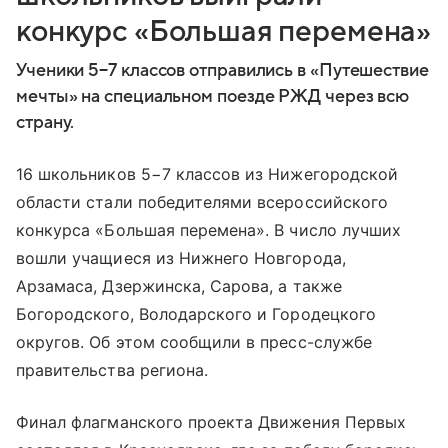
конкурс «Большая перемена»
Ученики 5−7 классов отправились в «Путешествие
мечты» на специальном поезде РЖД через всю
страну.
16 школьников 5−7 классов из Нижегородской
области стали победителями всероссийского
конкурса «Большая перемена». В число лучших
вошли учащиеся из Нижнего Новгорода,
Арзамаса, Дзержинска, Сарова, а также
Богородского, Володарского и Городецкого
округов. Об этом сообщили в пресс-службе
правительства региона.
Финал флагманского проекта Движения Первых