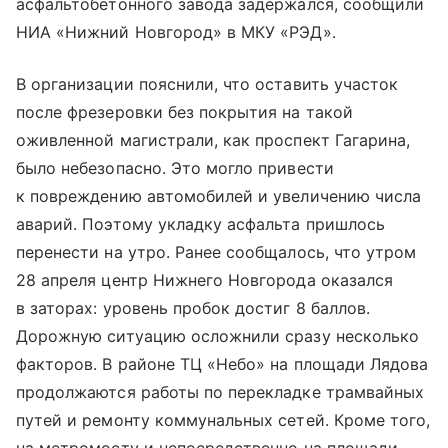
асфальтобетонного завода задержался, сообщили
НИА «Нижний Новгород» в МКУ «РЭД».
В организации пояснили, что оставить участок
после фрезеровки без покрытия на такой
оживленной магистрали, как проспект Гагарина,
было небезопасно. Это могло привести
к повреждению автомобилей и увеличению числа
аварий. Поэтому укладку асфальта пришлось
перенести на утро. Ранее сообщалось, что утром
28 апреля центр Нижнего Новгорода оказался
в заторах: уровень пробок достиг 8 баллов.
Дорожную ситуацию осложнили сразу несколько
факторов. В районе ТЦ «Небо» на площади Лядова
продолжаются работы по перекладке трамвайных
путей и ремонту коммунальных сетей. Кроме того,