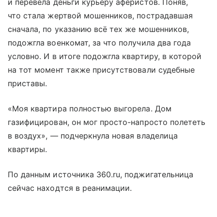
и перевела деньги курьеру аферистов. Поняв,
что стала жертвой мошенников, пострадавшая
сначала, по указанию всё тех же мошенников,
подожгла военкомат, за что получила два года
условно. И в итоге подожгла квартиру, в которой
на тот момент также присутствовали судебные
приставы.
«Моя квартира полностью выгорела. Дом
газифицирован, он мог просто-напросто полететь
в воздух», — подчеркнула новая владелица
квартиры.
По данным источника 360.ru, поджигательница
сейчас находтся в реанимации.