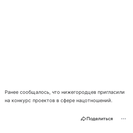
Ранее сообщалось, что нижегородцев пригласили
на конкурс проектов в сфере нацотношений.
Поделиться