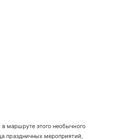
 в маршруте этого необычного
нца праздничных мероприятий,