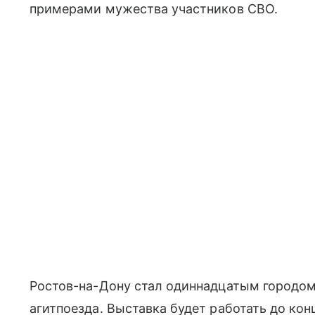
примерами мужества участников СВО.
Ростов-на-Дону стал одиннадцатым городом
агитпоезда. Выставка будет работать до ко