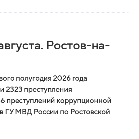
августа. Ростов-на-
вого полугодия 2026 года
и 2323 преступления
86 преступлений коррупционной
в ГУ МВД России по Ростовской