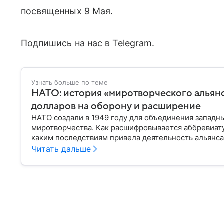
посвященных 9 Мая.
Подпишись на нас в Telegram.
Узнать больше по теме
НАТО: история «миротворческого альян
долларов на оборону и расширение
НАТО создали в 1949 году для объединения западн
миротворчества. Как расшифровывается аббревиату
каким последствиям привела деятельность альянса
Читать дальше