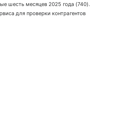
вые шесть месяцев 2025 года (740).
рвиса для проверки контрагентов