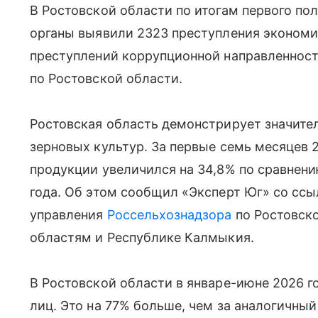
В Ростовской области по итогам первого по
органы выявили 2323 преступления экономи
преступлений коррупционной направленност
по Ростовской области.
Ростовская область демонстрирует значите
зерновых культур. За первые семь месяцев 
продукции увеличился на 34,8% по сравнен
года. Об этом сообщил «Эксперт Юг» со сс
управления
Россельхознадзора
по Ростовско
областям и Республике Калмыкия.
В Ростовской области в январе-июне 2026 
лиц. Это на 77% больше, чем за аналогичный