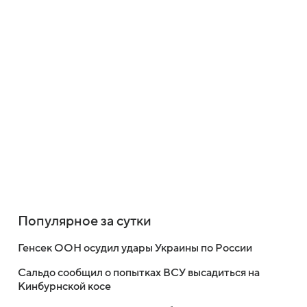
Популярное за сутки
Генсек ООН осудил удары Украины по России
Сальдо сообщил о попытках ВСУ высадиться на
Кинбурнской косе