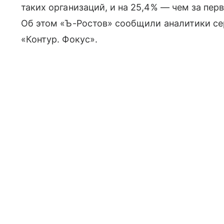
таких организаций, и на 25,4% — чем за пер
Об этом «Ъ-Ростов» сообщили аналитики се
«Контур. Фокус».