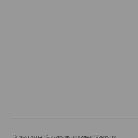
15 часов назад
Комсомольская правда
Общество