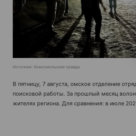
Источник:
Комсомольская правда
В пятницу, 7 августа, омское отделение отр
поисковой работы. За прошлый месяц волон
жителях региона. Для сравнения: в июле 202