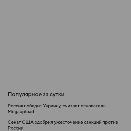
Популярное за сутки
Россия победит Украину, считает основатель
Megaupload
Сенат США одобрил ужесточение санкций против
России