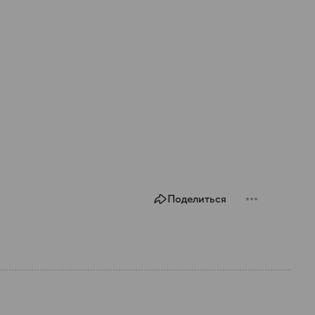
Поделиться