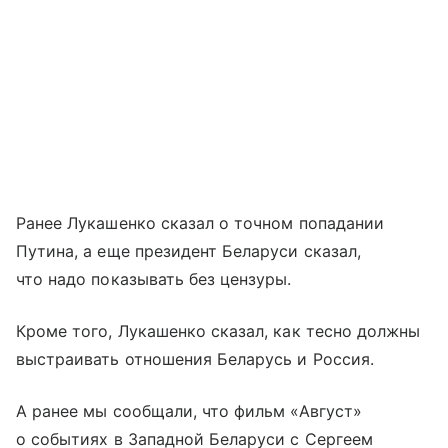
Ранее Лукашенко сказал о точном попадании
Путина, а еще президент Беларуси сказал,
что надо показывать без цензуры.
Кроме того, Лукашенко сказал, как тесно должны
выстраивать отношения Беларусь и Россия.
А ранее мы сообщали, что фильм «Август»
о событиях в Западной Беларуси с Сергеем