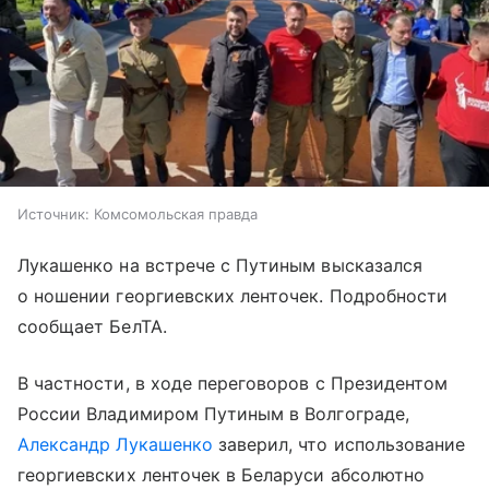
Источник:
Комсомольская правда
Лукашенко на встрече с Путиным высказался
о ношении георгиевских ленточек. Подробности
сообщает БелТА.
В частности, в ходе переговоров с Президентом
России Владимиром Путиным в Волгограде,
Александр Лукашенко
заверил, что использование
георгиевских ленточек в Беларуси абсолютно