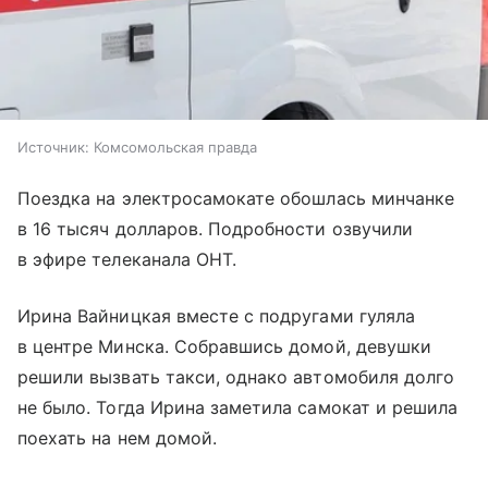
Источник:
Комсомольская правда
Поездка на электросамокате обошлась минчанке
в 16 тысяч долларов. Подробности озвучили
в эфире телеканала ОНТ.
Ирина Вайницкая вместе с подругами гуляла
в центре Минска. Собравшись домой, девушки
решили вызвать такси, однако автомобиля долго
не было. Тогда Ирина заметила самокат и решила
поехать на нем домой.