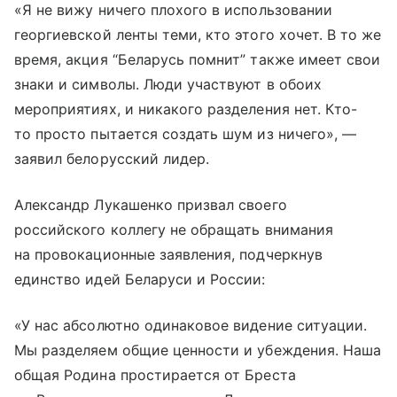
«Я не вижу ничего плохого в использовании
георгиевской ленты теми, кто этого хочет. В то же
время, акция “Беларусь помнит” также имеет свои
знаки и символы. Люди участвуют в обоих
мероприятиях, и никакого разделения нет. Кто-
то просто пытается создать шум из ничего», —
заявил белорусский лидер.
Александр Лукашенко призвал своего
российского коллегу не обращать внимания
на провокационные заявления, подчеркнув
единство идей Беларуси и России:
«У нас абсолютно одинаковое видение ситуации.
Мы разделяем общие ценности и убеждения. Наша
общая Родина простирается от Бреста