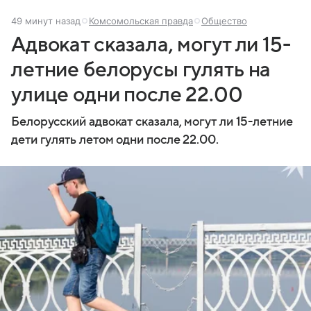
49 минут назад
Комсомольская правда
Общество
Адвокат сказала, могут ли 15-
летние белорусы гулять на
улице одни после 22.00
Белорусский адвокат сказала, могут ли 15-летние
дети гулять летом одни после 22.00.