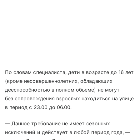
По словам специалиста, дети в возрасте до 16 лет
(кроме несовершеннолетних, обладающих
дееспособностью в полном объеме) не могут
без сопровождения взрослых находиться на улице
в период с 23.00 до 06.00.
— Данное требование не имеет сезонных
исключений и действует в любой период года, —