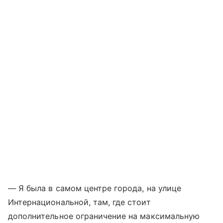
— Я была в самом центре города, на улице
Интернациональной, там, где стоит
дополнительное ограничение на максимальную