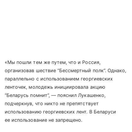
«Мы пошли тем же путем, что и Россия,
организовав шествие “Бессмертный полк”. Однако,
параллельно с использованием георгиевских
ленточек, молодежь инициировала акцию
“Беларусь помнит”, — пояснил Лукашенко,
подчеркнув, что никто не препятствует
использованию георгиевских лент. В Беларуси
ее использование не запрещено.