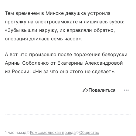
Тем временем в Минске девушка устроила
прогулку на электросамокате и лишилась зубов:
«Зубы вышли наружу, их вправляли обратно,
операция длилась семь часов».
А вот что произошло после поражения белоруски
Арины Соболенко от Екатерины Александровой
из России: «Ни за что она этого не сделает».
Поделиться
1 час назад
Комсомольская правда
Общество