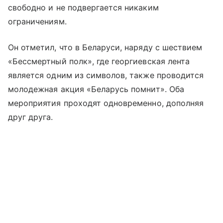
свободно и не подвергается никаким
ограничениям.
Он отметил, что в Беларуси, наряду с шествием
«Бессмертный полк», где георгиевская лента
является одним из символов, также проводится
молодежная акция «Беларусь помнит». Оба
мероприятия проходят одновременно, дополняя
друг друга.