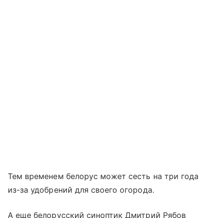
Тем временем белорус может сесть на три года
из-за удобрений для своего огорода.
А еще белорусский синоптик Дмитрий Рябов