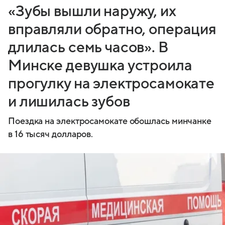
«Зубы вышли наружу, их
вправляли обратно, операция
длилась семь часов». В
Минске девушка устроила
прогулку на электросамокате
и лишилась зубов
Поездка на электросамокате обошлась минчанке
в 16 тысяч долларов.