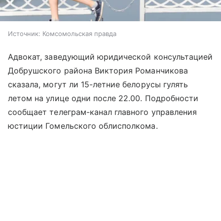
Источник:
Комсомольская правда
Адвокат, заведующий юридической консультацией
Добрушского района Виктория Романчикова
сказала, могут ли 15-летние белорусы гулять
летом на улице одни после 22.00. Подробности
сообщает телеграм-канал главного управления
юстиции Гомельского облисполкома.