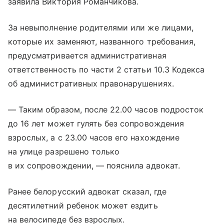
заявила Виктория Романчикова.
За невыполнение родителями или же лицами,
которые их заменяют, названного требования,
предусматривается административная
ответственность по части 2 статьи 10.3 Кодекса
об административных правонарушениях.
— Таким образом, после 22.00 часов подросток
до 16 лет может гулять без сопровождения
взрослых, а с 23.00 часов его нахождение
на улице разрешено только
в их сопровождении, — пояснила адвокат.
Ранее белорусский адвокат сказал, где
десятилетний ребенок может ездить
на велосипеде без взрослых.