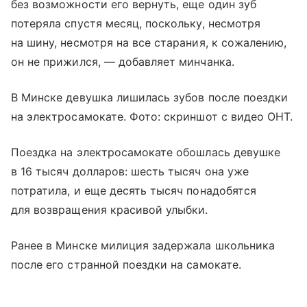
без возможности его вернуть, еще один зуб
потеряла спустя месяц, поскольку, несмотря
на шину, несмотря на все старания, к сожалению,
он не прижился, — добавляет минчанка.
В Минске девушка лишилась зубов после поездки
на электросамокате. Фото: скриншот с видео ОНТ.
Поездка на электросамокате обошлась девушке
в 16 тысяч долларов: шесть тысяч она уже
потратила, и еще десять тысяч понадобятся
для возвращения красивой улыбки.
Ранее в Минске милиция задержала школьника
после его странной поездки на самокате.