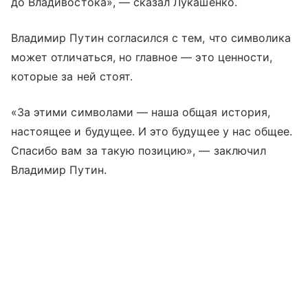
до Владивостока», — сказал Лукашенко.
Владимир Путин согласился с тем, что символика
может отличаться, но главное — это ценности,
которые за ней стоят.
«За этими символами — наша общая история,
настоящее и будущее. И это будущее у нас общее.
Спасибо вам за такую позицию», — заключил
Владимир Путин.