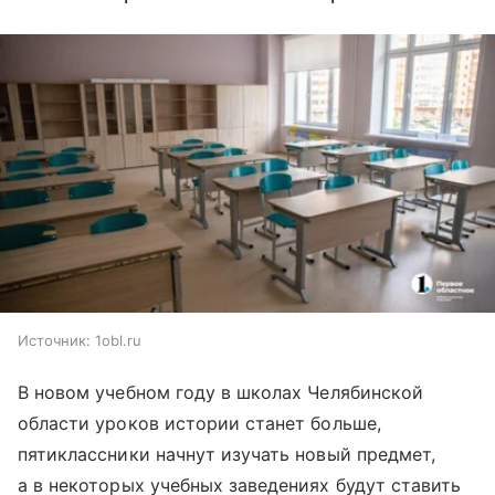
Источник:
1obl.ru
В новом учебном году в школах Челябинской
области уроков истории станет больше,
пятиклассники начнут изучать новый предмет,
а в некоторых учебных заведениях будут ставить