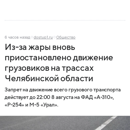
6 часов назад
dostup1.ru
Общество
Из-за жары вновь
приостановлено движение
грузовиков на трассах
Челябинской области
Запрет на движение всего грузового транспорта
действует до 22:00 8 августа на ФАД «А-310»,
«Р-254» и М-5 «Урал».