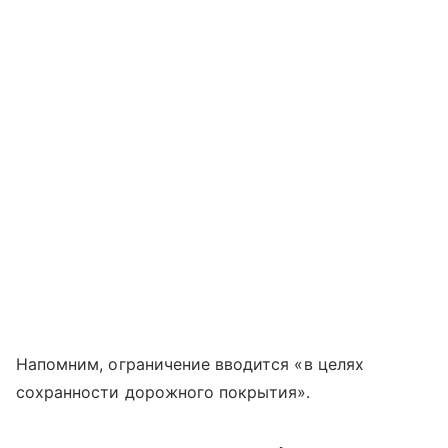
Напомним, ограничение вводится «в целях
сохранности дорожного покрытия».