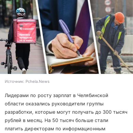
Источник:
Pchela.News
Лидерами по росту зарплат в Челябинской
области оказались руководители группы
разработки, которые могут получать до 300 тысяч
рублей в месяц. На 50 тысяч больше стали
платить директорам по информационным