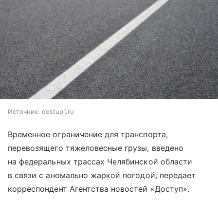
Источник:
dostup1.ru
Временное ограничение для транспорта,
перевозящего тяжеловесные грузы, введено
на федеральных трассах Челябинской области
в связи с аномально жаркой погодой, передает
корреспондент Агентства новостей «Доступ».