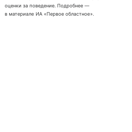
оценки за поведение. Подробнее —
в материале ИА «Первое областное».