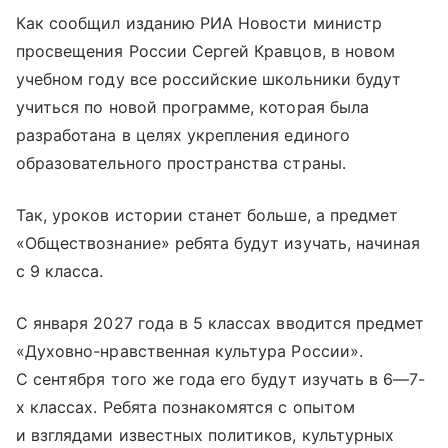
Как сообщил изданию РИА Новости министр
просвещения России Сергей Кравцов, в новом
учебном году все российские школьники будут
учиться по новой программе, которая была
разработана в целях укрепления единого
образовательного пространства страны.
Так, уроков истории станет больше, а предмет
«Обществознание» ребята будут изучать, начиная
с 9 класса.
С января 2027 года в 5 классах вводится предмет
«Духовно-нравственная культура России».
С сентября того же года его будут изучать в 6—7-
х классах. Ребята познакомятся с опытом
и взглядами известных политиков, культурных