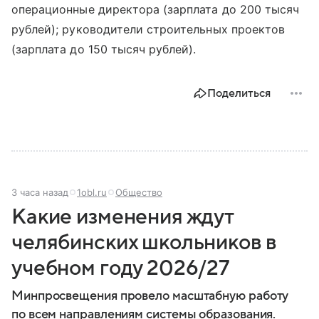
операционные директора (зарплата до 200 тысяч
рублей); руководители строительных проектов
(зарплата до 150 тысяч рублей).
Поделиться
3 часа назад
1obl.ru
Общество
Какие изменения ждут
челябинских школьников в
учебном году 2026/27
Минпросвещения провело масштабную работу
по всем направлениям системы образования.