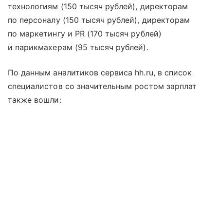
технологиям (150 тысяч рублей), директорам
по персоналу (150 тысяч рублей), директорам
по маркетингу и PR (170 тысяч рублей)
и парикмахерам (95 тысяч рублей).
По данным аналитиков сервиса hh.ru, в список
специалистов со значительным ростом зарплат
также вошли: