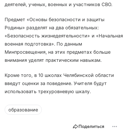
деятелей, ученых, военных и участников СВО.
Предмет «Основы безопасности и защиты
Родины» разделят на два обязательных:
«Безопасность жизнедеятельности» и «Начальная
военная подготовка». По данным
Минпросвещения, на этих предметах больше
внимания уделят практическим навыкам.
Кроме того, в 10 школах Челябинской области
введут оценки за поведение. Учителя будут
использовать трехуровневую шкалу.
образование
Поделиться