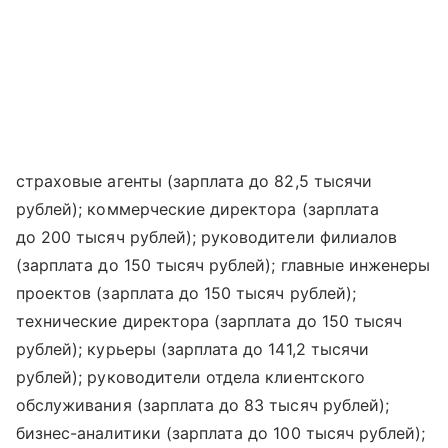
страховые агенты (зарплата до 82,5 тысячи
рублей); коммерческие директора (зарплата
до 200 тысяч рублей); руководители филиалов
(зарплата до 150 тысяч рублей); главные инженеры
проектов (зарплата до 150 тысяч рублей);
технические директора (зарплата до 150 тысяч
рублей); курьеры (зарплата до 141,2 тысячи
рублей); руководители отдела клиентского
обслуживания (зарплата до 83 тысяч рублей);
бизнес-аналитики (зарплата до 100 тысяч рублей);