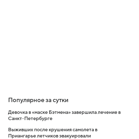
Популярное за сутки
Девочка в «маске Бэтмена» завершила лечение в
Санкт-Петербурге
Выживших после крушения самолета в
Приангарье летчиков эвакуировали