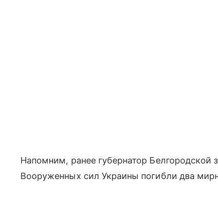
Напомним, ранее губернатор Белгородской з
Вооруженных сил Украины погибли два мир