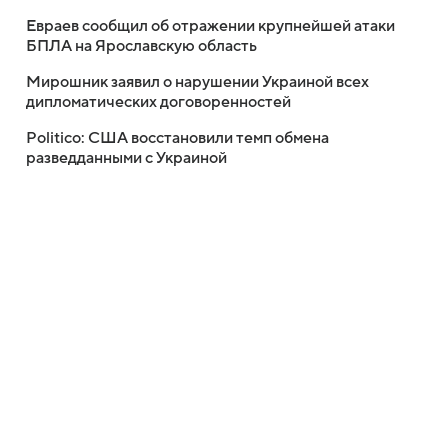
Евраев сообщил об отражении крупнейшей атаки
БПЛА на Ярославскую область
Мирошник заявил о нарушении Украиной всех
дипломатических договоренностей
Politico: США восстановили темп обмена
разведданными с Украиной