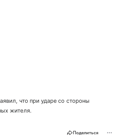
аявил, что при ударе со стороны
ных жителя.
Поделиться