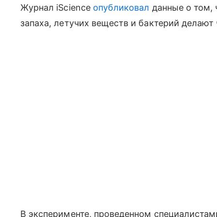
Журнал iScience
опубликовал
данные о том, 
запаха, летучих веществ и бактерий делают
В эксперименте, проведенном специалистам