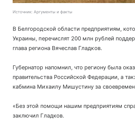
Источник:
Аргументы и факты
В Белгородской области предприятиям, кото
Украины, перечислят 200 млн рублей поддер
глава региона Вячеслав Гладков.
Губернатор напомнил, что региону была ока
правительства Российской Федерации, а так
кабмина Михаилу Мишустину за своевремен
«Без этой помощи нашим предприятиям спр
заключил Гладков.