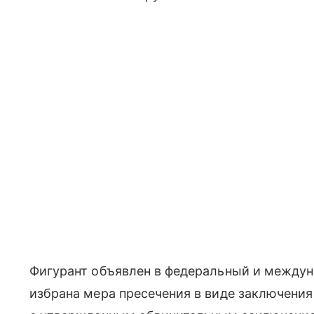
Фигурант объявлен в федеральный и междун
избрана мера пресечения в виде заключения