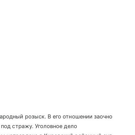
ародный розыск. В его отношении заочно
 под стражу. Уголовное дело