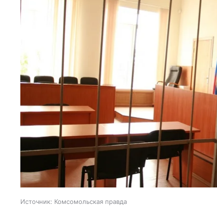
Источник:
Комсомольская правда