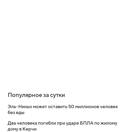
Популярное за сутки
Эль-Ниньо может оставить 50 миллионов человек
без еды
Два человека погибли при ударе БПЛА по жилому
дому в Керчи