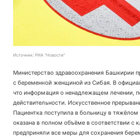
Источник:
РИА "Новости"
Министерство здравоохранения Башкирии п
с беременной женщиной из Сибая. В официа
что информация о ненадлежащем лечении, по
действительности. Искусственное прерыван
Пациентка поступила в больницу в тяжёлом
оказана в полном объёме в соответствии с 
предприняли все меры для сохранения бере