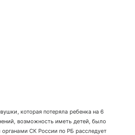
вушки, которая потеряла ребенка на 6
нений, возможность иметь детей, было
 органами СК России по РБ расследует