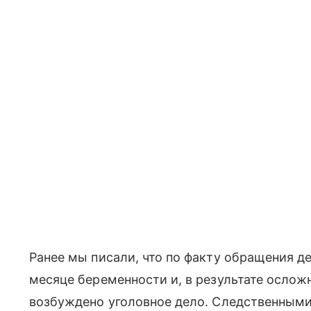
Ранее мы писали, что по факту обращения де
месяце беременности и, в результате ослож
возбуждено уголовное дело. Следственными