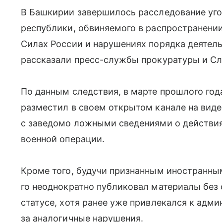
В Башкирии завершилось расследование уго
республики, обвиняемого в распространен
Силах России и нарушениях порядка деятель
рассказали пресс-службы прокуратуры и Сл
По данным следствия, в марте прошлого год
разместил в своем открытом канале на виде
с заведомо ложными сведениями о действия
военной операции.
Кроме того, будучи признанным иностранным
го неоднократно публиковал материалы без
статусе, хотя ранее уже привлекался к адм
за аналогичные нарушения.