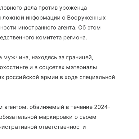
ловного дела против уроженца
ии ложной информации о Вооруженных
ности иностранного агента. Об этом
едственного комитета региона.
а мужчина, находясь за границей,
охостинге и в соцсетях материалы
х российской армии в ходе специальной
 агентом, обвиняемый в течение 2024-
 обязательной маркировки о своем
инистративной ответственности