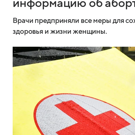
информацию об аборт
Врачи предприняли все меры для со
здоровья и жизни женщины.