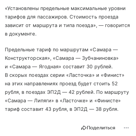
«Установлены предельные максимальные уровни
тарифов для пассажиров. Стоимость проезда
зависит от маршрута и типа поезда», — говорится
в документе.
Предельные тариф по маршрутам «Самара —
Конструкторская», «Самара — Зубчаниновка»
и «Самара — Ягодная» составит 30 рублей.
В скорых поездах серии «Ласточка» и «Финист»
на этих направлениях проезд будет стоить 52
рубля, в поездах ЭП2Д — 42 рублей. По маршруту
«Самара — Липяги» в «Ласточке» и «Финисте»
тариф составит 43 рубля, в ЭП2Д — 38 рубля.
Поделиться