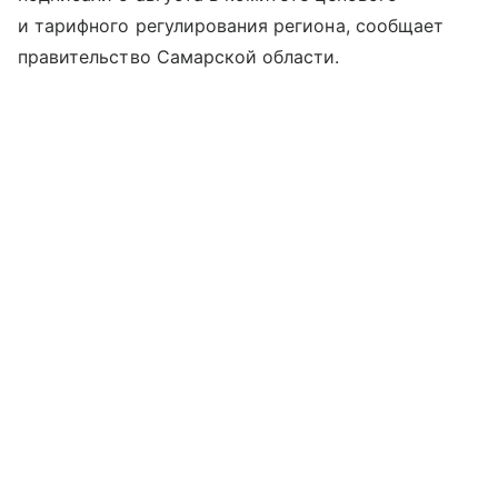
и тарифного регулирования региона, сообщает
правительство Самарской области.