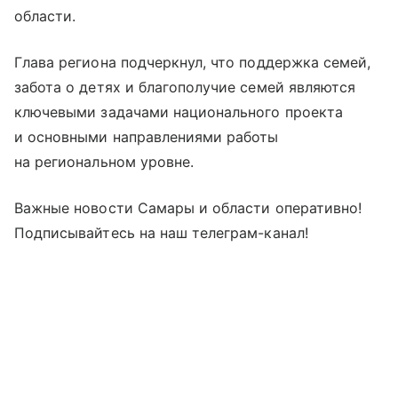
области.
Глава региона подчеркнул, что поддержка семей,
забота о детях и благополучие семей являются
ключевыми задачами национального проекта
и основными направлениями работы
на региональном уровне.
Важные новости Самары и области оперативно!
Подписывайтесь на наш телеграм-канал!