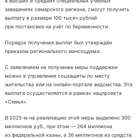
в высших и средних специальных учебных
заведениях самарского региона, смогут получить
выплату в размере 100 тысяч рублей
при постановке на учёт по беременности.
Порядок получения выплат был утверждён
приказом регионального минсоцдема.
С заявлением на получение меры поддержки
можно в управлении соцзащиты по месту
жительства или на онлайн-портале ведомства. Эта
выплата осуществляется в рамках нацпроекта
«Семья».
В 2025-м на реализацию этой меры выделено 300
миллионов руб., при этом — 264 миллиона
из федеральной казны, а 36 миллионов из средств