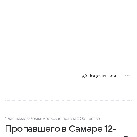
Поделиться
1 час назад
Комсомольская правда
Общество
Пропавшего в Самаре 12-