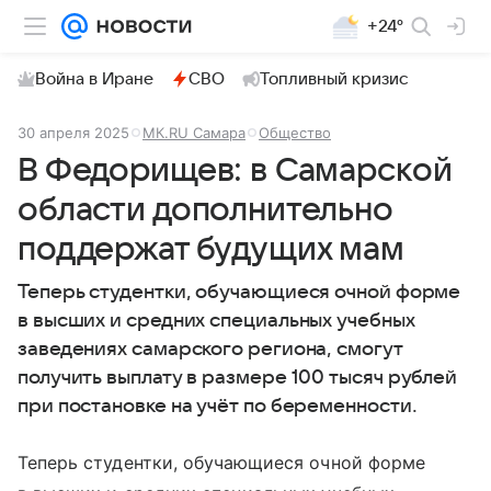
+24°
Война в Иране
СВО
Топливный кризис
30 апреля 2025
МК.RU Самара
Общество
В Федорищев: в Самарской
области дополнительно
поддержат будущих мам
Теперь студентки, обучающиеся очной форме
в высших и средних специальных учебных
заведениях самарского региона, смогут
получить выплату в размере 100 тысяч рублей
при постановке на учёт по беременности.
Теперь студентки, обучающиеся очной форме