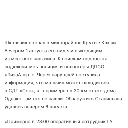
Школьник пропал в микрорайоне Крутые Ключи.
Вечером 1 августа его видели выходящим
из местного магазина. К поискам подростка
подключились полиция и волонтеры ДПСО
«ЛизаАлерт». Через пару дней поступила
информация, что мальчик может находиться
в СДТ «Сок», что примерно в 20 км от его дома.
Однако там его не нашли. Обнаружить Станислава
удалось вечером 6 августа.
«Примерно в 23:00 оперативный сотрудник ГУ