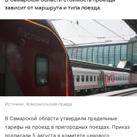
зависит от маршрута и типа поезда.
Источник:
Комсомольская правда
В Самарской области утвердили предельные
тарифы на проезд в пригородных поездах. Приказ
подписали 5 августа в комитете ценового