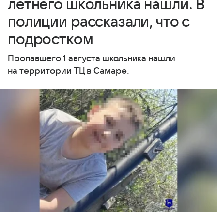
летнего школьника нашли. В
полиции рассказали, что с
подростком
Пропавшего 1 августа школьника нашли
на территории ТЦ в Самаре.