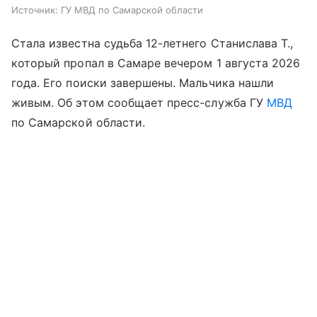
Источник:
ГУ МВД по Самарской области
Стала известна судьба 12-летнего Станислава Т.,
который пропал в Самаре вечером 1 августа 2026
года. Его поиски завершены. Мальчика нашли
живым. Об этом сообщает пресс-служба ГУ
МВД
по Самарской области.