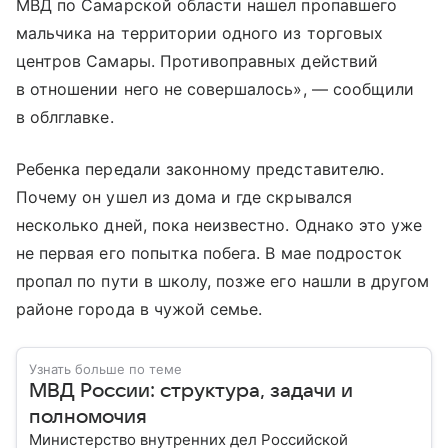
МВД по Самарской области нашел пропавшего
мальчика на территории одного из торговых
центров Самары. Противоправных действий
в отношении него не совершалось», — сообщили
в облглавке.
Ребенка передали законному представителю.
Почему он ушел из дома и где скрывался
несколько дней, пока неизвестно. Однако это уже
не первая его попытка побега. В мае подросток
пропал по пути в школу, позже его нашли в другом
районе города в чужой семье.
Узнать больше по теме
МВД России: структура, задачи и
полномочия
Министерство внутренних дел Российской