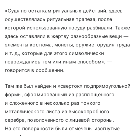
«Судя по остаткам ритуальных действий, здесь
осуществлялась ритуальная трапеза, после
которой использованную посуду разбивали. Также
здесь оставляли в жертву разнообразные вещи —
элементы костюма, монеты, оружие, орудия труда
и т. д.
, которые для этого символически
повреждались тем или иным способом», —
говорится в сообщении.
Там же был найден и «сверток» подпрямоугольной
формы, сформированный из расплющенного
и сложенного в несколько раз тонкого
металлического листа из высокопробного
серебра, позолоченного с лицевой стороны.
На его поверхности были отмечены изогнутые