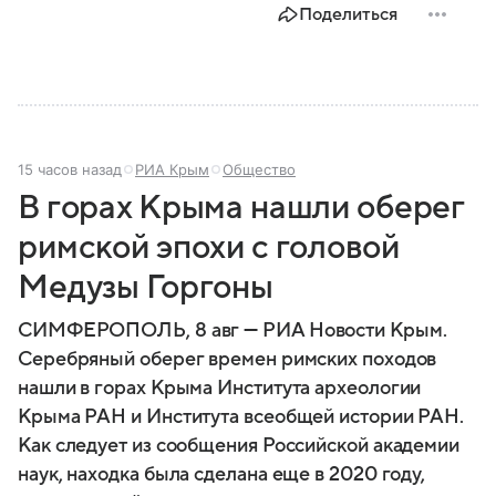
Поделиться
15 часов назад
РИА Крым
Общество
В горах Крыма нашли оберег
римской эпохи с головой
Медузы Горгоны
СИМФЕРОПОЛЬ, 8 авг — РИА Новости Крым.
Серебряный оберег времен римских походов
нашли в горах Крыма Института археологии
Крыма РАН и Института всеобщей истории РАН.
Как следует из сообщения Российской академии
наук, находка была сделана еще в 2020 году,