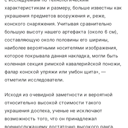
характеристикам и размеру, больше известны как
украшения предметов вооружения и, реже,
конского снаряжения. Учитывая сравнительно
большую высоту нашего артефакта (около 6 см),
составляющую около половины его ширины,
наиболее вероятными носителями изображения,
которое покрывала данная накладка, могли быть
коленная секция римской кавалерийской поножи,
фалар конской упряжи или умбон щита», —
отметили исследователи.
Исходя из очевидной заметности и вероятной
относительно высокой стоимости такого
украшения доспеха, ученые не исключают
возможность того, что он принадлежал
военнослужащему достаточно высокого ранга.