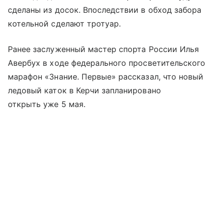
сделаны из досок. Впоследствии в обход забора
котельной сделают тротуар.
Ранее заслуженный мастер спорта России Илья
Авербух в ходе федерального просветительского
марафон «Знание. Первые» рассказал, что новый
ледовый каток в Керчи запланировано
открыть уже 5 мая.