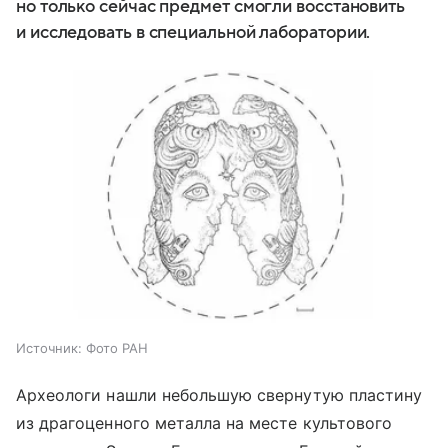
но только сейчас предмет смогли восстановить
и исследовать в специальной лаборатории.
Источник:
Фото РАН
Археологи нашли небольшую свернутую пластину
из драгоценного металла на месте культового