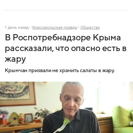
1 день назад
Комсомольская правда
Общество
В Роспотребнадзоре Крыма
рассказали, что опасно есть в
жару
Крымчан призвали не хранить салаты в жару.