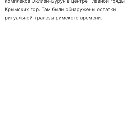
комплекса Эклизи-Бурун в центре Главной гряды
Крымских гор. Там были обнаружены остатки
ритуальной трапезы римского времени.