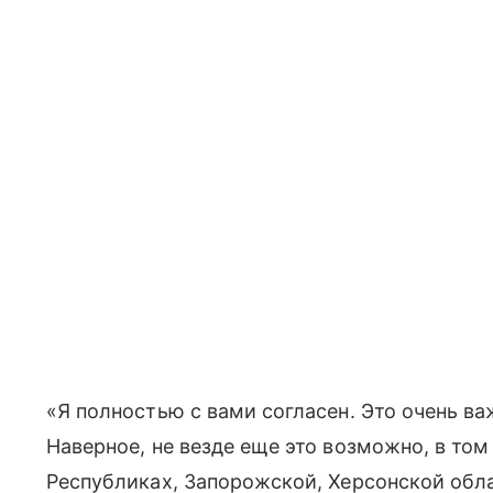
«Я полностью с вами согласен. Это очень важ
Наверное, не везде еще это возможно, в то
Республиках, Запорожской, Херсонской облас