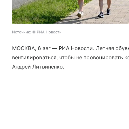
Источник:
© РИА Новости
МОСКВА, 6 авг — РИА Новости. Летняя обув
вентилироваться, чтобы не провоцировать к
Андрей Литвиненко.