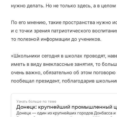
нужно делать. Но не только здесь, а в целом
По его мнению, такие пространства нужно 
и с точки зрения патриотического воспитания
то полезной информации до учеников.
«Школьники сегодня в школах проводят, нав
иметь в виду внеклассные занятия, то больш
очень важно, обязательно об этом поговор
пообещал президент, поблагодарив школьниц
Узнать больше по теме
Донецк: крупнейший промышленный ц
Донецк — один из крупнейших городов Донбасса 