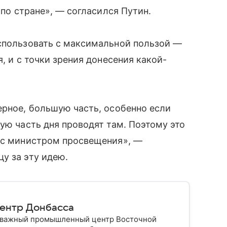
 по стране», — согласился Путин.
использовать с максимальной пользой —
, и с точки зрения донесения какой-
ерное, большую часть, особенно если
ую часть дня проводят там. Поэтому это
ю с министром просвещения», —
у за эту идею.
ентр Донбасса
и важный промышленный центр Восточной