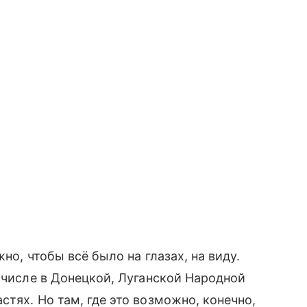
но, чтобы всё было на глазах, на виду.
м числе в Донецкой, Луганской Народной
тях. Но там, где это возможно, конечно,