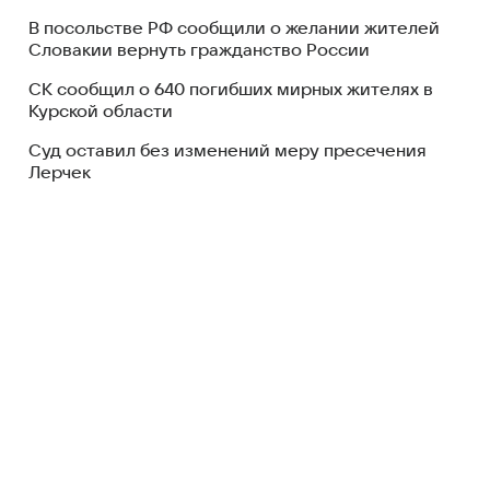
В посольстве РФ сообщили о желании жителей
Словакии вернуть гражданство России
СК сообщил о 640 погибших мирных жителях в
Курской области
Суд оставил без изменений меру пресечения
Лерчек