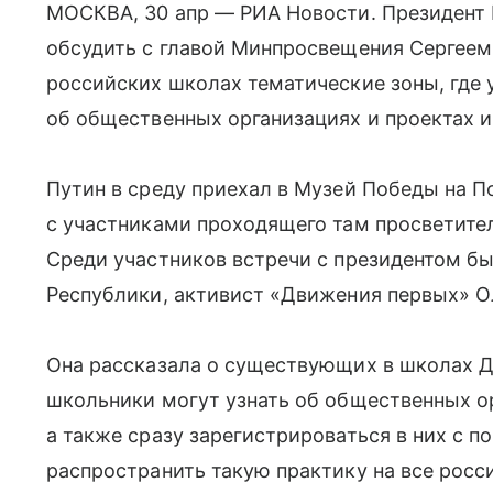
МОСКВА, 30 апр — РИА Новости. Президент
обсудить с главой Минпросвещения Сергеем
российских школах тематические зоны, где
об общественных организациях и проектах и
Путин в среду приехал в Музей Победы на П
с участниками проходящего там просветите
Среди участников встречи с президентом б
Республики, активист «Движения первых» О
Она рассказала о существующих в школах Д
школьники могут узнать об общественных ор
а также сразу зарегистрироваться в них с
распространить такую практику на все росс