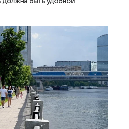
ь должна быть удобной