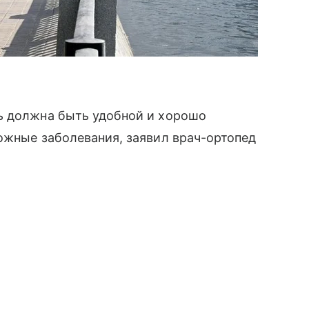
ь должна быть удобной и хорошо
ожные заболевания, заявил врач-ортопед