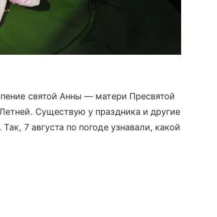
спение святой Анны — матери Пресвятой
Летней. Существую у праздника и другие
Так, 7 августа по погоде узнавали, какой