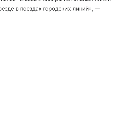
оезде в поездах городских линий», —