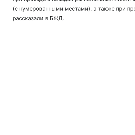
(с нумерованными местами), а также при пр
рассказали в БЖД.