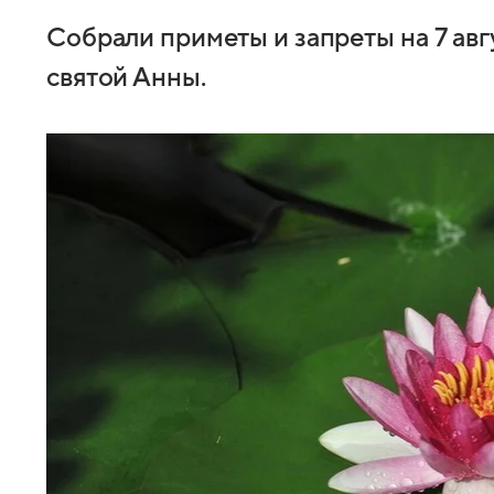
Собрали приметы и запреты на 7 авг
святой Анны.