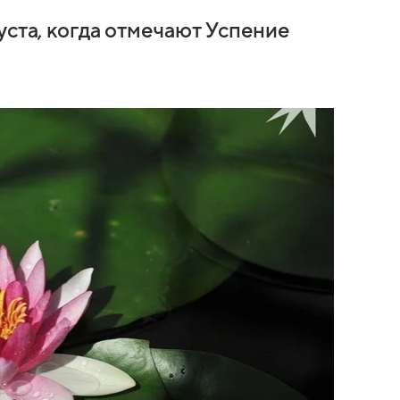
уста, когда отмечают Успение