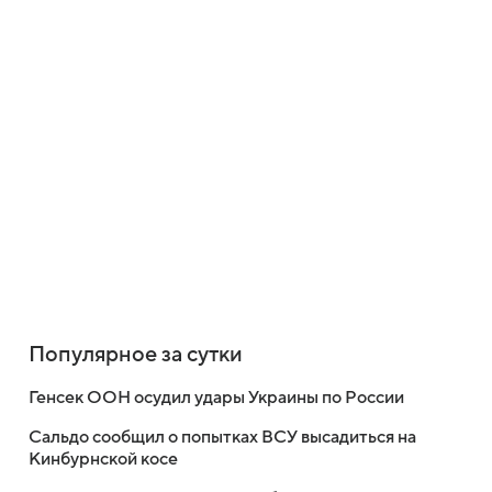
Популярное за сутки
Генсек ООН осудил удары Украины по России
Сальдо сообщил о попытках ВСУ высадиться на
Кинбурнской косе