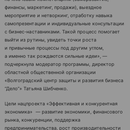
финансы, маркетинг, продажи), выездное
мероприятие и нетворкинг, отработку навыка
самопрезентации и индивидуальные консультации
с бизнес-наставниками. Такой процесс помогает
выйти из рутины, увидеть точки роста
и привычные процессы под другим углом,
а именно так рождаются сильные идеи», —
подчеркнула модератор программы, директор
областной общественной организации
«Волгоградский центр защиты и развития бизнеса
“Дело”» Татьяна Шибченко.
Цели нацпроекта «Эффективная и конкурентная
экономика» — развитие экономики, финансового
рынка, конкуренции, поддержка
предпринимательства, рост производительности