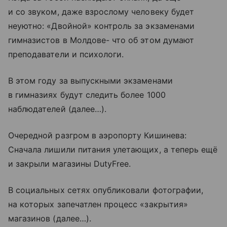
и со звуком, даже взрослому человеку будет
неуютно: «Двойной» контроль за экзаменами
гимназистов в Молдове- что об этом думают
преподаватели и психологи.
В этом году за выпускными экзаменами
в гимназиях будут следить более 1000
наблюдателей (далее…).
Очередной разгром в аэропорту Кишинева:
Сначала лишили питания улетающих, а теперь ещё
и закрыли магазины DutyFree.
В социальных сетях опубликовали фотографии,
на которых запечатлен процесс «закрытия»
магазинов (далее…).