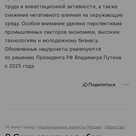
труда и инвестиционной активности, а также
снижение негативного влияния на окружающую
среду. Особое внимание уделено перспективам
промышленных секторов экономики, высоким
технологиям и молодежному бизнесу.
Обновленные нацпроекты реализуются
по решению Президента РФ Владимира Путина
с 2025 года.
Поделиться
14 минут назад
Национальные проекты России
Общество