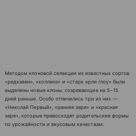
Методом клоновой селекции из известных сортов
«редхавен», «коллинз» и «старк эрли глоу» были
выделены новые клоны, созревающие на 5−15
дней раньше. Особо отличились три из них —
«Николай Первый», «ранняя заря» и «красная
заря», которые превосходят родительские формы
по урожайности и вкусовым качествам.