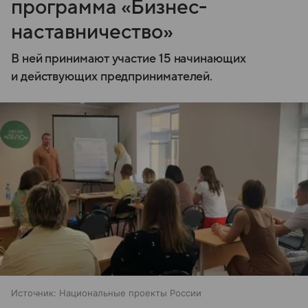
программа «Бизнес-
наставничество»
В ней принимают участие 15 начинающих
и действующих предпринимателей.
Источник:
Национальные проекты России