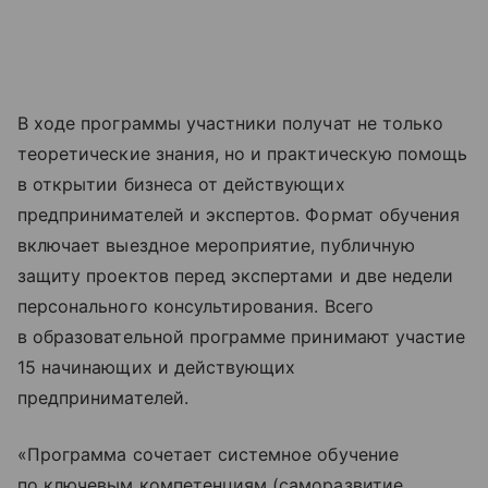
В ходе программы участники получат не только
теоретические знания, но и практическую помощь
в открытии бизнеса от действующих
предпринимателей и экспертов. Формат обучения
включает выездное мероприятие, публичную
защиту проектов перед экспертами и две недели
персонального консультирования. Всего
в образовательной программе принимают участие
15 начинающих и действующих
предпринимателей.
«Программа сочетает системное обучение
по ключевым компетенциям (саморазвитие,