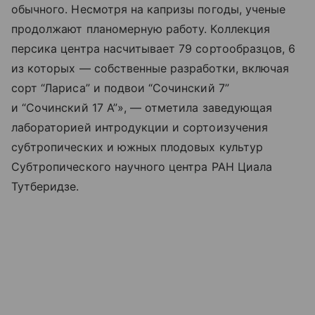
обычного. Несмотря на капризы погоды, ученые
продолжают планомерную работу. Коллекция
персика центра насчитывает 79 сортообразцов, 6
из которых — собственные разработки, включая
сорт “Лариса” и подвои “Сочинский 7”
и “Сочинский 17 А”», — отметила заведующая
лабораторией интродукции и сортоизучения
субтропических и южных плодовых культур
Субтропического научного центра РАН Циала
Тутберидзе.