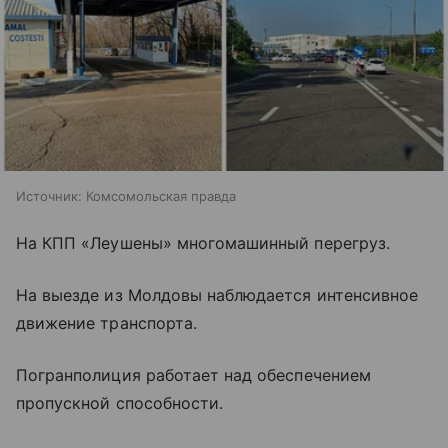
Источник:
Комсомольская правда
На КПП «Леушены» многомашинный перегруз.
На выезде из Молдовы наблюдается интенсивное
движение транспорта.
Погранполиция работает над обеспечением
пропускной способности.