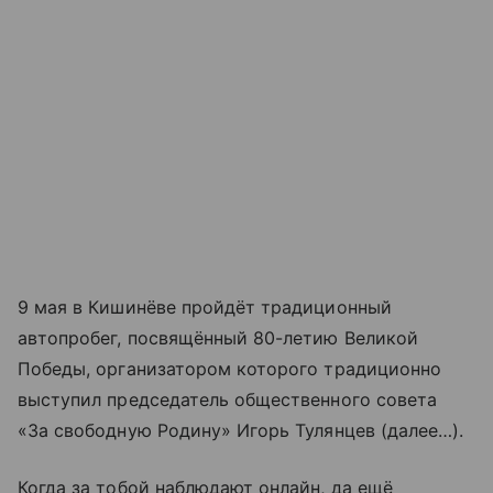
9 мая в Кишинёве пройдёт традиционный
автопробег, посвящённый 80-летию Великой
Победы, организатором которого традиционно
выступил председатель общественного совета
«За свободную Родину» Игорь Тулянцев (далее…).
Когда за тобой наблюдают онлайн, да ещё