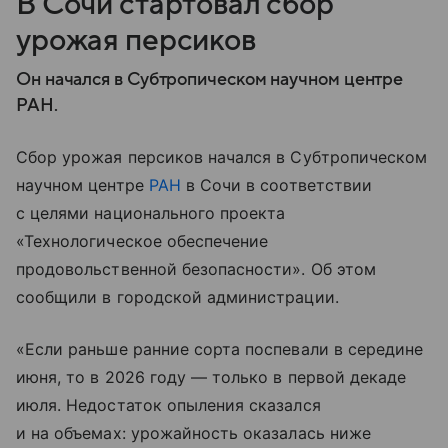
В Сочи стартовал сбор
урожая персиков
Он начался в Субтропическом научном центре
РАН.
Сбор урожая персиков начался в Субтропическом
научном центре
РАН
в Сочи в соответствии
с целями национального проекта
«Технологическое обеспечение
продовольственной безопасности». Об этом
сообщили в городской администрации.
«Если раньше ранние сорта поспевали в середине
июня, то в 2026 году — только в первой декаде
июля. Недостаток опыления сказался
и на объемах: урожайность оказалась ниже