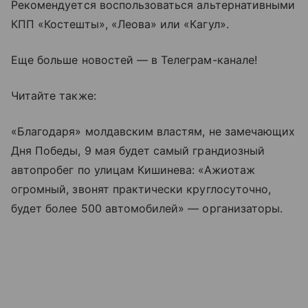
Рекомендуется воспользоваться альтернативными
КПП «Костешты», «Леова» или «Кагул».
Еще больше новостей — в Телеграм-канале!
Читайте также:
«Благодаря» молдавским властям, не замечающих
Дня Победы, 9 мая будет самый грандиозный
автопробег по улицам Кишинева: «Ажиотаж
огромный, звонят практически круглосуточно,
будет более 500 автомобилей» — организаторы.