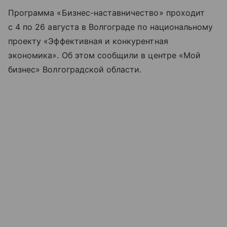
Программа «Бизнес-наставничество» проходит
с 4 по 26 августа в Волгограде по национальному
проекту «Эффективная и конкурентная
экономика». Об этом сообщили в центре «Мой
бизнес» Волгоградской области.