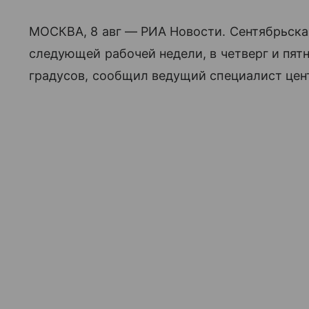
МОСКВА, 8 авг — РИА Новости. Сентябрьская
следующей рабочей недели, в четверг и пят
градусов, сообщил ведущий специалист цен