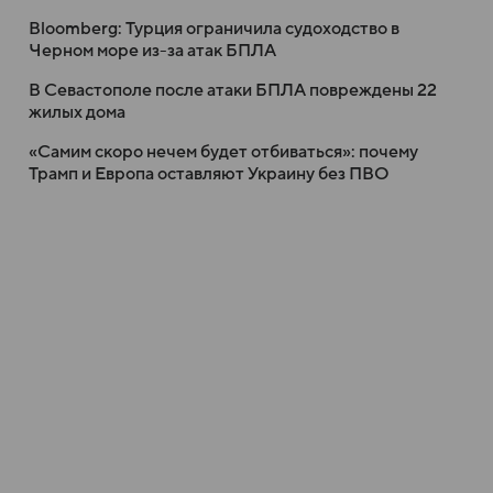
Bloomberg: Турция ограничила судоходство в
Черном море из-за атак БПЛА
В Севастополе после атаки БПЛА повреждены 22
жилых дома
«Самим скоро нечем будет отбиваться»: почему
Трамп и Европа оставляют Украину без ПВО