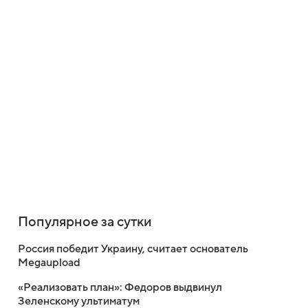
Популярное за сутки
Россия победит Украину, считает основатель
Megaupload
«Реализовать план»: Федоров выдвинул
Зеленскому ультиматум