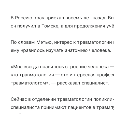
В Россию врач приехал восемь лет назад. 
он получил в Томске, а для продолжения уч
По словам Мэтью, интерес к травматологии 
ему нравилось изучать анатомию человека.
«Мне всегда нравилось строение человека —
что травматология — это интересная профес
травматологом», — рассказал специалист.
Сейчас в отделении травматологии поликли
специалиста принимают пациентов в травмп