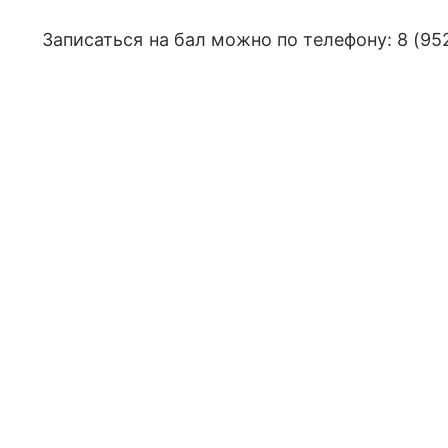
Записаться на бал можно по телефону:
8 (95