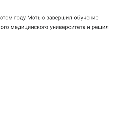
 этом году Мэтью завершил обучение
ного медицинского университета и решил