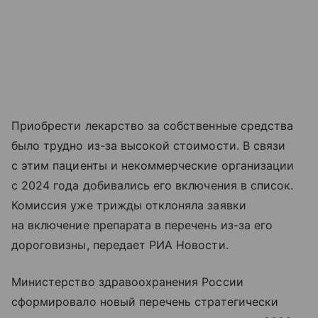
Приобрести лекарство за собственные средства
было трудно из-за высокой стоимости. В связи
с этим пациенты и некоммерческие организации
с 2024 года добивались его включения в список.
Комиссия уже трижды отклоняла заявки
на включение препарата в перечень из-за его
дороговизны, передает РИА Новости.
Министерство здравоохранения России
сформировало новый перечень стратегически