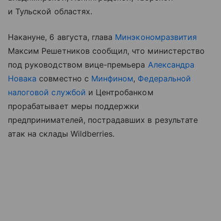
и Тульской областях.
Накануне, 6 августа, глава
Минэкономразвития
Максим Решетников сообщил, что министерство
под руководством вице-премьера
Александра
Новака
совместно с
Минфином
,
Федеральной
налоговой службой
и Центробанком
прорабатывает меры поддержки
предпринимателей, пострадавших в результате
атак на склады Wildberries.