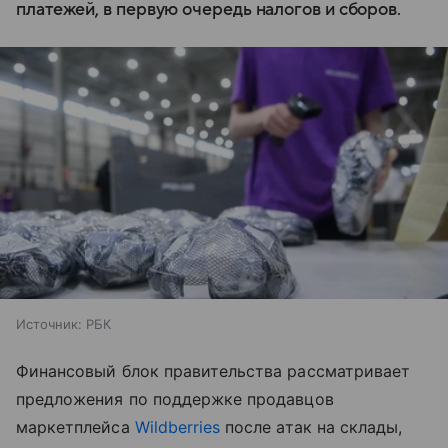
платежей, в первую очередь налогов и сборов.
Источник:
РБК
Финансовый блок правительства рассматривает
предложения по поддержке продавцов
маркетплейса
Wildberries
после атак на склады,