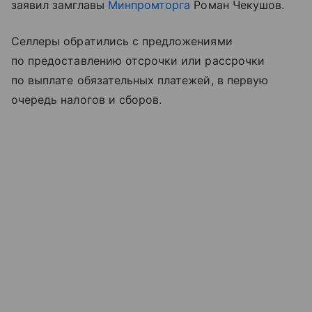
заявил замглавы
Минпромторга
Роман Чекушов.
Селлеры обратились с предложениями
по предоставлению отсрочки или рассрочки
по выплате обязательных платежей, в первую
очередь налогов и сборов.