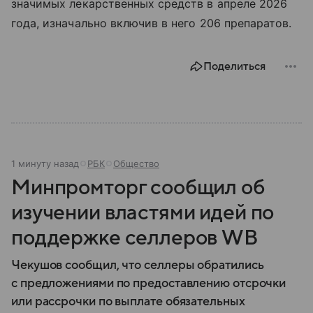
значимых лекарственных средств в апреле 2026
года, изначально включив в него 206 препаратов.
Поделиться
1 минуту назад
РБК
Общество
Минпромторг сообщил об
изучении властями идей по
поддержке селлеров WB
Чекушов сообщил, что селлеры обратились
с предложениями по предоставлению отсрочки
или рассрочки по выплате обязательных