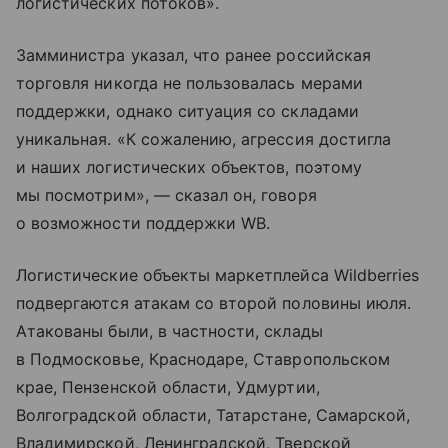
логистических потоков».
Замминистра указал, что ранее российская
торговля никогда не пользовалась мерами
поддержки, однако ситуация со складами
уникальная. «К сожалению, агрессия достигла
и наших логистических объектов, поэтому
мы посмотрим», — сказал он, говоря
о возможности поддержки WB.
Логистические объекты маркетплейса Wildberries
подвергаются атакам со второй половины июля.
Атакованы были, в частности, склады
в Подмосковье, Краснодаре, Ставропольском
крае, Пензенской области, Удмуртии,
Волгоградской области, Татарстане, Самарской,
Владимирской, Ленинградской, Тверской