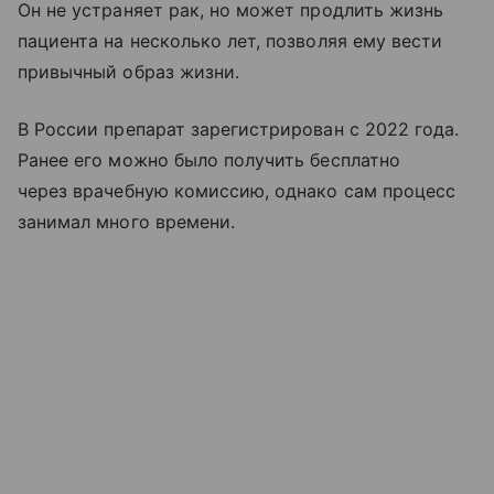
Он не устраняет рак, но может продлить жизнь
пациента на несколько лет, позволяя ему вести
привычный образ жизни.
В России препарат зарегистрирован с 2022 года.
Ранее его можно было получить бесплатно
через врачебную комиссию, однако сам процесс
занимал много времени.