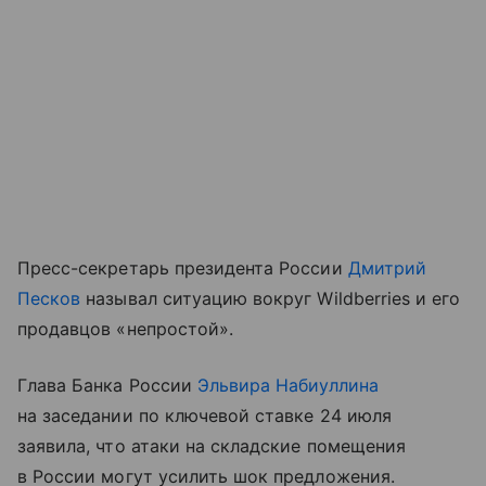
Пресс-секретарь президента России
Дмитрий
Песков
называл ситуацию вокруг Wildberries и его
продавцов «непростой».
Глава Банка России
Эльвира Набиуллина
на заседании по ключевой ставке 24 июля
заявила, что атаки на складские помещения
в России могут усилить шок предложения.