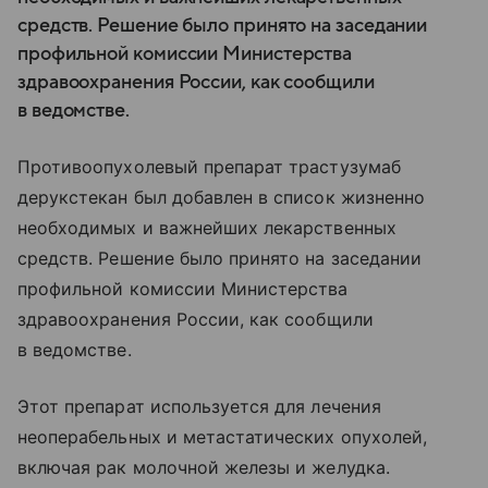
средств. Решение было принято на заседании
профильной комиссии Министерства
здравоохранения России, как сообщили
в ведомстве.
Противоопухолевый препарат трастузумаб
дерукстекан был добавлен в список жизненно
необходимых и важнейших лекарственных
средств. Решение было принято на заседании
профильной комиссии Министерства
здравоохранения России, как сообщили
в ведомстве.
Этот препарат используется для лечения
неоперабельных и метастатических опухолей,
включая рак молочной железы и желудка.