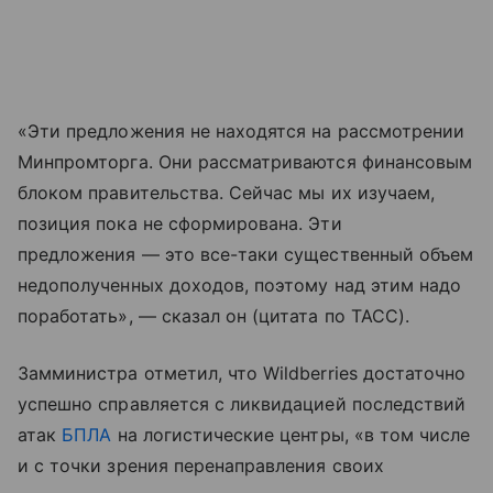
«Эти предложения не находятся на рассмотрении
Минпромторга. Они рассматриваются финансовым
блоком правительства. Сейчас мы их изучаем,
позиция пока не сформирована. Эти
предложения — это все-таки существенный объем
недополученных доходов, поэтому над этим надо
поработать», — сказал он (цитата по ТАСС).
Замминистра отметил, что Wildberries достаточно
успешно справляется с ликвидацией последствий
атак
БПЛА
на логистические центры, «в том числе
и с точки зрения перенаправления своих