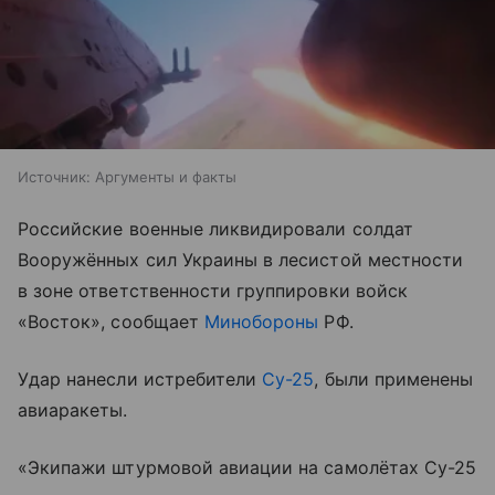
Источник:
Аргументы и факты
Российские военные ликвидировали солдат
Вооружённых сил Украины в лесистой местности
в зоне ответственности группировки войск
«Восток», сообщает
Минобороны
РФ.
Удар нанесли истребители
Су-25
, были применены
авиаракеты.
«Экипажи штурмовой авиации на самолётах Су-25