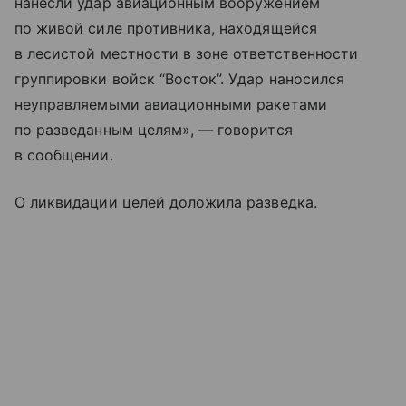
нанесли удар авиационным вооружением
по живой силе противника, находящейся
в лесистой местности в зоне ответственности
группировки войск “Восток”. Удар наносился
неуправляемыми авиационными ракетами
по разведанным целям», — говорится
в сообщении.
О ликвидации целей доложила разведка.