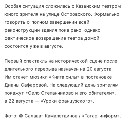
Особая ситуация сложилась с Казанским театром
юного зрителя на улице Островского. Формально
говорить о полном завершении всей
реконструкции здания пока рано, однако
фактическое возвращение театра домой
состоится уже в августе.
Первый спектакль на исторической сцене после
длительного перерыва назначен на 20 августа.
Им станет мюзикл «Книга силы» в постановке
Дианы Сафаровой. На следующий день зрителям
покажут «Село Степанчиково и его обитатели»,
а 22 августа — «Уроки французского».
Фото: © Салават Камалетдинов / «Татар-информ».