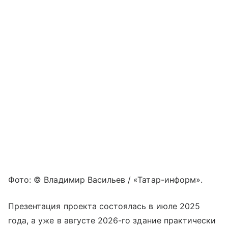
Фото: © Владимир Васильев / «Татар-информ».
Презентация проекта состоялась в июле 2025
года, а уже в августе 2026-го здание практически