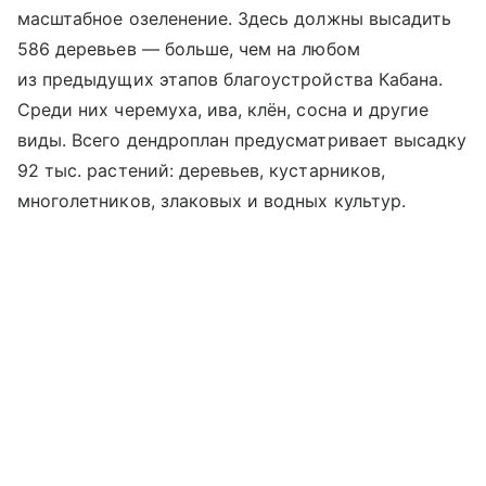
масштабное озеленение. Здесь должны высадить
586 деревьев — больше, чем на любом
из предыдущих этапов благоустройства Кабана.
Среди них черемуха, ива, клён, сосна и другие
виды. Всего дендроплан предусматривает высадку
92 тыс. растений: деревьев, кустарников,
многолетников, злаковых и водных культур.