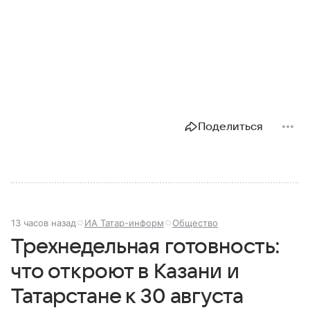
Поделиться
13 часов назад
ИА Татар-информ
Общество
Трехнедельная готовность:
что откроют в Казани и
Татарстане к 30 августа