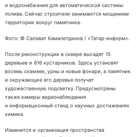
и водоснабжения для автоматической системы
полива. Сейчас строители занимаются мощением
территории вокруг памятника.
Фото: © Салават Камалетдинов / «Татар-информ».
После реконструкции в сквере высадят 15
деревьев и 816 кустарников. Здесь установят
восемь скамеек, урны и новые фонари, а памятник
и окружающие его деревья получат
художественную подсветку. Предусмотрены
также камеры видеонаблюдения
и информационный стенд о научных достижениях
химика.
Изменится и организация пространства