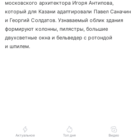
московского архитектора Игоря Антипова,
который для Казани адаптировали Павел Саначин
и Георгий Солдатов. Узнаваемый облик здания
формируют колонны, пилястры, большие
двухсветные окна и бельведер с ротондой
и шпилем.
Актуальное
Топ дня
Видео