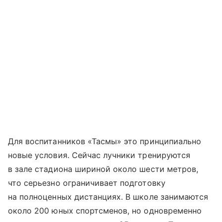
Для воспитанников «Тасмы» это принципиально
новые условия. Сейчас лучники тренируются
в зале стадиона шириной около шести метров,
что серьезно ограничивает подготовку
на полноценных дистанциях. В школе занимаются
около 200 юных спортсменов, но одновременно