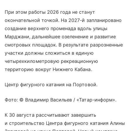
При этом работы 2026 года не станут
окончательной точкой. На 2027-й запланировано
создание верхнего променада вдоль улицы
Марджани, дальнейшее озеленение и развитие
смотровых площадок. В результате разрозненные
участки должны сложиться в единую
четырехкилометровую рекреационную
территорию вокруг Нижнего Кабана.
Центр фигурного катания на Портовой.
Фото: © Владимир Васильев / «Татар-информ».
К 30 августа рассчитывают завершить
и строительство Центра фигурного катания Алины