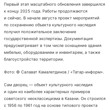
Первый этап масштабного обновления завершился
к концу 2025 года. Работы продолжаются
и сейчас. В начале августа проект мероприятий
по сохранению объекта культурного наследия
получил положительное заключение
государственной экспертизы. Документация
предусматривает в том числе оснащение здания
мебелью, оборудованием и инвентарем, а также
благоустройство территории.
Фото: © Салават Камалетдинов / «Татар-информ».
Сам дворец — объект культурного наследия
и один из наиболее характерных примеров
советского неоклассицизма в Казани. Он строился
с 1956 по 1961 год на основе типового проекта