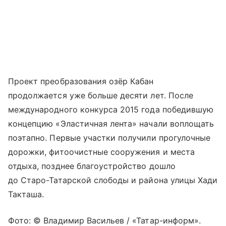
Проект преобразования озёр Кабан
продолжается уже больше десяти лет. После
международного конкурса 2015 года победившую
концепцию «Эластичная лента» начали воплощать
поэтапно. Первые участки получили прогулочные
дорожки, фитоочистные сооружения и места
отдыха, позднее благоустройство дошло
до Старо-Татарской слободы и района улицы Хади
Такташа.
Фото: © Владимир Васильев / «Татар-информ».