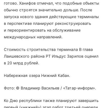
готово. Ханифов отмечал, что подобные объекты
обычно строятся значительно дольше. После
запуска нового здания действующие терминалы
в перспективе планируют реконструировать
и переориентировать на обслуживание
международных направлений.
Стоимость строительства терминала В глава
Лаишевского района РТ Ильдус Зарипов оценил
в 20 млрд рублей.
Набережная озера Нижний Кабан.
Фото: © Владимир Васильев / «Татар-информ».
Ко Дню республики также планируют завершить
первый («нижний») этап работ третьей очереди