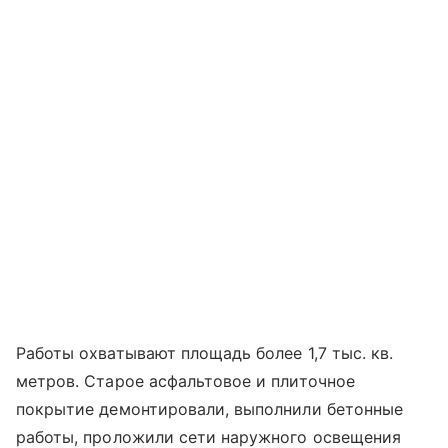
Работы охватывают площадь более 1,7 тыс. кв.
метров. Старое асфальтовое и плиточное
покрытие демонтировали, выполнили бетонные
работы, проложили сети наружного освещения