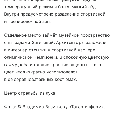
температурный режим и более мягкий лёд.
Внутри предусмотрено разделение спортивной
и тренировочной зон.
Отдельное место займёт музейное пространство
с наградами Загитовой. Архитекторы заложили
в интерьер отсылки к спортивной карьере
олимпийской чемпионки. В спокойную цветовую
гамму добавят яркие красные акценты — этот
цвет неоднократно использовался
в её соревновательных костюмах.
Центр стрельбы из лука.
Фото: © Владимир Васильев / «Татар-информ».