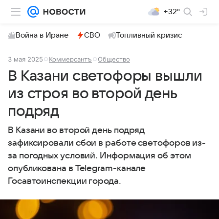
+32°
Война в Иране
СВО
Топливный кризис
3 мая 2025
Коммерсантъ
Общество
В Казани светофоры вышли
из строя во второй день
подряд
В Казани во второй день подряд
зафиксировали сбои в работе светофоров из-
за погодных условий. Информация об этом
опубликована в Telegram-канале
Госавтоинспекции города.