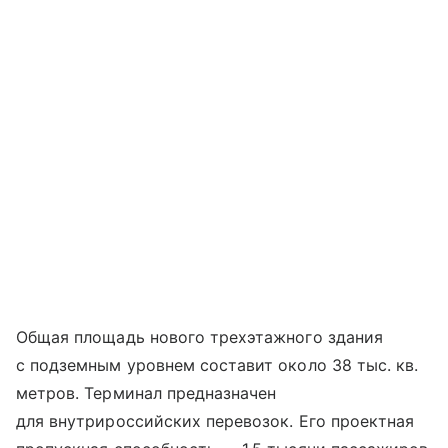
Общая площадь нового трехэтажного здания
с подземным уровнем составит около 38 тыс. кв.
метров. Терминал предназначен
для внутрироссийских перевозок. Его проектная