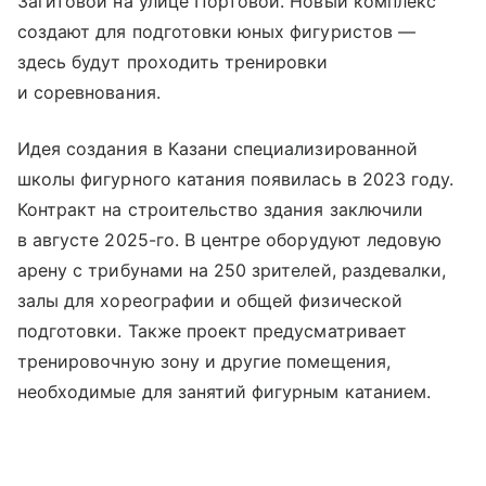
Загитовой на улице Портовой. Новый комплекс
создают для подготовки юных фигуристов —
здесь будут проходить тренировки
и соревнования.
Идея создания в Казани специализированной
школы фигурного катания появилась в 2023 году.
Контракт на строительство здания заключили
в августе 2025-го. В центре оборудуют ледовую
арену с трибунами на 250 зрителей, раздевалки,
залы для хореографии и общей физической
подготовки. Также проект предусматривает
тренировочную зону и другие помещения,
необходимые для занятий фигурным катанием.