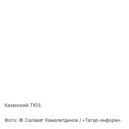
Казанский ТЮЗ.
Фото: © Салават Камалетдинов / «Татар-информ».