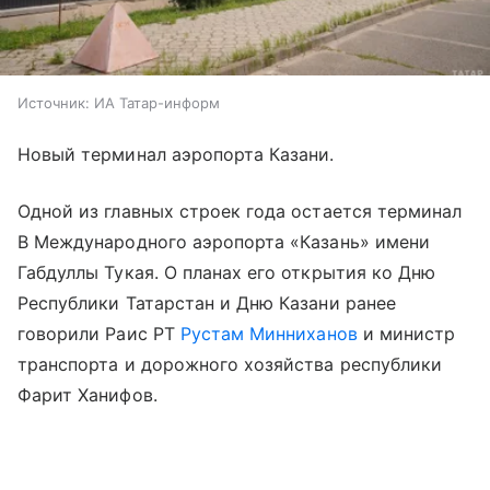
Источник:
ИА Татар-информ
Новый терминал аэропорта Казани.
Одной из главных строек года остается терминал
В Международного аэропорта «Казань» имени
Габдуллы Тукая. О планах его открытия ко Дню
Республики Татарстан и Дню Казани ранее
говорили Раис РТ
Рустам Минниханов
и министр
транспорта и дорожного хозяйства республики
Фарит Ханифов.