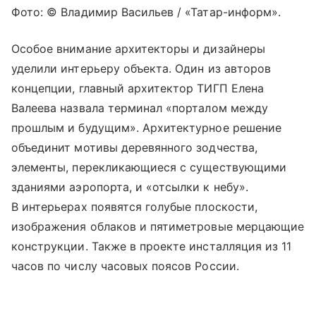
Фото: © Владимир Васильев / «Татар-информ».
Особое внимание архитекторы и дизайнеры
уделили интерьеру объекта. Один из авторов
концепции, главный архитектор ТИГП Елена
Валеева назвала терминал «порталом между
прошлым и будущим». Архитектурное решение
объединит мотивы деревянного зодчества,
элементы, перекликающиеся с существующими
зданиями аэропорта, и «отсылки к небу».
В интерьерах появятся голубые плоскости,
изображения облаков и пятиметровые мерцающие
конструкции. Также в проекте инсталляция из 11
часов по числу часовых поясов России.