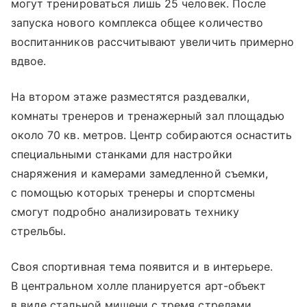
могут тренироваться лишь 25 человек. После
запуска нового комплекса общее количество
воспитанников рассчитывают увеличить примерно
вдвое.
На втором этаже разместятся раздевалки,
комнаты тренеров и тренажерный зал площадью
около 70 кв. метров. Центр собираются оснастить
специальными станками для настройки
снаряжения и камерами замедленной съемки,
с помощью которых тренеры и спортсмены
смогут подробно анализировать технику
стрельбы.
Своя спортивная тема появится и в интерьере.
В центральном холле планируется арт-объект
в виде стальной мишени с тремя стрелами,