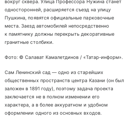
вокруг сквера. Улица Профессора Нужина станет
односторонней, расширяется съезд на улицу
Пушкина, появятся официальные парковочные
места. Заезд автомобилей непосредственно
к памятнику должны перекрыть декоративные
гранитные столбики.
Фото: © Салават Камалетдинов / «Татар-информ».
Сам Ленинский сад — одно из старейших
общественных пространств центра Казани (он был
заложен в 1891 году), поэтому задача проекта
заключается не в полном изменении его
характера, а в более аккуратном и удобном
оформлении одного из основных входов.