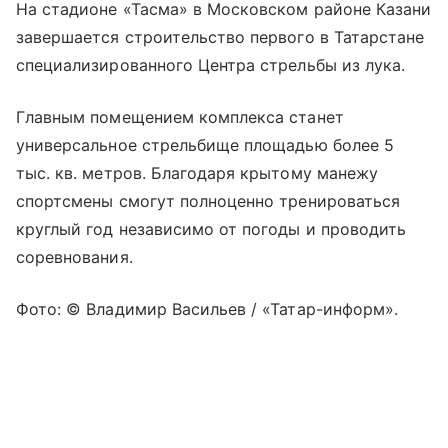
На стадионе «Тасма» в Московском районе Казани
завершается строительство первого в Татарстане
специализированного Центра стрельбы из лука.
Главным помещением комплекса станет
универсальное стрельбище площадью более 5
тыс. кв. метров. Благодаря крытому манежу
спортсмены смогут полноценно тренироваться
круглый год независимо от погоды и проводить
соревнования.
Фото: © Владимир Васильев / «Татар-информ».