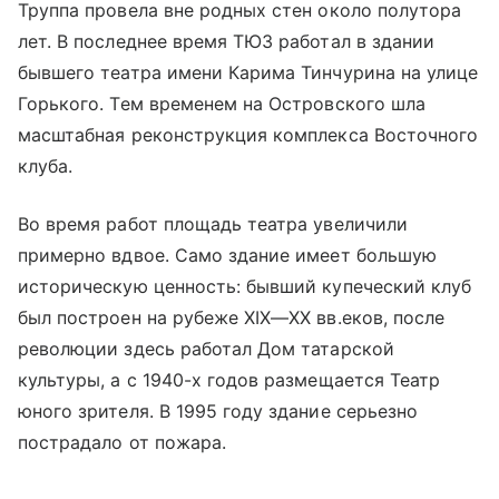
Труппа провела вне родных стен около полутора
лет. В последнее время ТЮЗ работал в здании
бывшего театра имени Карима Тинчурина на улице
Горького. Тем временем на Островского шла
масштабная реконструкция комплекса Восточного
клуба.
Во время работ площадь театра увеличили
примерно вдвое. Само здание имеет большую
историческую ценность: бывший купеческий клуб
был построен на рубеже
XIX—XX вв.
еков, после
революции здесь работал Дом татарской
культуры, а с 1940-х годов размещается Театр
юного зрителя. В 1995 году здание серьезно
пострадало от пожара.