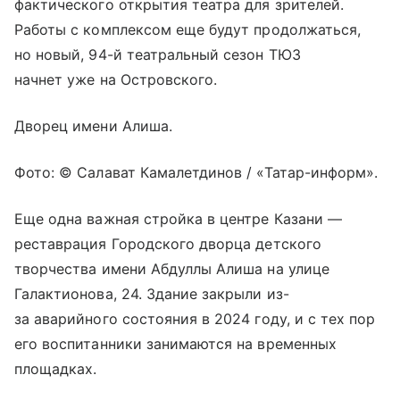
фактического открытия театра для зрителей.
Работы с комплексом еще будут продолжаться,
но новый, 94-й театральный сезон ТЮЗ
начнет уже на Островского.
Дворец имени Алиша.
Фото: © Салават Камалетдинов / «Татар-информ».
Еще одна важная стройка в центре Казани —
реставрация Городского дворца детского
творчества имени Абдуллы Алиша на улице
Галактионова, 24. Здание закрыли из-
за аварийного состояния в 2024 году, и с тех пор
его воспитанники занимаются на временных
площадках.