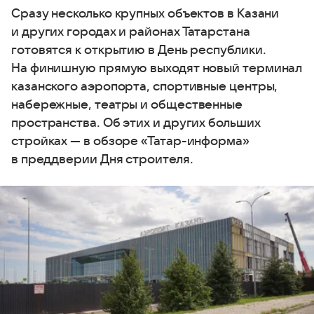
Сразу несколько крупных объектов в Казани
и других городах и районах Татарстана
готовятся к открытию в День республики.
На финишную прямую выходят новый терминал
казанского аэропорта, спортивные центры,
набережные, театры и общественные
пространства. Об этих и других больших
стройках — в обзоре «Татар-информа»
в преддверии Дня строителя.