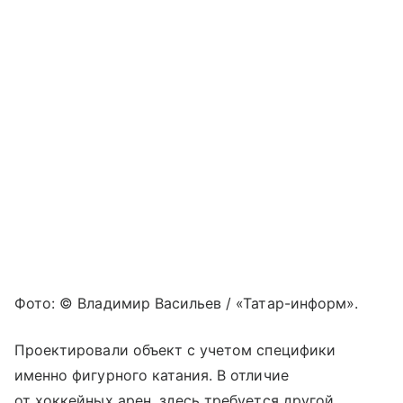
Фото: © Владимир Васильев / «Татар-информ».
Проектировали объект с учетом специфики
именно фигурного катания. В отличие
от хоккейных арен, здесь требуется другой