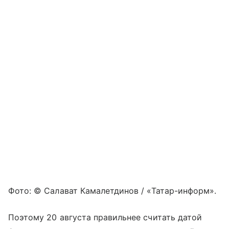
Фото: © Салават Камалетдинов / «Татар-информ».
Поэтому 20 августа правильнее считать датой