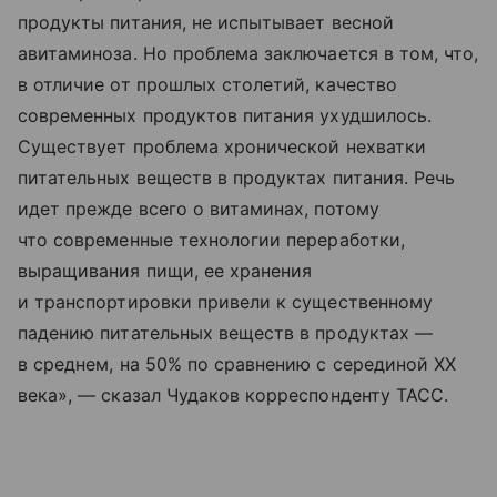
продукты питания, не испытывает весной
авитаминоза. Но проблема заключается в том, что,
в отличие от прошлых столетий, качество
современных продуктов питания ухудшилось.
Существует проблема хронической нехватки
питательных веществ в продуктах питания. Речь
идет прежде всего о витаминах, потому
что современные технологии переработки,
выращивания пищи, ее хранения
и транспортировки привели к существенному
падению питательных веществ в продуктах —
в среднем, на 50% по сравнению с серединой XX
века», — сказал Чудаков корреспонденту ТАСС.