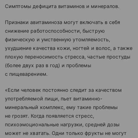
Симптомы дефицита витаминов и минералов.
Признаки авитаминоза могут включать в себя
снижение работоспособности, быструю
физическую и умственную утомляемость,
ухудшение качества кожи, ногтей и волос, а также
плохую переносимость стресса, частые простуды
(более двух раз в год) и проблемы
с пищеварением.
«Если человек постоянно следит за качеством
употребляемой пищи, пьет витаминно-
минеральный комплекс, ему такие проблемы
не грозят. Когда появляется стресс,
психоэмоциональные нагрузки, средней дозы
может не хватать. Одни только фрукты не могут