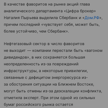
В качестве фаворитов на рынке акций глава
аналитического департамента «Цифра брокер»
Наталия Пырьева выделила Сбербанк и «
Дом.РФ
»,
причем последний «чувствует себя, может быть,
более устойчиво, чем Сбербанк».
Нефтегазовый сектор в число фаворитов
не выходит — компании перестали быть «вагоном
дивидендов», в них сохраняется большая
неопределенность из-за повреждений
инфраструктуры, а некоторые привилегии,
связанные с дефицитом энергоресурса из-
за обострения ситуации на Ближнем Востоке,
могут быть отмены из-за деэскалации конфликта,
отметила эксперт. При этом одной из сильных
бумаг российского рынка остается