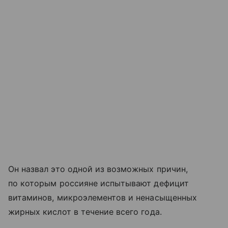
Он назвал это одной из возможных причин,
по которым россияне испытывают дефицит
витаминов, микроэлементов и ненасыщенных
жирных кислот в течение всего года.