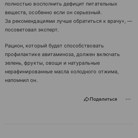
полностью восполнить дефицит питательных
веществ, особенно если он серьезный.
За рекомендациями лучше обратиться к врачу», —
посоветовал эксперт.
Рацион, который будет способствовать
профилактике авитаминоза, должен включать
зелень, фрукты, овощи и натуральные
нерафинированные масла холодного отжима,
напомнил он.
Поделиться