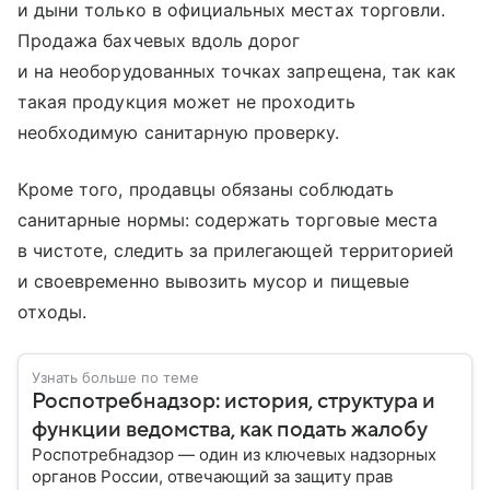
и дыни только в официальных местах торговли.
Продажа бахчевых вдоль дорог
и на необорудованных точках запрещена, так как
такая продукция может не проходить
необходимую санитарную проверку.
Кроме того, продавцы обязаны соблюдать
санитарные нормы: содержать торговые места
в чистоте, следить за прилегающей территорией
и своевременно вывозить мусор и пищевые
отходы.
Узнать больше по теме
Роспотребнадзор: история, структура и
функции ведомства, как подать жалобу
Роспотребнадзор — один из ключевых надзорных
органов России, отвечающий за защиту прав