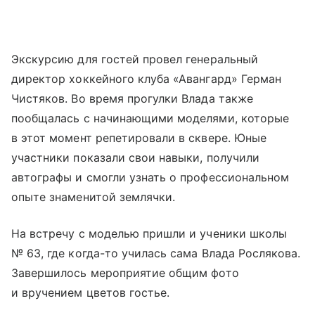
Экскурсию для гостей провел генеральный
директор хоккейного клуба «Авангард» Герман
Чистяков. Во время прогулки Влада также
пообщалась с начинающими моделями, которые
в этот момент репетировали в сквере. Юные
участники показали свои навыки, получили
автографы и смогли узнать о профессиональном
опыте знаменитой землячки.
На встречу с моделью пришли и ученики школы
№ 63, где когда-то училась сама Влада Рослякова.
Завершилось мероприятие общим фото
и вручением цветов гостье.