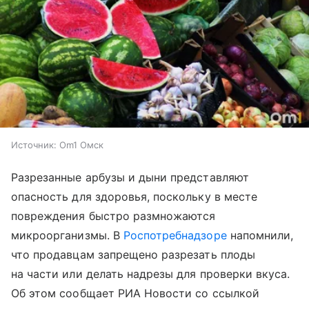
Источник:
Om1 Омск
Разрезанные арбузы и дыни представляют
опасность для здоровья, поскольку в месте
повреждения быстро размножаются
микроорганизмы. В
Роспотребнадзоре
напомнили,
что продавцам запрещено разрезать плоды
на части или делать надрезы для проверки вкуса.
Об этом сообщает РИА Новости со ссылкой