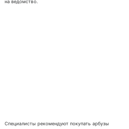
на ведомство.
Специалисты рекомендуют покупать арбузы