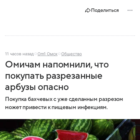
Поделиться
11 часов назад
Om1 Омск
Общество
Омичам напомнили, что
покупать разрезанные
арбузы опасно
Покупка бахчевых с уже сделанным разрезом
может привести к пищевым инфекциям.