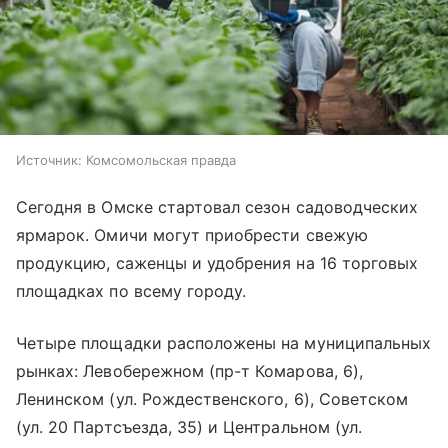
Источник:
Комсомольская правда
Сегодня в Омске стартовал сезон садоводческих
ярмарок. Омичи могут приобрести свежую
продукцию, саженцы и удобрения на 16 торговых
площадках по всему городу.
Четыре площадки расположены на муниципальных
рынках: Левобережном (пр-т Комарова, 6),
Ленинском (ул. Рождественского, 6), Советском
(ул. 20 Партсъезда, 35) и Центральном (ул.