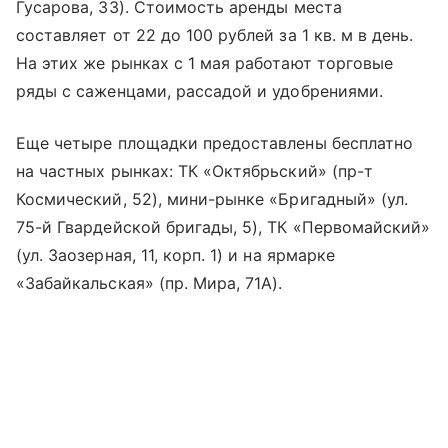
Гусарова, 33). Стоимость аренды места
составляет от 22 до 100 рублей за 1 кв. м в день.
На этих же рынках с 1 мая работают торговые
ряды с саженцами, рассадой и удобрениями.
Еще четыре площадки предоставлены бесплатно
на частных рынках: ТК «Октябрьский» (пр-т
Космический, 52), мини-рынке «Бригадный» (ул.
75-й Гвардейской бригады, 5), ТК «Первомайский»
(ул. Заозерная, 11, корп. 1) и на ярмарке
«Забайкальская» (пр. Мира, 71А).