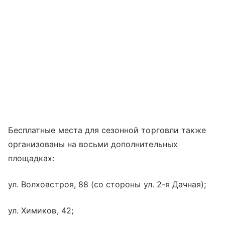
Бесплатные места для сезонной торговли также
организованы на восьми дополнительных
площадках:
ул. Волховстроя, 88 (со стороны ул. 2-я Дачная);
ул. Химиков, 42;