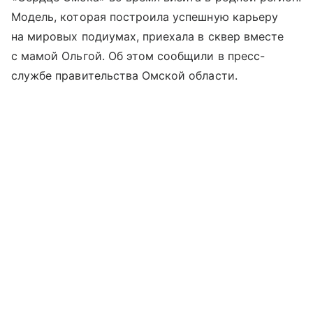
Модель, которая построила успешную карьеру
на мировых подиумах, приехала в сквер вместе
с мамой Ольгой. Об этом сообщили в пресс-
службе правительства Омской области.