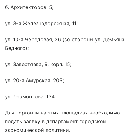
б. Архитекторов, 5;
ул. 3-я Железнодорожная, 11;
ул. 10-я Чередовая, 26 (со стороны ул. Демьяна
Бедного);
ул. Завертяева, 9, корп. 15;
ул. 20-я Амурская, 20Б;
ул. Лермонтова, 134.
Для торговли на этих площадках необходимо
подать заявку в департамент городской
экономической политики.