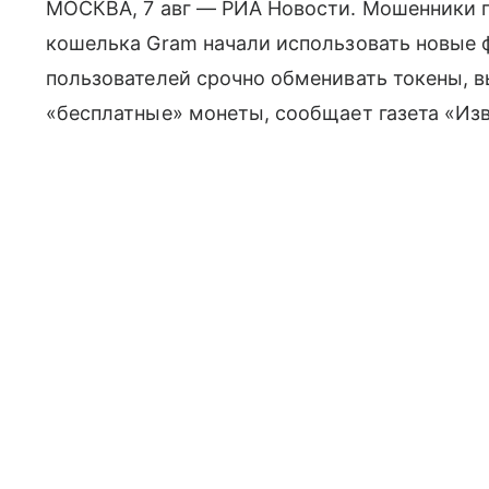
МОСКВА, 7 авг — РИА Новости. Мошенники по
кошелька Gram начали использовать новые
пользователей срочно обменивать токены, 
«бесплатные» монеты, сообщает газета «Изв