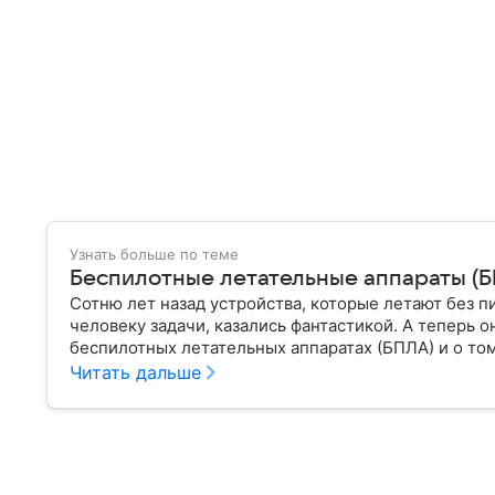
Узнать больше по теме
Беспилотные летательные аппараты (БП
Сотню лет назад устройства, которые летают без п
человеку задачи, казались фантастикой. А теперь о
беспилотных летательных аппаратах (БПЛА) и о том
Читать дальше