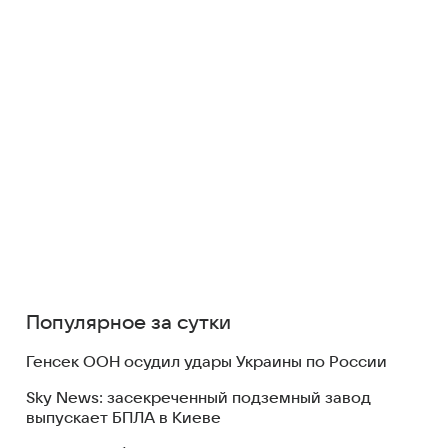
Популярное за сутки
Генсек ООН осудил удары Украины по России
Sky News: засекреченный подземный завод
выпускает БПЛА в Киеве