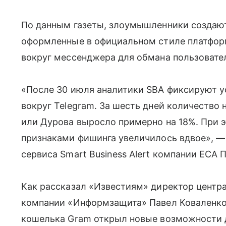
По данным газеты, злоумышленники создают
оформленные в официальном стиле платфор
вокруг мессенджера для обмана пользовате
«После 30 июля аналитики SBA фиксируют у
вокруг Telegram. За шесть дней количество
или Дурова выросло примерно на 18%. При 
признаками фишинга увеличилось вдвое», —
сервиса Smart Business Alert компании ЕСА 
Как рассказал «Известиям» директор центр
компании «Информзащита» Павел Коваленко,
кошелька Gram открыл новые возможности 