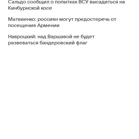
Сальдо сообщил о попытках ВСУ высадиться на
Кинбурнской косе
Матвиенко: россиян могут предостеречь от
посещения Армении
Навроцкий: над Варшавой не будет
развеваться бандеровский флаг