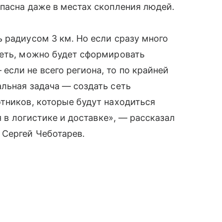
пасна даже в местах скопления людей.
 радиусом 3 км. Но если сразу много
сеть, можно будет сформировать
сли не всего региона, то по крайней
льная задача — создать сеть
тников, которые будут находиться
я в логистике и доставке», — рассказал
 Сергей Чеботарев.