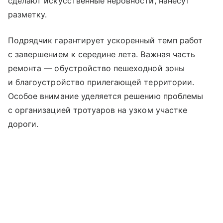
сделают искусственные неровности, нанесут
разметку.
Подрядчик гарантирует ускоренный темп работ
с завершением к середине лета. Важная часть
ремонта — обустройство пешеходной зоны
и благоустройство прилегающей территории.
Особое внимание уделяется решению проблемы
с организацией тротуаров на узком участке
дороги.