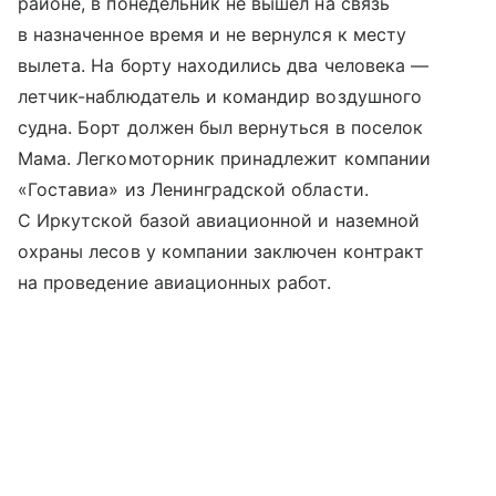
районе, в понедельник не вышел на связь
в назначенное время и не вернулся к месту
вылета. На борту находились два человека —
летчик-наблюдатель и командир воздушного
судна. Борт должен был вернуться в поселок
Мама. Легкомоторник принадлежит компании
«Гоставиа» из Ленинградской области.
С Иркутской базой авиационной и наземной
охраны лесов у компании заключен контракт
на проведение авиационных работ.