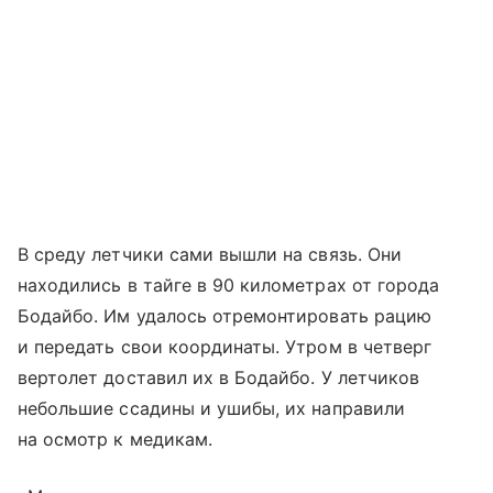
В среду летчики сами вышли на связь. Они
находились в тайге в 90 километрах от города
Бодайбо. Им удалось отремонтировать рацию
и передать свои координаты. Утром в четверг
вертолет доставил их в Бодайбо. У летчиков
небольшие ссадины и ушибы, их направили
на осмотр к медикам.