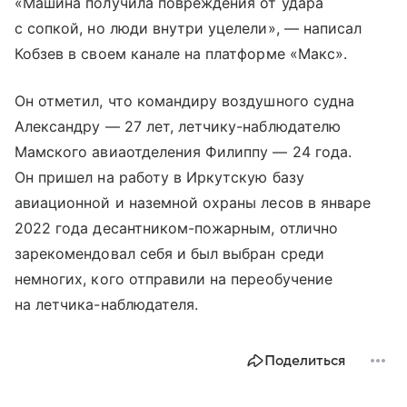
«Машина получила повреждения от удара
с сопкой, но люди внутри уцелели», — написал
Кобзев в своем канале на платформе «Макс».
Он отметил, что командиру воздушного судна
Александру — 27 лет, летчику-наблюдателю
Мамского авиаотделения Филиппу — 24 года.
Он пришел на работу в Иркутскую базу
авиационной и наземной охраны лесов в январе
2022 года десантником-пожарным, отлично
зарекомендовал себя и был выбран среди
немногих, кого отправили на переобучение
на летчика-наблюдателя.
Поделиться