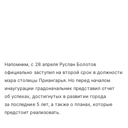
Напомним, с 28 апреля Руслан Болотов
официально заступил на второй срок в должности
мэра столицы Приангарья. Но перед началом
инаугурации градоначальник представил отчет
об успехах, достигнутых в развитии города
за последние 5 лет, а также о планах, которые
предстоит реализовать.