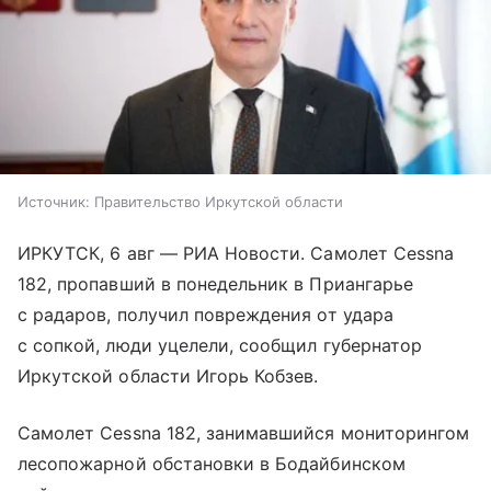
Источник:
Правительство Иркутской области
ИРКУТСК, 6 авг — РИА Новости. Самолет Cessna
182, пропавший в понедельник в Приангарье
с радаров, получил повреждения от удара
с сопкой, люди уцелели, сообщил губернатор
Иркутской области Игорь Кобзев.
Самолет Cessna 182, занимавшийся мониторингом
лесопожарной обстановки в Бодайбинском