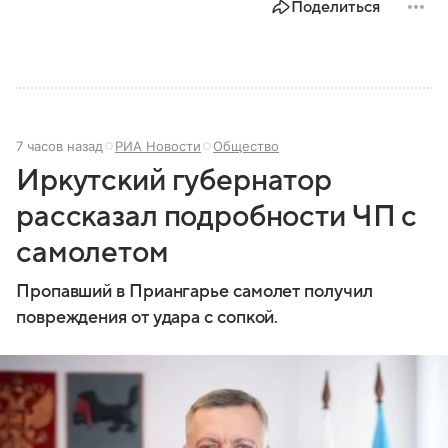
Поделиться
7 часов назад
РИА Новости
Общество
Иркутский губернатор
рассказал подробности ЧП с
самолетом
Пропавший в Приангарье самолет получил
повреждения от удара с сопкой.