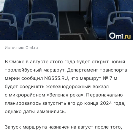
Источник:
Om1.ru
В Омске в августе этого года будет открыт новый
троллейбусный маршрут. Департамент транспорта
мэрии сообщил NGS55.RU, что маршрут № 7 м
будет соединять железнодорожный вокзал
с микрорайоном «Зеленая река». Первоначально
планировалось запустить его до конца 2024 года,
однако даты изменились.
Запуск маршрута назначен на август после того,