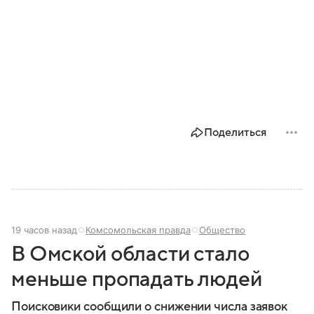
Поделиться
19 часов назад
Комсомольская правда
Общество
В Омской области стало
меньше пропадать людей
Поисковики сообщили о снижении числа заявок