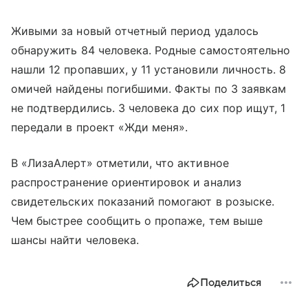
Живыми за новый отчетный период удалось
обнаружить 84 человека. Родные самостоятельно
нашли 12 пропавших, у 11 установили личность. 8
омичей найдены погибшими. Факты по 3 заявкам
не подтвердились. 3 человека до сих пор ищут, 1
передали в проект «Жди меня».
В «ЛизаАлерт» отметили, что активное
распространение ориентировок и анализ
свидетельских показаний помогают в розыске.
Чем быстрее сообщить о пропаже, тем выше
шансы найти человека.
Поделиться