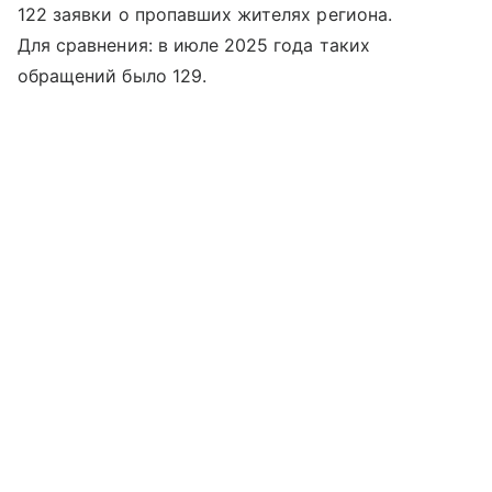
122 заявки о пропавших жителях региона.
Для сравнения: в июле 2025 года таких
обращений было 129.