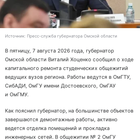
Источник:
Пресс-служба губернатора Омской области
В пятницу, 7 августа 2026 года, губернатор
Омской области Виталий Хоценко сообщил о ходе
капитального ремонта студенческих общежитий
ведущих вузов региона. Работы ведутся в ОмГТУ,
СибАДИ, ОмГУ имени Достоевского, ОмГАУ
и ОмГМУ.
Как пояснил губернатор, на большинстве объектов
завершаются демонтажные работы, активно
ведется отделка помещений и прокладка
инженерных сетей. В общежитии № 2 ОмГУ