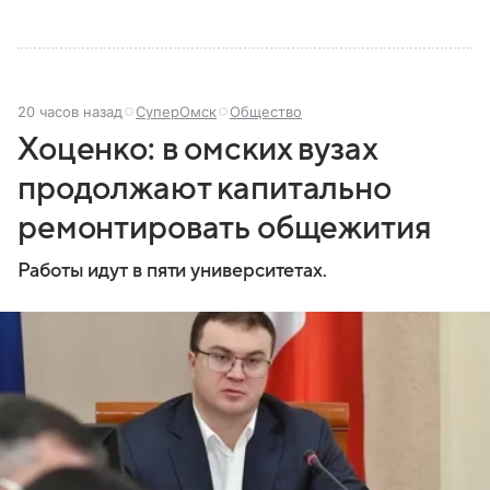
20 часов назад
СуперОмск
Общество
Хоценко: в омских вузах
продолжают капитально
ремонтировать общежития
Работы идут в пяти университетах.