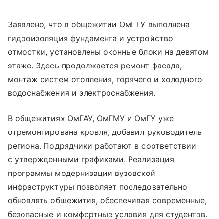
Заявлено, что в общежитии ОмГТУ выполнена
гидроизоляция фундамента и устройство
отмостки, установлены оконные блоки на девятом
этаже. Здесь продолжается ремонт фасада,
монтаж систем отопления, горячего и холодного
водоснабжения и электроснабжения.
В общежитиях ОмГАУ, ОмГМУ и ОмГУ уже
отремонтирована кровля, добавил руководитель
региона. Подрядчики работают в соответствии
с утвержденными графиками. Реализация
программы модернизации вузовской
инфраструктуры позволяет последовательно
обновлять общежития, обеспечивая современные,
безопасные и комфортные условия для студентов.