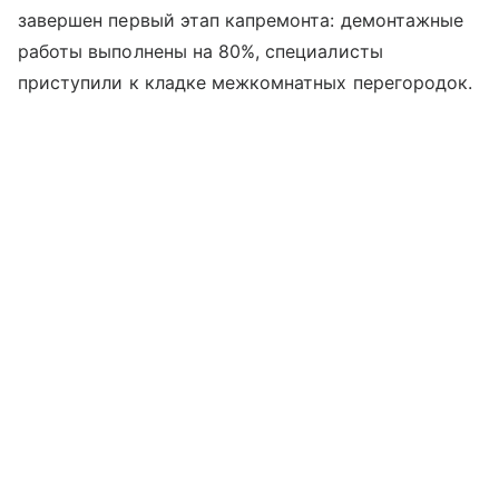
завершен первый этап капремонта: демонтажные
работы выполнены на 80%, специалисты
приступили к кладке межкомнатных перегородок.