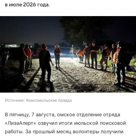
в июле 2026 года.
Источник:
Комсомольская правда
В пятницу, 7 августа, омское отделение отряда
«ЛизаАлерт» озвучил итоги июльской поисковой
работы. За прошлый месяц волонтеры получили