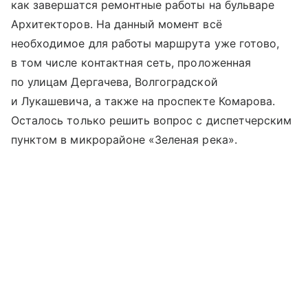
как завершатся ремонтные работы на бульваре
Архитекторов. На данный момент всё
необходимое для работы маршрута уже готово,
в том числе контактная сеть, проложенная
по улицам Дергачева, Волгоградской
и Лукашевича, а также на проспекте Комарова.
Осталось только решить вопрос с диспетчерским
пунктом в микрорайоне «Зеленая река».