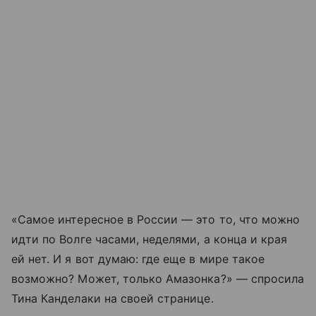
«Самое интересное в России — это то, что можно
идти по Волге часами, неделями, а конца и края
ей нет. И я вот думаю: где еще в мире такое
возможно? Может, только Амазонка?» — спросила
Тина Канделаки на своей странице.