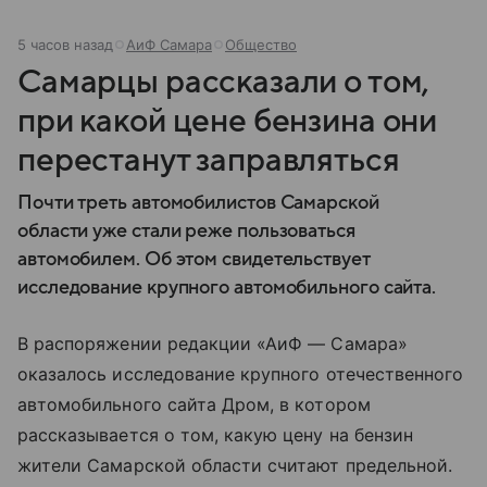
5 часов назад
АиФ Самара
Общество
Самарцы рассказали о том,
при какой цене бензина они
перестанут заправляться
Почти треть автомобилистов Самарской
области уже стали реже пользоваться
автомобилем. Об этом свидетельствует
исследование крупного автомобильного сайта.
В распоряжении редакции «АиФ — Самара»
оказалось исследование крупного отечественного
автомобильного сайта Дром, в котором
рассказывается о том, какую цену на бензин
жители Самарской области считают предельной.