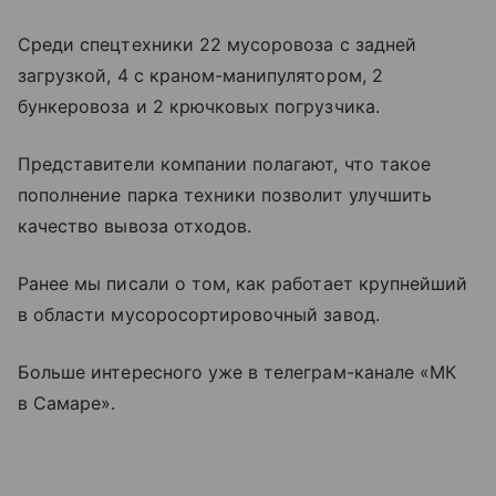
Среди спецтехники 22 мусоровоза с задней
загрузкой, 4 с краном-манипулятором, 2
бункеровоза и 2 крючковых погрузчика.
Представители компании полагают, что такое
пополнение парка техники позволит улучшить
качество вывоза отходов.
Ранее мы писали о том, как работает крупнейший
в области мусоросортировочный завод.
Больше интересного уже в телеграм-канале «МК
в Самаре».