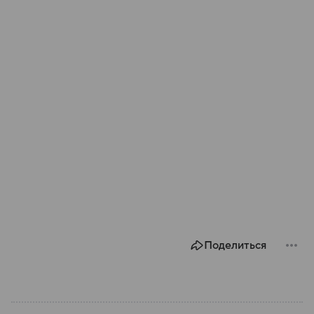
Поделиться