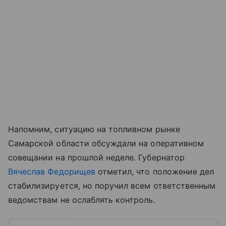
Напомним, ситуацию на топливном рынке
Самарской области обсуждали на оперативном
совещании на прошлой неделе. Губернатор
Вячеслав Федорищев
отметил, что положение дел
стабилизируется, но поручил всем ответственным
ведомствам не ослаблять контроль.