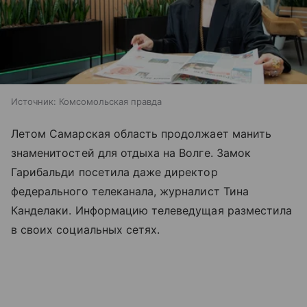
Источник:
Комсомольская правда
Летом Самарская область продолжает манить
знаменитостей для отдыха на Волге. Замок
Гарибальди посетила даже директор
федерального телеканала, журналист Тина
Канделаки. Информацию телеведущая разместила
в своих социальных сетях.