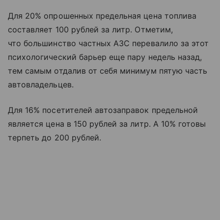
Для 20% опрошенных предельная цена топлива
составляет 100 рублей за литр. Отметим,
что большинство частных АЗС перевалило за этот
психологический барьер еще пару недель назад,
тем самым отдалив от себя минимум пятую часть
автовладельцев.
Для 16% посетителей автозаправок предельной
является цена в 150 рублей за литр. А 10% готовы
терпеть до 200 рублей.