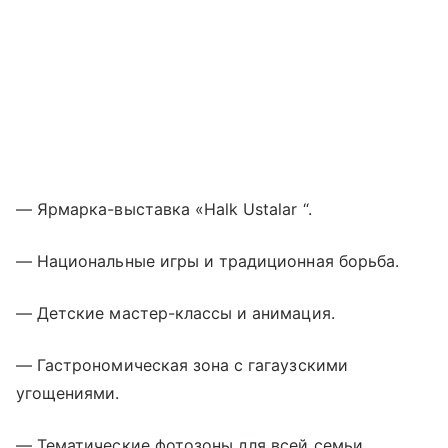
— Ярмарка-выставка «Halk Ustalar “.
— Национальные игры и традиционная борьба.
— Детские мастер-классы и анимация.
— Гастрономическая зона с гагаузскими
угощениями.
— Тематические фотозоны для всей семьи.