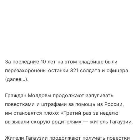
За последние 10 лет на этом кладбище были
перезахоронены останки 321 солдата и офицера
(далее…).
Граждан Молдовы продолжают запугивать
повестками и штрафами за помощь из России,
им становятся плохо: «Третий раз за неделю
вызывали скорую родителям» — житель Гагаузии.
Жители Гагаузии продолжают получать повестки