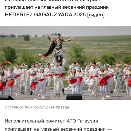
приглашает на главный весенний праздник —
HEDERLEZ GAGAUZ YADA 2025 [видео]
Источник:
Комсомольская правда
Исполнительный комитет АТО Гагаузия
приглашает на главный весенний праздник —