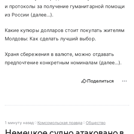
и протоколы за получение гуманитарной помощи
из России (далее…).
Какие купюры долларов стоит покупать жителям
Молдовы: Как сделать лучший выбор.
Храня сбережения в валюте, можно отдавать
предпочтение конкретным номиналам (далее…).
Поделиться
1 минуту назад
Комсомольская правда
Общество
Немецкое судно атаковано в