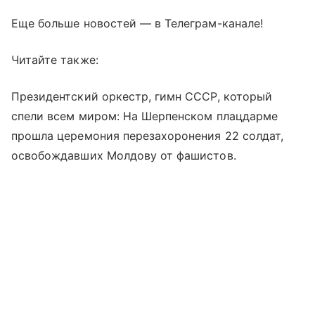
Еще больше новостей — в Телеграм-канале!
Читайте также:
Президентский оркестр, гимн СССР, который
спели всем миром: На Шерпенском плацдарме
прошла церемония перезахоронения 22 солдат,
освобождавших Молдову от фашистов.