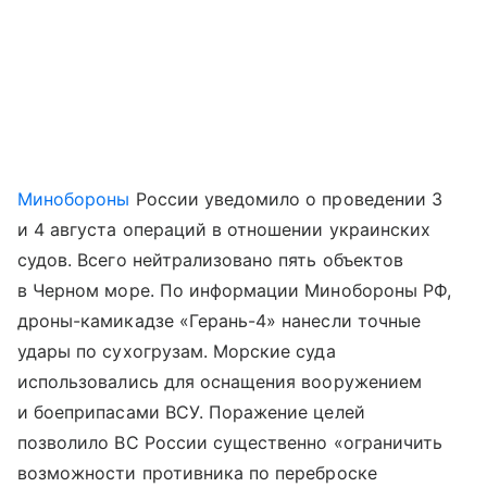
Минобороны
России уведомило о проведении 3
и 4 августа операций в отношении украинских
судов. Всего нейтрализовано пять объектов
в Черном море. По информации Минобороны РФ,
дроны-камикадзе «Герань-4» нанесли точные
удары по сухогрузам. Морские суда
использовались для оснащения вооружением
и боеприпасами ВСУ. Поражение целей
позволило ВС России существенно «ограничить
возможности противника по переброске