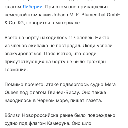
флагом
Либерии
. При этом оно принадлежит
немецкой компании Johann M. K. Blumenthal GmbH
& Co. KG, говорится в материале.
Всего на борту находилось 11 человек. Никто
из членов экипажа не пострадал. Люди успели
эвакуироваться. Поясняется, что среди
присутствующих на борту не было граждан
Германии.
Помимо прочего, атаке подверглось судно Mera
Queen под флагом Гвинеи-Бисау. Оно также
находилось в Черном море, пишет газета.
Вблизи Новороссийска ранее было повреждено
судно под флагом Камеруна. Оно шло