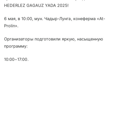
HEDERLEZ GAGAUZ YADA 2025!
6 мая, в 10:00, мун. Чадыр-Лунга, конеферма «At-
Prolin».
Организаторы подготовили яркую, насыщенную
программу:
10:00−17:00.