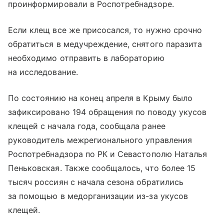
проинформировали в Роспотребнадзоре.
Если клещ все же присосался, то нужно срочно
обратиться в медучреждение, снятого паразита
необходимо отправить в лабораторию
на исследование.
По состоянию на конец апреля в Крыму было
зафиксировано 194 обращения по поводу укусов
клещей с начала года, сообщала ранее
руководитель межрегионального управления
Роспотребнадзора по РК и Севастополю Наталья
Пеньковская. Также сообщалось, что более 15
тысяч россиян с начала сезона обратились
за помощью в медорганизации из-за укусов
клещей.