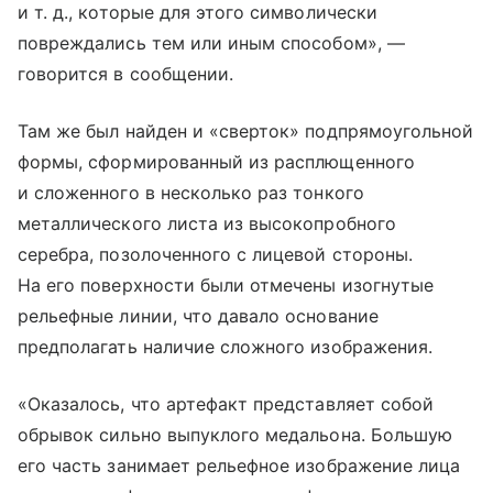
и т. д.
, которые для этого символически
повреждались тем или иным способом», —
говорится в сообщении.
Там же был найден и «сверток» подпрямоугольной
формы, сформированный из расплющенного
и сложенного в несколько раз тонкого
металлического листа из высокопробного
серебра, позолоченного с лицевой стороны.
На его поверхности были отмечены изогнутые
рельефные линии, что давало основание
предполагать наличие сложного изображения.
«Оказалось, что артефакт представляет собой
обрывок сильно выпуклого медальона. Большую
его часть занимает рельефное изображение лица