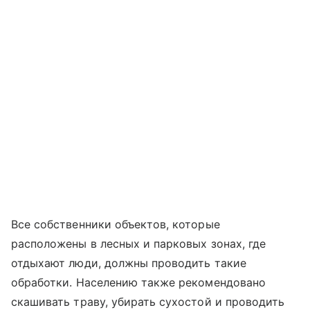
Все собственники объектов, которые
расположены в лесных и парковых зонах, где
отдыхают люди, должны проводить такие
обработки. Населению также рекомендовано
скашивать траву, убирать сухостой и проводить