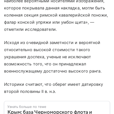
наиболее вероятными носителями изображения,
которое покрывала данная накладка, могли быть
коленная секция римской кавалерийской поножи,
фалар конской упряжи или умбон щита», —
отметили исследователи.
Исходя из очевидной заметности и вероятной
относительно высокой стоимости такого
украшения доспеха, ученые не исключают
возможность того, что он принадлежал
военнослужащему достаточно высокого ранга.
Историки считают, что оберег имеет датировку
второй половины II в. н.э.
Узнать больше по теме
Крым: база Черноморского флота и