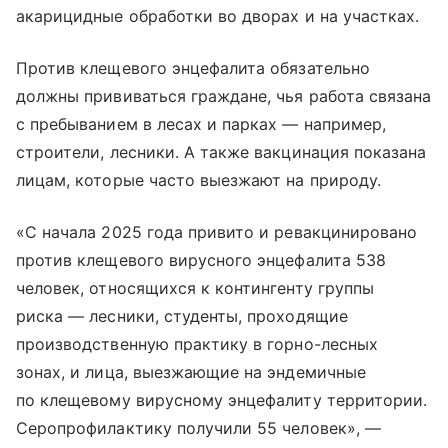
акарицидные обработки во дворах и на участках.
Против клещевого энцефалита обязательно
должны прививаться граждане, чья работа связана
с пребыванием в лесах и парках — например,
строители, лесники. А также вакцинация показана
лицам, которые часто выезжают на природу.
«С начала 2025 года привито и ревакцинировано
против клещевого вирусного энцефалита 538
человек, относящихся к контингенту группы
риска — лесники, студенты, проходящие
производственную практику в горно-лесных
зонах, и лица, выезжающие на эндемичные
по клещевому вирусному энцефалиту территории.
Серопрофилактику получили 55 человек», —