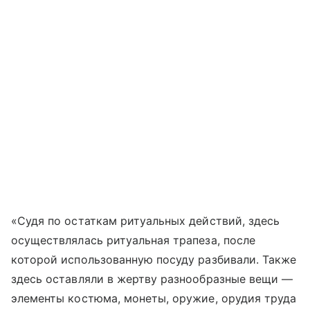
«Судя по остаткам ритуальных действий, здесь
осуществлялась ритуальная трапеза, после
которой использованную посуду разбивали. Также
здесь оставляли в жертву разнообразные вещи —
элементы костюма, монеты, оружие, орудия труда