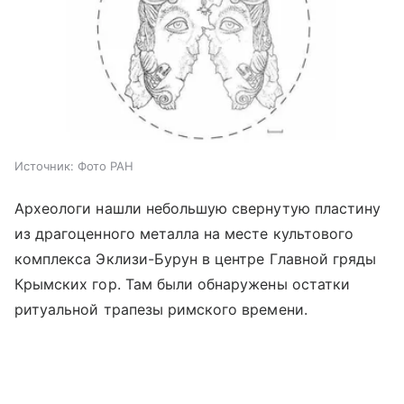
Источник:
Фото РАН
Археологи нашли небольшую свернутую пластину
из драгоценного металла на месте культового
комплекса Эклизи-Бурун в центре Главной гряды
Крымских гор. Там были обнаружены остатки
ритуальной трапезы римского времени.