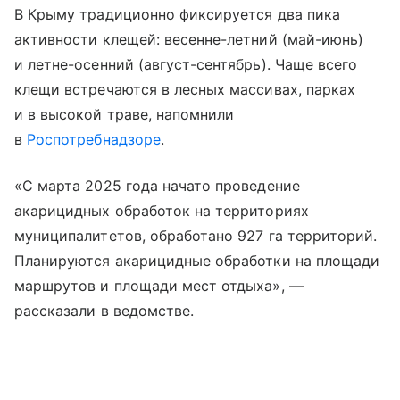
В Крыму традиционно фиксируется два пика
активности клещей: весенне-летний (май-июнь)
и летне-осенний (август-сентябрь). Чаще всего
клещи встречаются в лесных массивах, парках
и в высокой траве, напомнили
в
Роспотребнадзоре
.
«С марта 2025 года начато проведение
акарицидных обработок на территориях
муниципалитетов, обработано 927 га территорий.
Планируются акарицидные обработки на площади
маршрутов и площади мест отдыха», —
рассказали в ведомстве.