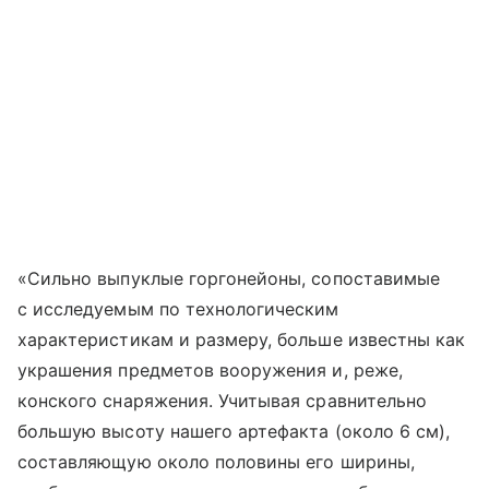
«Сильно выпуклые горгонейоны, сопоставимые
с исследуемым по технологическим
характеристикам и размеру, больше известны как
украшения предметов вооружения и, реже,
конского снаряжения. Учитывая сравнительно
большую высоту нашего артефакта (около 6 см),
составляющую около половины его ширины,