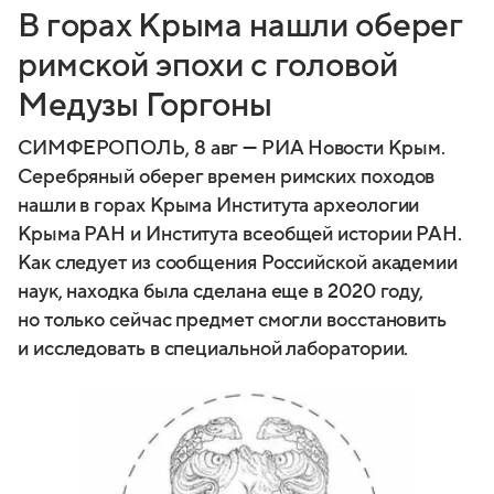
В горах Крыма нашли оберег
римской эпохи с головой
Медузы Горгоны
СИМФЕРОПОЛЬ, 8 авг — РИА Новости Крым.
Серебряный оберег времен римских походов
нашли в горах Крыма Института археологии
Крыма РАН и Института всеобщей истории РАН.
Как следует из сообщения Российской академии
наук, находка была сделана еще в 2020 году,
но только сейчас предмет смогли восстановить
и исследовать в специальной лаборатории.