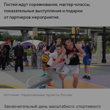
Гостей ждут соревнования, мастер-классы,
показательные выступления и подарки
от партнеров мероприятия.
Источник:
Национальные проекты России
Заключительный день масштабного спортивного