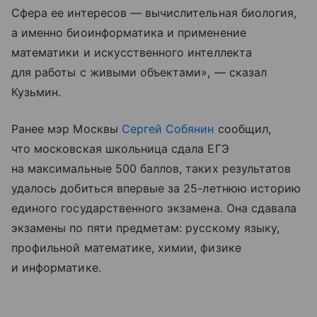
Сфера ее интересов — вычислительная биология,
а именно биоинформатика и применение
математики и искусственного интеллекта
для работы с живыми объектами», — сказал
Кузьмин.
Ранее мэр Москвы
Сергей Собянин
сообщил,
что московская школьница сдала ЕГЭ
на максимальные 500 баллов, таких результатов
удалось добиться впервые за 25-летнюю историю
единого государственного экзамена. Она сдавала
экзамены по пяти предметам: русскому языку,
профильной математике, химии, физике
и информатике.