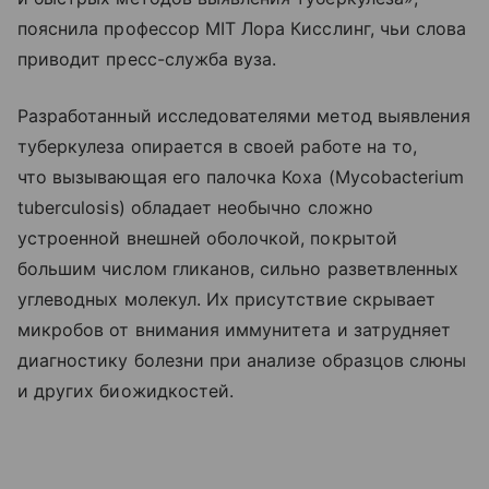
пояснила профессор MIT Лора Кисслинг, чьи слова
приводит пресс-служба вуза.
Разработанный исследователями метод выявления
туберкулеза опирается в своей работе на то,
что вызывающая его палочка Коха (Mycobacterium
tuberculosis) обладает необычно сложно
устроенной внешней оболочкой, покрытой
большим числом гликанов, сильно разветвленных
углеводных молекул. Их присутствие скрывает
микробов от внимания иммунитета и затрудняет
диагностику болезни при анализе образцов слюны
и других биожидкостей.