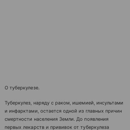
О туберкулезе.
Туберкулез, наряду с раком, ишемией, инсультами
и инфарктами, остается одной из главных причин
смертности населения Земли. До появления
первых лекарств и прививок от туберкулеза