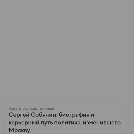
Узнать больше по теме
Сергей Собянин: биография и
карьерный путь политика, изменившего
Москву