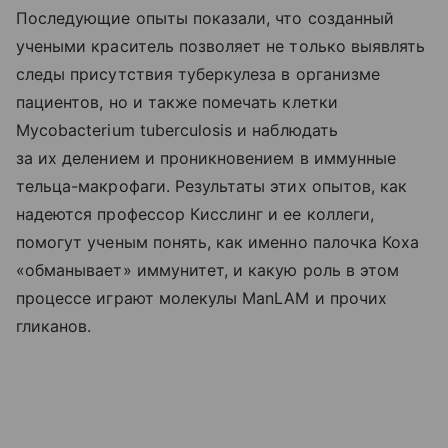
Последующие опыты показали, что созданный
учеными краситель позволяет не только выявлять
следы присутствия туберкулеза в организме
пациентов, но и также помечать клетки
Mycobacterium tuberculosis и наблюдать
за их делением и проникновением в иммунные
тельца-макрофаги. Результаты этих опытов, как
надеются профессор Кисслинг и ее коллеги,
помогут ученым понять, как именно палочка Коха
«обманывает» иммунитет, и какую роль в этом
процессе играют молекулы ManLAM и прочих
гликанов.