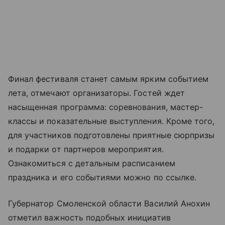
Финал фестиваля станет самым ярким событием
лета, отмечают организаторы. Гостей ждет
насыщенная программа: соревнования, мастер-
классы и показательные выступления. Кроме того,
для участников подготовлены приятные сюрпризы
и подарки от партнеров мероприятия.
Ознакомиться с детальным расписанием
праздника и его событиями можно по ссылке.
Губернатор Смоленской области Василий Анохин
отметил важность подобных инициатив