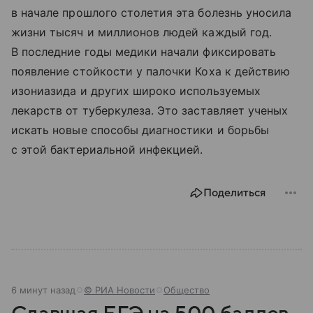
в начале прошлого столетия эта болезнь уносила
жизни тысяч и миллионов людей каждый год.
В последние годы медики начали фиксировать
появление стойкости у палочки Коха к действию
изониазида и других широко используемых
лекарств от туберкулеза. Это заставляет ученых
искать новые способы диагностики и борьбы
с этой бактериальной инфекцией.
Поделиться
6 минут назад
© РИА Новости
Общество