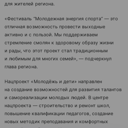
для жителей региона.
«Фестиваль “Молодежная энергия спорта” — это
отличная возможность провести выходные
активно и с пользой. Мы поддерживаем
стремление смолян к здоровому образу жизни
и рады, что этот проект стал традиционным
и любимым для многих семей», — подчеркнул
глава региона.
Нацпроект «Молодёжь и дети» направлен
на создание возможностей для развития талантов
и самореализации молодых людей. В центре
нацпроекта — строительство и ремонт школ,
повышение квалификации педагогов, создание
новых методик преподавания и комфортных