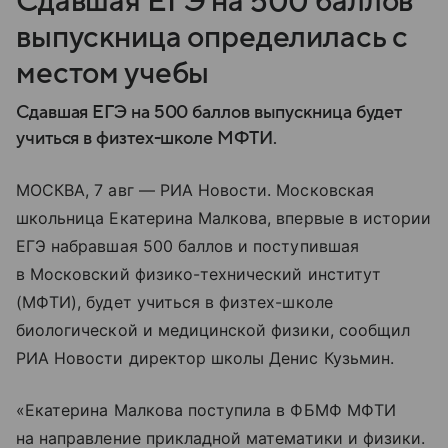
Сдавшая ЕГЭ на 500 баллов
выпускница определилась с
местом учебы
Сдавшая ЕГЭ на 500 баллов выпускница будет
учиться в физтех-школе МФТИ.
МОСКВА, 7 авг — РИА Новости. Московская
школьница Екатерина Малкова, впервые в истории
ЕГЭ набравшая 500 баллов и поступившая
в Московский физико-технический институт
(МФТИ), будет учиться в физтех-школе
биологической и медицинской физики, сообщил
РИА Новости директор школы Денис Кузьмин.
«Екатерина Малкова поступила в ФБМФ МФТИ
на направление прикладной математики и физики.