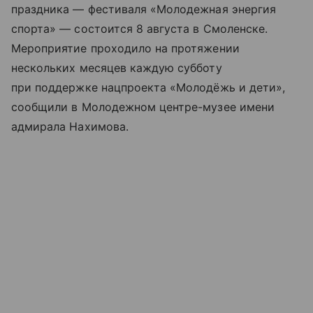
праздника — фестиваля «Молодежная энергия
спорта» — состоится 8 августа в Смоленске.
Мероприятие проходило на протяжении
нескольких месяцев каждую субботу
при поддержке нацпроекта «Молодёжь и дети»,
сообщили в Молодежном центре-музее имени
адмирала Нахимова.