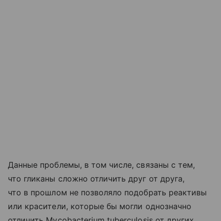
Данные проблемы, в том числе, связаны с тем,
что гликаны сложно отличить друг от друга,
что в прошлом не позволяло подобрать реактивы
или красители, которые бы могли однозначно
отличить Mycobacterium tuberculosis от других