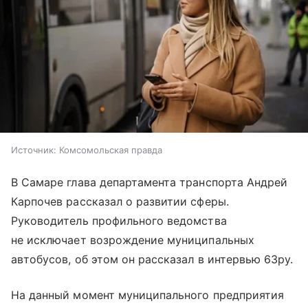
Источник:
Комсомольская правда
В Самаре глава департамента транспорта Андрей
Карпочев рассказал о развитии сферы.
Руководитель профильного ведомства
не исключает возрождение муниципальных
автобусов, об этом он рассказал в интервью 63ру.
На данный момент муниципального предприятия