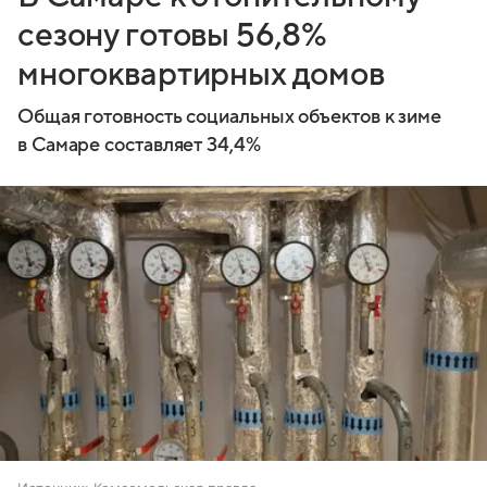
сезону готовы 56,8%
многоквартирных домов
Общая готовность социальных объектов к зиме
в Самаре составляет 34,4%