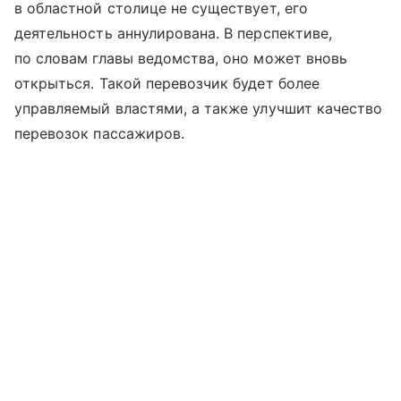
в областной столице не существует, его
деятельность аннулирована. В перспективе,
по словам главы ведомства, оно может вновь
открыться. Такой перевозчик будет более
управляемый властями, а также улучшит качество
перевозок пассажиров.