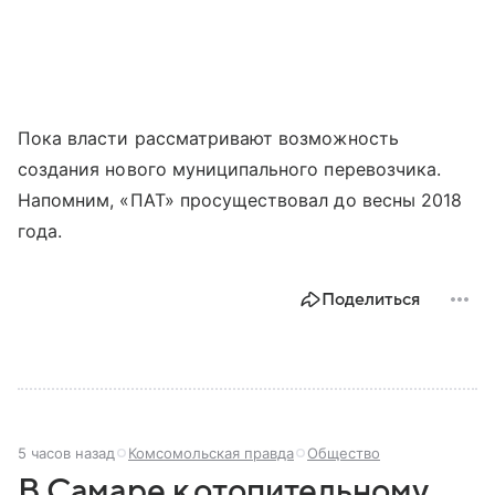
Пока власти рассматривают возможность
создания нового муниципального перевозчика.
Напомним, «ПАТ» просуществовал до весны 2018
года.
Поделиться
5 часов назад
Комсомольская правда
Общество
В Самаре к отопительному