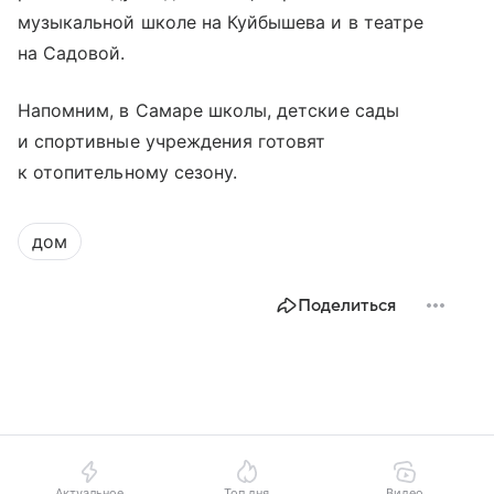
музыкальной школе на Куйбышева и в театре
на Садовой.
Напомним, в Самаре школы, детские сады
и спортивные учреждения готовят
к отопительному сезону.
дом
Поделиться
Актуальное
Топ дня
Видео