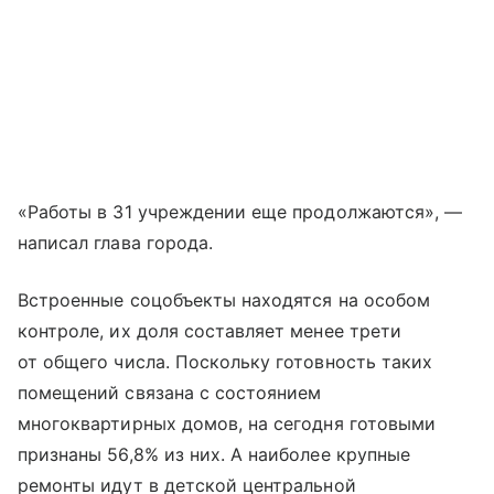
«Работы в 31 учреждении еще продолжаются», —
написал глава города.
Встроенные соцобъекты находятся на особом
контроле, их доля составляет менее трети
от общего числа. Поскольку готовность таких
помещений связана с состоянием
многоквартирных домов, на сегодня готовыми
признаны 56,8% из них. А наиболее крупные
ремонты идут в детской центральной