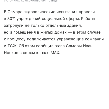
Источник:
Комсомольская правда
В Самаре гидравлические испытания провели
в 80% учреждений социальной сферы. Работы
затронули не только отдельные здания,
но и помещения в жилых домах — в этом случае
к процессу подключаются управляющие компании
и ТСЖ. Об этом сообщил глава Самары Иван
Носков в своем канале МАХ.