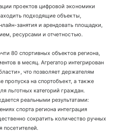
ации проектов цифровой экономики
находить подходящие объекты,
нлайн-занятия и арендовать площадки,
ием, ресурсами и отчетностью.
чти 80 спортивных объектов региона,
ентов в месяц. Агрегатор интегрирован
бласти», что позволяет держателям
е пропуска на спортобъект, а также
ля льготных категорий граждан.
дается реальными результатами:
ениях спорта региона интеграция
щественно сократить количество ручных
я посетителей.