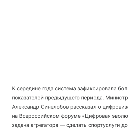
К середине года система зафиксировала бол
показателей предыдущего периода. Министр 
Александр Синелобов рассказал о цифровиз
на Всероссийском форуме «Цифровая эволюци
задача агрегатора — сделать спортуслуги д