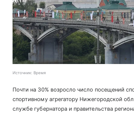
Источник:
Время
Почти на 30% возросло число посещений сп
спортивному агрегатору Нижегородской обла
службе губернатора и правительства регион