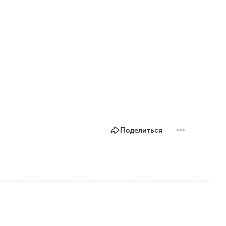
Поделиться