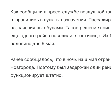
Как сообщили в пресс-службе воздушной га
отправились в пункты назначения. Пассажир
назначения автобусами. Такое решение при
еще одного рейса поселили в гостинице. Их 
половине дня 6 мая.
Ранее сообщалось, что в ночь на 6 мая огра
Новгорода. Поэтому был задержан один рейс
функционирует штатно.