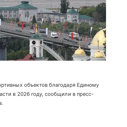
ортивных объектов благодаря Единому
сти в 2026 году, сообщили в пресс-
а.