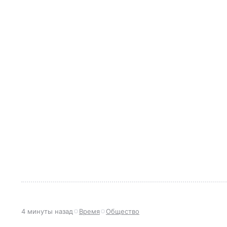
4 минуты назад
Время
Общество