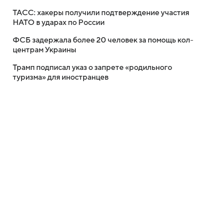
ТАСС: хакеры получили подтверждение участия
НАТО в ударах по России
ФСБ задержала более 20 человек за помощь кол-
центрам Украины
Трамп подписал указ о запрете «родильного
туризма» для иностранцев