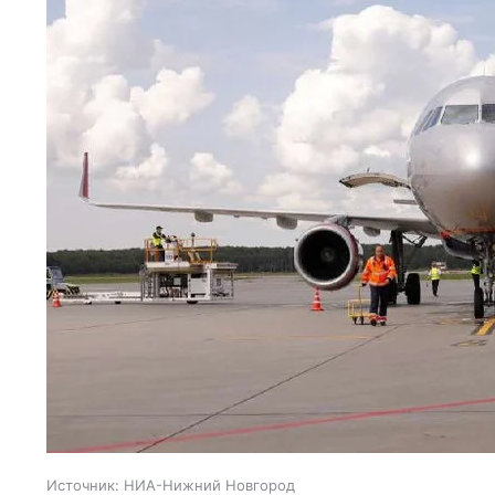
Источник:
НИА-Нижний Новгород