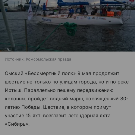
Источник:
Комсомольская правда
Омский «Бессмертный полк» 9 мая продолжит
шествие не только по улицам города, но и по реке
Иртыш. Параллельно пешему передвижению
колонны, пройдет водный марш, посвященный 80-
летию Победы. Шествие, в котором примут
участие 15 яхт, возглавит легендарная яхта
«Сибирь».