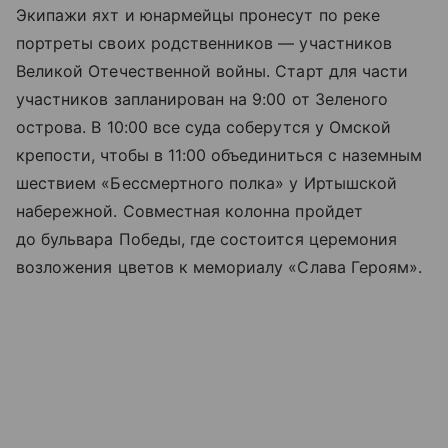
Экипажи яхт и юнармейцы пронесут по реке
портреты своих родственников — участников
Великой Отечественной войны. Старт для части
участников запланирован на 9:00 от Зеленого
острова. В 10:00 все суда соберутся у Омской
крепости, чтобы в 11:00 объединиться с наземным
шествием «Бессмертного полка» у Иртышской
набережной. Совместная колонна пройдет
до бульвара Победы, где состоится церемония
возложения цветов к мемориалу «Слава Героям».