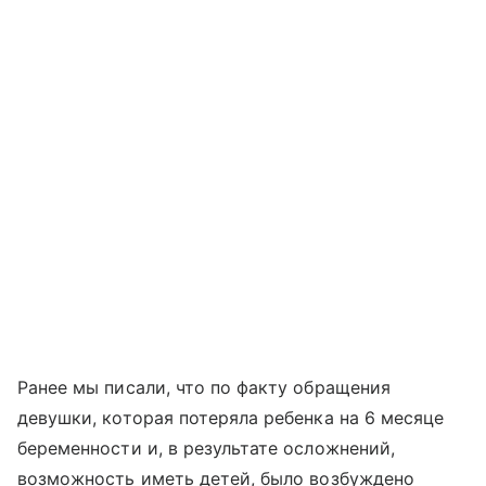
Ранее мы писали, что по факту обращения
девушки, которая потеряла ребенка на 6 месяце
беременности и, в результате осложнений,
возможность иметь детей, было возбуждено