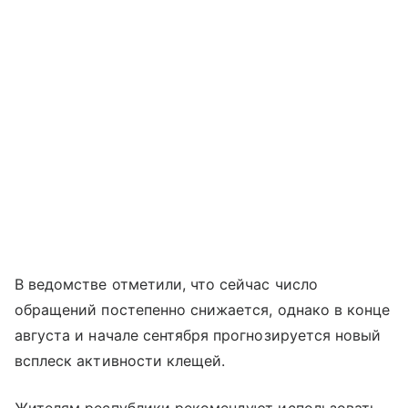
В ведомстве отметили, что сейчас число
обращений постепенно снижается, однако в конце
августа и начале сентября прогнозируется новый
всплеск активности клещей.