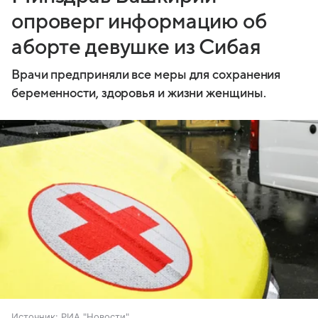
опроверг информацию об
аборте девушке из Сибая
Врачи предприняли все меры для сохранения
беременности, здоровья и жизни женщины.
Источник:
РИА "Новости"