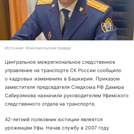
Источник:
Комсомольская правда
Центральное межрегиональное следственное
управление на транспорте СК России сообщило
о кадровых изменениях в Башкирии. Приказом
заместителя председателя Следкома РФ Дамира
Сабирзянова назначили руководителем Уфимского
следственного отдела на транспорте.
42-летний полковник юстиции является
уроженцем Уфы. Начав службу в 2007 году