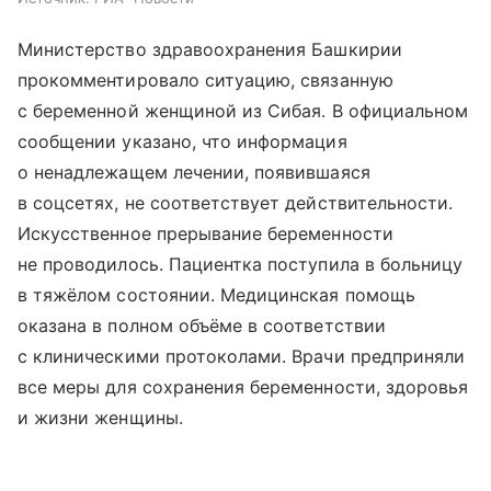
Министерство здравоохранения Башкирии
прокомментировало ситуацию, связанную
с беременной женщиной из Сибая. В официальном
сообщении указано, что информация
о ненадлежащем лечении, появившаяся
в соцсетях, не соответствует действительности.
Искусственное прерывание беременности
не проводилось. Пациентка поступила в больницу
в тяжёлом состоянии. Медицинская помощь
оказана в полном объёме в соответствии
с клиническими протоколами. Врачи предприняли
все меры для сохранения беременности, здоровья
и жизни женщины.