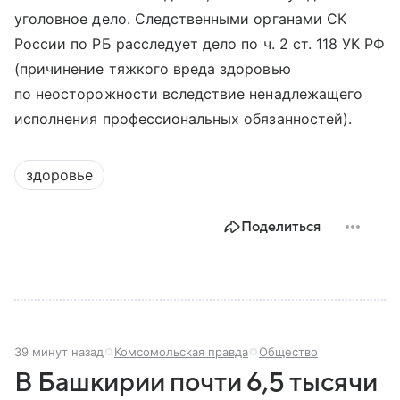
уголовное дело. Следственными органами СК
России по РБ расследует дело по ч. 2 ст. 118 УК РФ
(причинение тяжкого вреда здоровью
по неосторожности вследствие ненадлежащего
исполнения профессиональных обязанностей).
здоровье
Поделиться
39 минут назад
Комсомольская правда
Общество
В Башкирии почти 6,5 тысячи