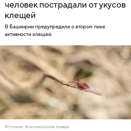
человек пострадали от укусов
клещей
В Башкирии предупредили о втором пике
активности клещей.
Источник:
Комсомольская правда