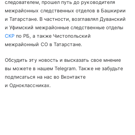
следователем, прошел путь до руководителя
межрайонных следственных отделов в Башкирии
и Татарстане. В частности, возглавлял Дуванский
и Уфимский межрайонные следственные отделы
СКР
по РБ, а также Чистопольский
межрайонный СО в Татарстане.
Обсудить эту новость и высказать свое мнение
вы можете в нашем Telegram. Также не забудьте
подписаться на нас во Вконтакте
и Одноклассниках.