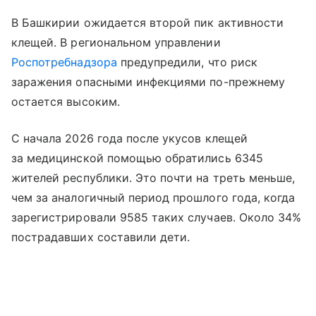
В Башкирии ожидается второй пик активности
клещей. В региональном управлении
Роспотребнадзора
предупредили, что риск
заражения опасными инфекциями по-прежнему
остается высоким.
С начала 2026 года после укусов клещей
за медицинской помощью обратились 6345
жителей республики. Это почти на треть меньше,
чем за аналогичный период прошлого года, когда
зарегистрировали 9585 таких случаев. Около 34%
пострадавших составили дети.