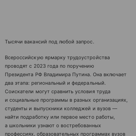
Тысячи вакансий под любой запрос.
Всероссийскую ярмарку трудоустройства
проводят с 2023 года по поручению
Президента РФ Владимира Путина. Она включает
два этапа: региональный и федеральный.
Соискатели могут сравнить условия труда
и социальные программы в разных организациях,
студенты и выпускники колледжей и вузов —
найти подработку или первое место работы,
а школьники узнают о востребованных
профессиях, образовательных программах вузов