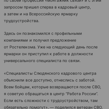
по своей профессии «монтажник связи» и с этим
запросом пришел сперва в кадровый центр,
а затем и на Всероссийскую ярмарку
трудоустройства.
Здесь он познакомился с профильными
компаниями и получил предложение
от Ростелекома. Уже на следующий день после
ярмарки он приступил к работе в должности
универсального специалиста по связи.
«Специалисты Слюдянского кадрового центра
объяснили все доступно, отнеслись с заботой.
Всем бойцам, которые возвращаются после СВО,
я советую обращаться в центр “Работа России”.
Если есть сложности с трудоустройством, там
обязательно помогут», — поделился ветеран СВО.