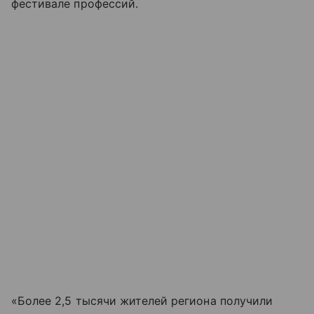
фестивале профессий.
«Более 2,5 тысячи жителей региона получили