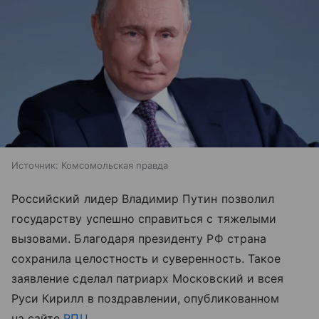
Источник:
Комсомольская правда
Российский лидер Владимир Путин позволил
государству успешно справиться с тяжелыми
вызовами. Благодаря президенту РФ страна
сохранила целостность и суверенность. Такое
заявление сделал патриарх Московский и всея
Руси Кирилл в поздравлении, опубликованном
на сайте
РПЦ
.