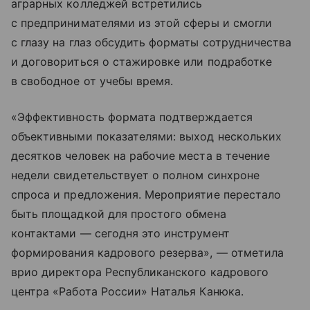
аграрных колледжей встретились
с предпринимателями из этой сферы и смогли
с глазу на глаз обсудить форматы сотрудничества
и договориться о стажировке или подработке
в свободное от учебы время.
«Эффективность формата подтверждается
объективными показателями: выход нескольких
десятков человек на рабочие места в течение
недели свидетельствует о полном синхроне
спроса и предложения. Мероприятие перестало
быть площадкой для простого обмена
контактами — сегодня это инструмент
формирования кадрового резерва», — отметила
врио директора Республиканского кадрового
центра «Работа России» Наталья Канюка.