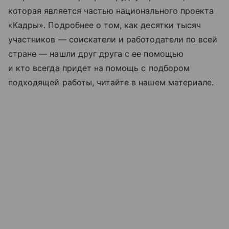
которая является частью национального проекта
«Кадры». Подробнее о том, как десятки тысяч
участников — соискатели и работодатели по всей
стране — нашли друг друга с ее помощью
и кто всегда придет на помощь с подбором
подходящей работы, читайте в нашем материале.