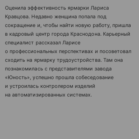
Оценила эффективность ярмарки Лариса
Кравцова. Недавно женщина попала под
сокращение и, чтобы найти новую работу, пришла
в кадровый центр города Краснодона. Карьерный
специалист рассказал Ларисе
о профессиональных перспективах и посоветовал
сходить на ярмарку трудоустройства. Там она
познакомилась с представителями завода
«Юность», успешно прошла собеседование
и устроилась контролером изделий
на автоматизированных системах.