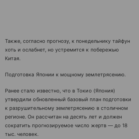
Также, согласно прогнозу, к понедельнику тайфун
хоть и ослабнет, но устремится к побережью
Китая.
Подготовка Японии к мощному землетрясению.
Ранее стало известно, что в Токио (Япония)
утвердили обновленный базовый план подготовки
к разрушительному землетрясению в столичном
регионе. Он рассчитан на десять лет и должен
сократить прогнозируемое число жертв — до 18
тыс. человек.