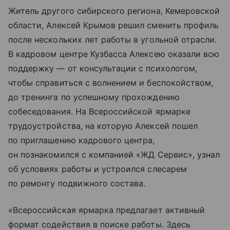
Житель другого сибирского региона, Кемеровской
области, Алексей Крымов решил сменить профиль
после нескольких лет работы в угольной отрасли.
В кадровом центре Кузбасса Алексею оказали всю
поддержку — от консультации с психологом,
чтобы справиться с волнением и беспокойством,
до тренинга по успешному прохождению
собеседования. На Всероссийской ярмарке
трудоустройства, на которую Алексей пошел
по приглашению кадрового центра,
он познакомился с компанией «ЖД Сервис», узнал
об условиях работы и устроился слесарем
по ремонту подвижного состава.
«Всероссийская ярмарка предлагает активный
формат содействия в поиске работы. Здесь