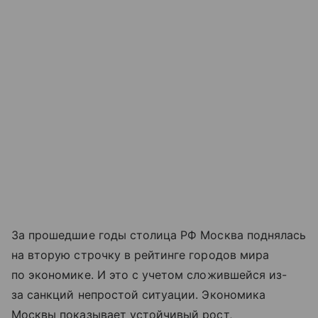
За прошедшие годы столица РФ Москва поднялась
на вторую строчку в рейтинге городов мира
по экономике. И это с учетом сложившейся из-
за санкций непростой ситуации. Экономика
Москвы показывает устойчивый рост,