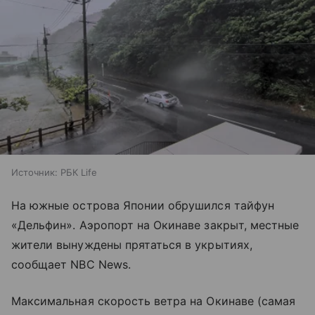
Источник:
РБК Life
На южные острова Японии обрушился тайфун
«Дельфин». Аэропорт на Окинаве закрыт, местные
жители вынуждены прятаться в укрытиях,
сообщает NBC News.
Максимальная скорость ветра на Окинаве (самая