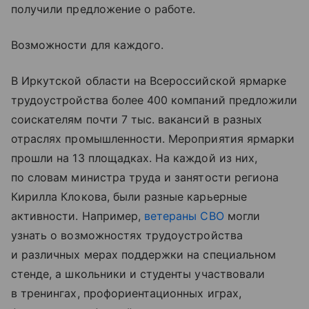
получили предложение о работе.
Возможности для каждого.
В Иркутской области на Всероссийской ярмарке
трудоустройства более 400 компаний предложили
соискателям почти 7 тыс. вакансий в разных
отраслях промышленности. Мероприятия ярмарки
прошли на 13 площадках. На каждой из них,
по словам министра труда и занятости региона
Кирилла Клокова, были разные карьерные
активности. Например,
ветераны СВО
могли
узнать о возможностях трудоустройства
и различных мерах поддержки на специальном
стенде, а школьники и студенты участвовали
в тренингах, профориентационных играх,