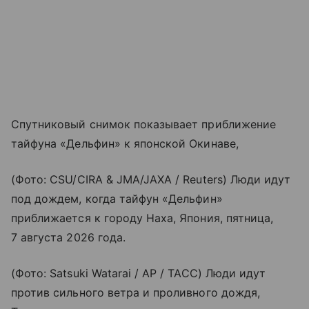
Спутниковый снимок показывает приближение
тайфуна «Дельфин» к японской Окинаве,
(Фото: CSU/CIRA & JMA/JAXA / Reuters) Люди идут
под дождем, когда тайфун «Дельфин»
приближается к городу Наха, Япония, пятница,
7 августа 2026 года.
(Фото: Satsuki Watarai / AP / ТАСС) Люди идут
против сильного ветра и проливного дождя,