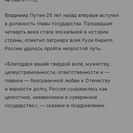
Владимир Путин 25 лет назад впервые вступил
в должность главы государства. Прошедшая
четверть века стала эпохальной в истории
страны, отметил патриарх всея Руси Кирилл.
России удалось пройти непростой путь.
«Благодаря вашей твердой воле, мужеству,
целеустремленности, ответственности и —
главное — безграничной любви к Отечеству
и верности долгу, Россия сохранилась как
целостное, независимое и суверенное
государство», — сказано в поздравлении.