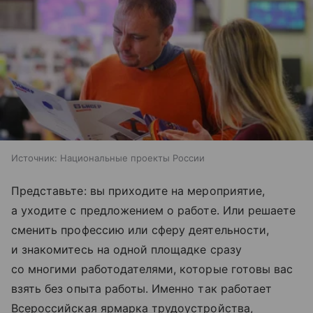
Источник:
Национальные проекты России
Представьте: вы приходите на мероприятие,
а уходите с предложением о работе. Или решаете
сменить профессию или сферу деятельности,
и знакомитесь на одной площадке сразу
со многими работодателями, которые готовы вас
взять без опыта работы. Именно так работает
Всероссийская ярмарка трудоустройства,