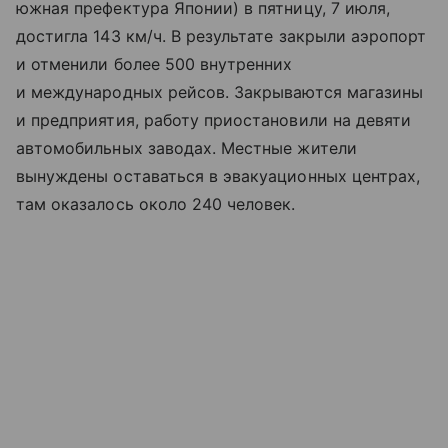
южная префектура Японии) в пятницу, 7 июля,
достигла 143 км/ч. В результате закрыли аэропорт
и отменили более 500 внутренних
и международных рейсов. Закрываются магазины
и предприятия, работу приостановили на девяти
автомобильных заводах. Местные жители
вынуждены оставаться в эвакуационных центрах,
там оказалось около 240 человек.