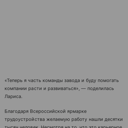
«Теперь я часть команды завода и буду помогать
компании расти и развиваться», — поделилась
Лариса.
Благодаря Всероссийской ярмарке
трудоустройства желаемую работу нашли десятки
тысяч человек. Несмотря на то, что это карьерное