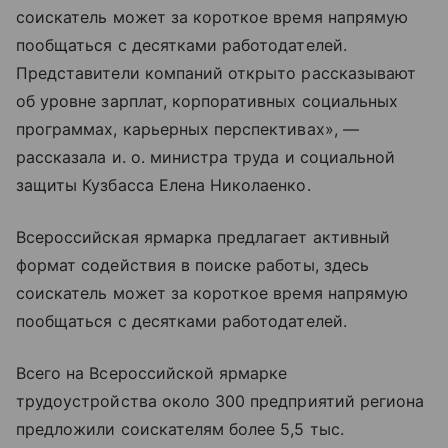
соискатель может за короткое время напрямую
пообщаться с десятками работодателей.
Представители компаний открыто рассказывают
об уровне зарплат, корпоративных социальных
программах, карьерных перспективах», —
рассказала и. о. министра труда и социальной
защиты Кузбасса Елена Николаенко.
Всероссийская ярмарка предлагает активный
формат содействия в поиске работы, здесь
соискатель может за короткое время напрямую
пообщаться с десятками работодателей.
Всего на Всероссийской ярмарке
трудоустройства около 300 предприятий региона
предложили соискателям более 5,5 тыс.