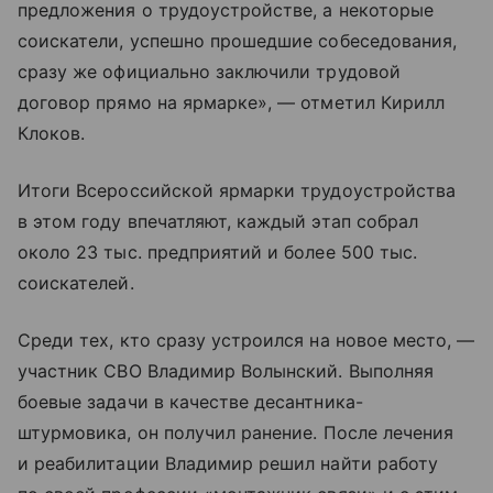
предложения о трудоустройстве, а некоторые
соискатели, успешно прошедшие собеседования,
сразу же официально заключили трудовой
договор прямо на ярмарке», — отметил Кирилл
Клоков.
Итоги Всероссийской ярмарки трудоустройства
в этом году впечатляют, каждый этап собрал
около 23 тыс. предприятий и более 500 тыс.
соискателей.
Среди тех, кто сразу устроился на новое место, —
участник СВО Владимир Волынский. Выполняя
боевые задачи в качестве десантника-
штурмовика, он получил ранение. После лечения
и реабилитации Владимир решил найти работу