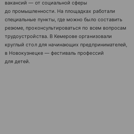
вакансий — от социальной сферы
до промышленности. На площадках работали
специальные пункты, где можно было составить
резюме, проконсультироваться по всем вопросам
трудоустройства. В Кемерове организовали
круглый стол для начинающих предпринимателей,
в Новокузнецке — фестиваль профессий
для детей.