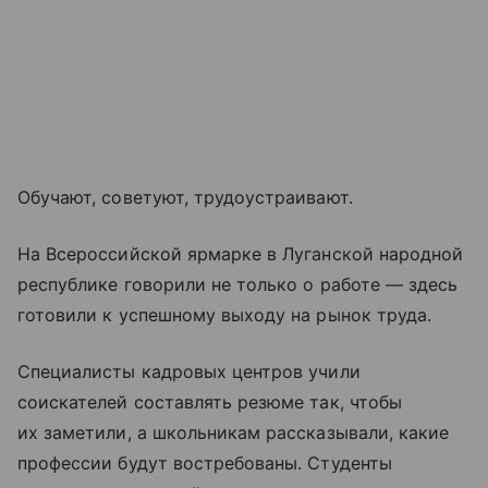
Обучают, советуют, трудоустраивают.
На Всероссийской ярмарке в Луганской народной
республике говорили не только о работе — здесь
готовили к успешному выходу на рынок труда.
Специалисты кадровых центров учили
соискателей составлять резюме так, чтобы
их заметили, а школьникам рассказывали, какие
профессии будут востребованы. Студенты