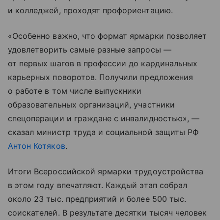
и колледжей, проходят профориентацию.
«Особенно важно, что формат ярмарки позволяет
удовлетворить самые разные запросы —
от первых шагов в профессии до кардинальных
карьерных поворотов. Получили предложения
о работе в том числе выпускники
образовательных организаций, участники
спецоперации и граждане с инвалидностью», —
сказал министр труда и социальной защиты РФ
Антон Котяков
.
Итоги Всероссийской ярмарки трудоустройства
в этом году впечатляют. Каждый этап собрал
около 23 тыс. предприятий и более 500 тыс.
соискателей. В результате десятки тысяч человек