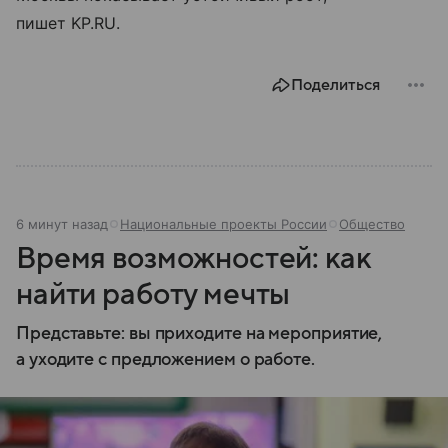
пишет KP.RU.
Поделиться
6 минут назад
Национальные проекты России
Общество
Время возможностей: как
найти работу мечты
Представьте: вы приходите на мероприятие,
а уходите с предложением о работе.