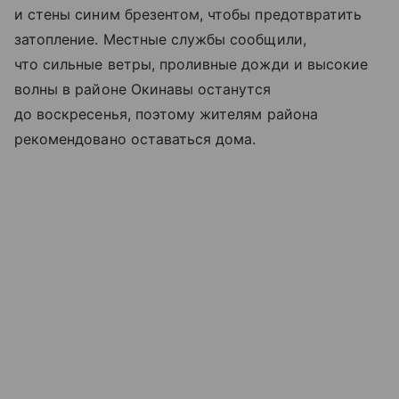
и стены синим брезентом, чтобы предотвратить
затопление. Местные службы сообщили,
что сильные ветры, проливные дожди и высокие
волны в районе Окинавы останутся
до воскресенья, поэтому жителям района
рекомендовано оставаться дома.