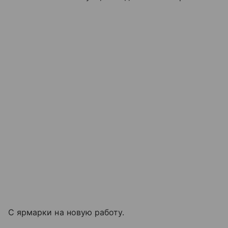
С ярмарки на новую работу.